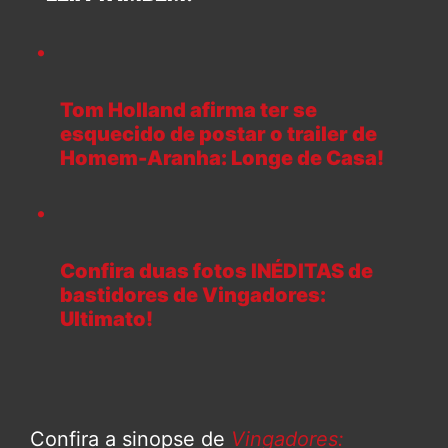
Tom Holland afirma ter se
esquecido de postar o trailer de
Homem-Aranha: Longe de Casa!
Confira duas fotos INÉDITAS de
bastidores de Vingadores:
Ultimato!
Confira a sinopse de
Vingadores: