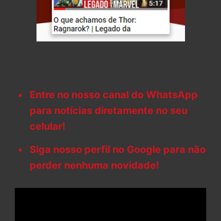
Entre no nosso canal do WhatsApp
para notícias diretamente no seu
celular!
Siga nosso perfil no Google para não
perder nenhuma novidade!