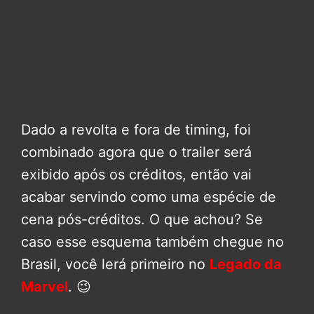
Dado a revolta e fora de timing, foi
combinado agora que o trailer será
exibido após os créditos, então vai
acabar servindo como uma espécie de
cena pós-créditos. O que achou? Se
caso esse esquema também chegue no
Brasil, você lerá primeiro no
Legado da
Marvel
. 😉