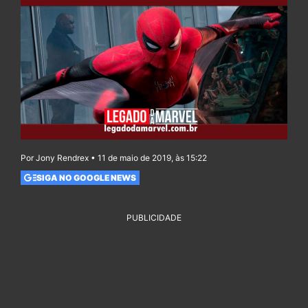
Por Jony Rendrex • 11 de maio de 2019, às 15:22
SIGA NO GOOGLE NEWS
PUBLICIDADE