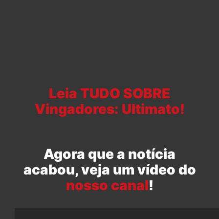
Leia TUDO SOBRE
Vingadores: Ultimato!
Agora que a notícia
acabou, veja um vídeo do
nosso canal
!