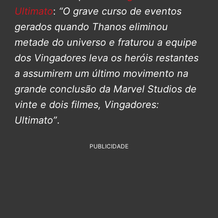
Ultimato
:
“O grave curso de eventos
gerados quando Thanos eliminou
metade do universo e fraturou a equipe
dos Vingadores leva os heróis restantes
a assumirem um último movimento na
grande conclusão da Marvel Studios de
vinte e dois filmes, Vingadores:
Ultimato”
.
PUBLICIDADE