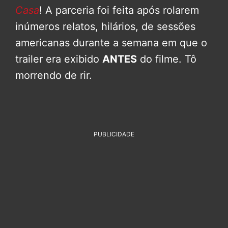
Casa
! A parceria foi feita após rolarem
inúmeros relatos, hilários, de sessões
americanas durante a semana em que o
trailer era exibido
ANTES
do filme. Tô
morrendo de rir.
PUBLICIDADE