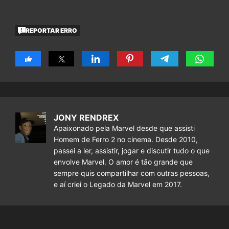
REPORTAR ERRO
JONY RENDREX
Apaixonado pela Marvel desde que assisti
Homem de Ferro 2 no cinema. Desde 2010,
passei a ler, assistir, jogar e discutir tudo o que
envolve Marvel. O amor é tão grande que
sempre quis compartilhar com outras pessoas,
e aí criei o Legado da Marvel em 2017.