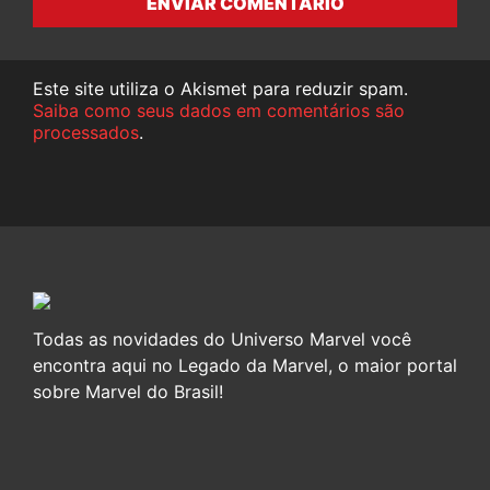
ENVIAR COMENTÁRIO
Este site utiliza o Akismet para reduzir spam.
Saiba como seus dados em comentários são
processados
.
Todas as novidades do Universo Marvel você
encontra aqui no Legado da Marvel, o maior portal
sobre Marvel do Brasil!