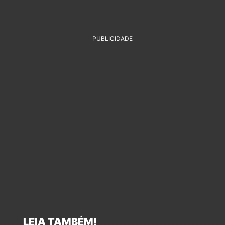
PUBLICIDADE
LEIA TAMBÉM!