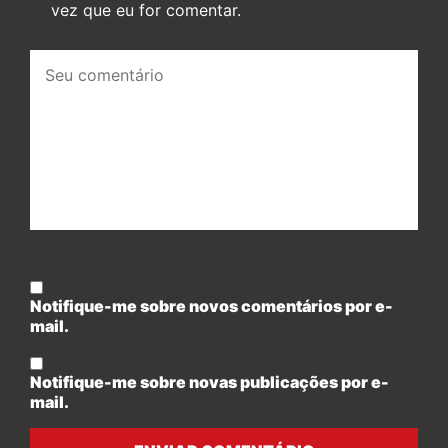
vez que eu for comentar.
Seu
comentário:
Notifique-me sobre novos comentários por e-
mail.
Notifique-me sobre novas publicações por e-
mail.