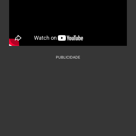
PUBLICIDADE