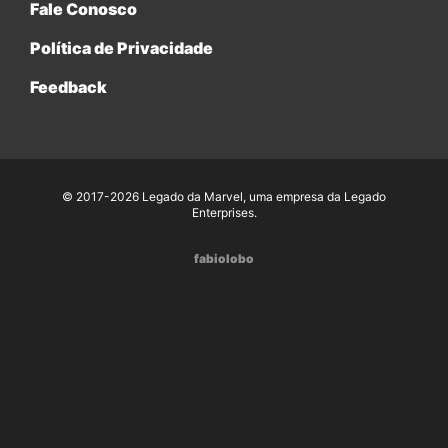
Fale Conosco
Política de Privacidade
Feedback
© 2017-2026 Legado da Marvel, uma empresa da Legado
Enterprises.
fabiolobo