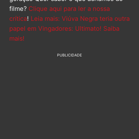
filme?
Clique aqui para ler a nossa
crítica
!
Leia mais: Viúva Negra teria outra
papel em Vingadores: Ultimato! Saiba
mais!
PUBLICIDADE