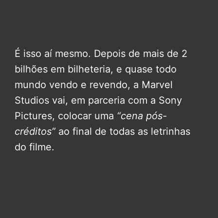
É isso aí mesmo. Depois de mais de 2
bilhões em bilheteria, e quase todo
mundo vendo e revendo, a Marvel
Studios vai, em parceria com a Sony
Pictures, colocar uma
“cena pós-
créditos”
ao final de todas as letrinhas
do filme.