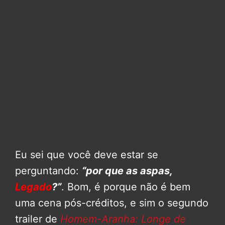
Eu sei que você deve estar se
perguntando:
“por que as aspas,
Legado
?”
. Bom, é porque não é bem
uma cena pós-créditos, e sim o segundo
trailer de
Homem-Aranha: Longe de