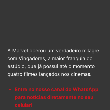
A Marvel operou um verdadeiro milagre
com Vingadores, a maior franquia do
estúdio, que já possui até o momento
quatro filmes lançados nos cinemas.
Entre no nosso canal do WhatsApp
para notícias diretamente no seu
celular!