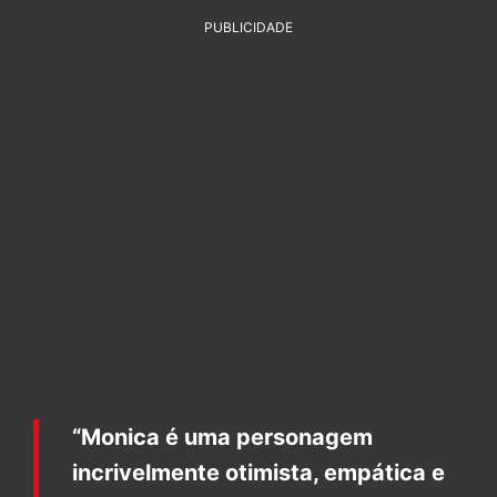
PUBLICIDADE
“Monica é uma personagem
incrivelmente otimista, empática e