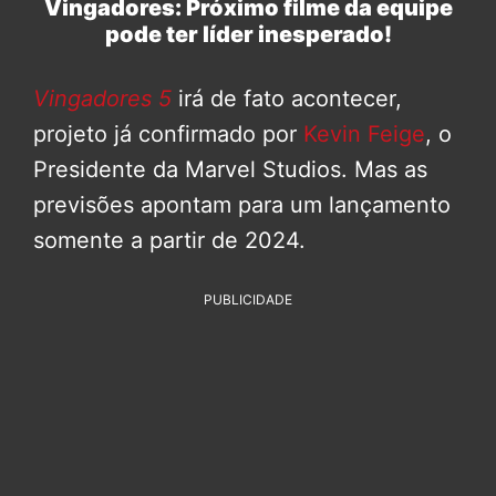
Vingadores: Próximo filme da equipe
pode ter líder inesperado!
Vingadores 5
irá de fato acontecer,
projeto já confirmado por
Kevin Feige
, o
Presidente da Marvel Studios. Mas as
previsões apontam para um lançamento
somente a partir de 2024.
PUBLICIDADE