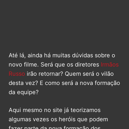
Até lá, ainda há muitas dúvidas sobre o
novo filme. Será que os diretores
Irmãos
Russo
irão retornar? Quem será o vilão
desta vez? E como será a nova formação
da equipe?
Aqui mesmo no site já teorizamos
algumas vezes os heróis que podem
fazer parte da nova formação dos