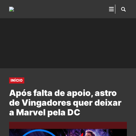
INÍCIO
Após falta de apoio, astro
de Vingadores quer deixar
a Marvel pela DC