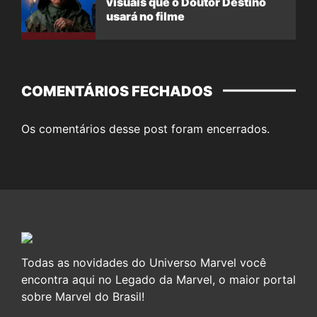
visuais que o Doutor Destino
usará no filme
COMENTÁRIOS FECHADOS
Os comentários desse post foram encerrados.
Todas as novidades do Universo Marvel você
encontra aqui no Legado da Marvel, o maior portal
sobre Marvel do Brasil!