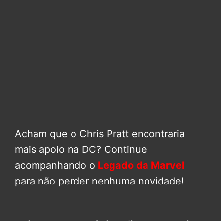
Acham que o Chris Pratt encontraria
mais apoio na DC? Continue
acompanhando o
Legado da Marvel
para não perder nenhuma novidade!