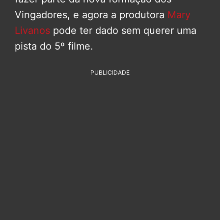
Vingadores, e agora a produtora
Mary
Livanos
pode ter dado sem querer uma
pista do 5º filme.
PUBLICIDADE