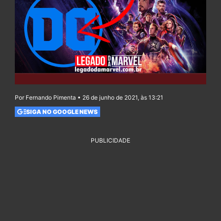
Por Fernando Pimenta • 26 de junho de 2021, às 13:21
SIGA NO GOOGLE NEWS
PUBLICIDADE