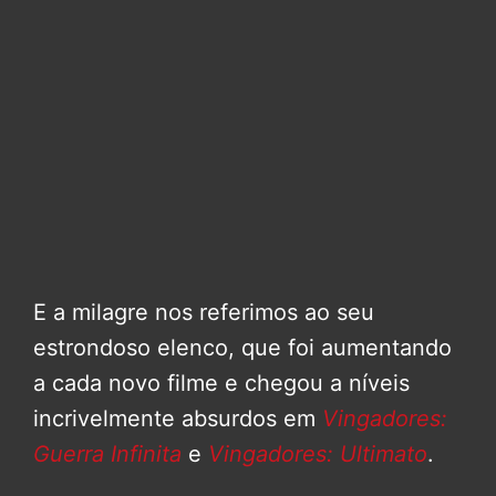
E a milagre nos referimos ao seu
estrondoso elenco, que foi aumentando
a cada novo filme e chegou a níveis
incrivelmente absurdos em
Vingadores:
Guerra Infinita
e
Vingadores: Ultimato
.