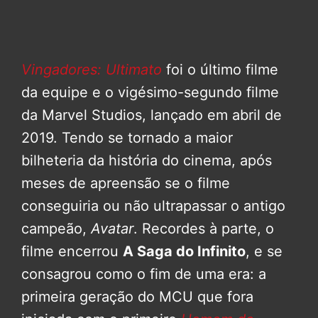
Vingadores: Ultimato
foi o último filme
da equipe e o vigésimo-segundo filme
da Marvel Studios, lançado em abril de
2019. Tendo se tornado a maior
bilheteria da história do cinema, após
meses de apreensão se o filme
conseguiria ou não ultrapassar o antigo
campeão,
Avatar
. Recordes à parte, o
filme encerrou
A Saga do Infinito
, e se
consagrou como o fim de uma era: a
primeira geração do MCU que fora