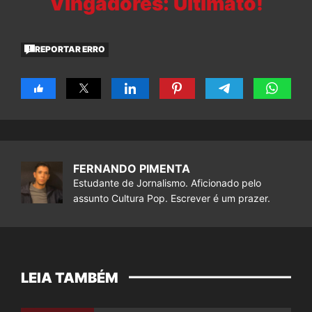
Vingadores: Ultimato!
REPORTAR ERRO
FERNANDO PIMENTA
Estudante de Jornalismo. Aficionado pelo
assunto Cultura Pop. Escrever é um prazer.
LEIA TAMBÉM