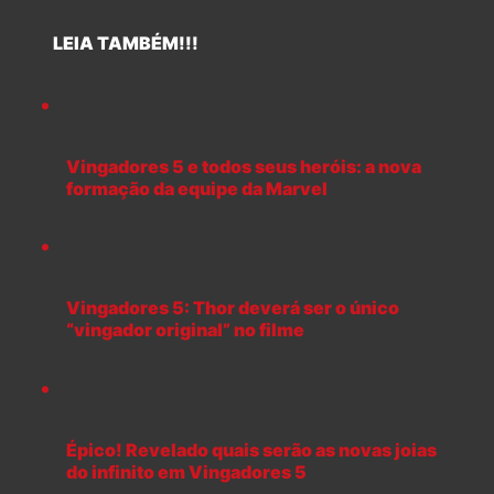
LEIA TAMBÉM!!!
Vingadores 5 e todos seus heróis: a nova
formação da equipe da Marvel
Vingadores 5: Thor deverá ser o único
“vingador original” no filme
Épico! Revelado quais serão as novas joias
do infinito em Vingadores 5