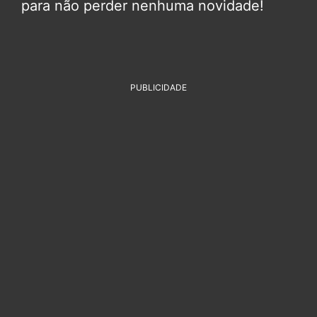
para não perder nenhuma novidade!
PUBLICIDADE