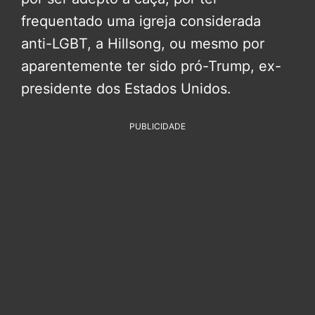
frequentado uma igreja considerada
anti-LGBT, a Hillsong, ou mesmo por
aparentemente ter sido pró-Trump, ex-
presidente dos Estados Unidos.
PUBLICIDADE