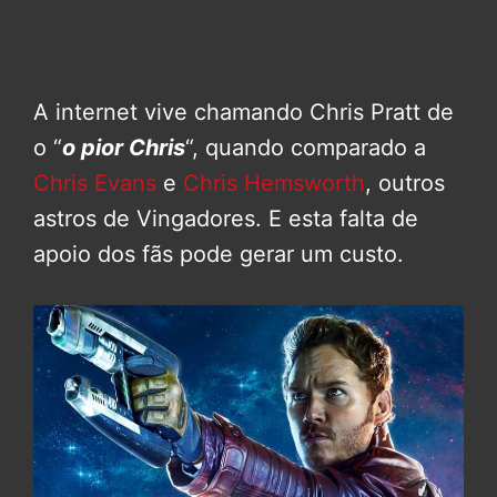
A internet vive chamando Chris Pratt de
o “
o pior Chris
“, quando comparado a
Chris Evans
e
Chris Hemsworth
, outros
astros de Vingadores. E esta falta de
apoio dos fãs pode gerar um custo.