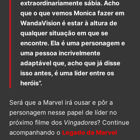
extraordinariamente sábia. Acho
que o que vemos Monica fazer em
WandaVision é estar à altura de
qualquer situação em que se
encontre. Ela é uma personagem e
uma pessoa incrivelmente
adaptável que, acho que já disse
isso antes, é uma líder entre os
heróis”.
Será que a Marvel irá ousar e pôr a
personagem nesse papel de líder no
próximo filme dos
Vingadores
? Continue
acompanhando o
Legado da Marvel