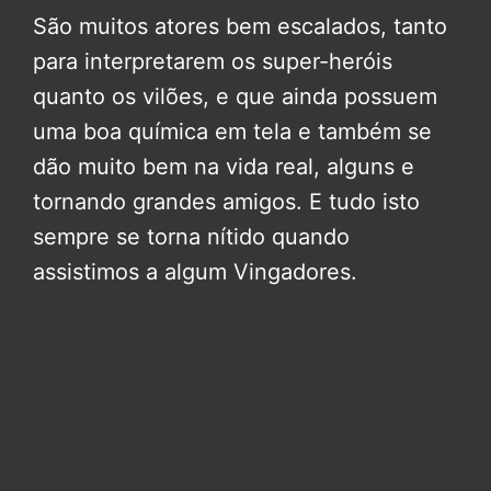
São muitos atores bem escalados, tanto
para interpretarem os super-heróis
quanto os vilões, e que ainda possuem
uma boa química em tela e também se
dão muito bem na vida real, alguns e
tornando grandes amigos. E tudo isto
sempre se torna nítido quando
assistimos a algum Vingadores.