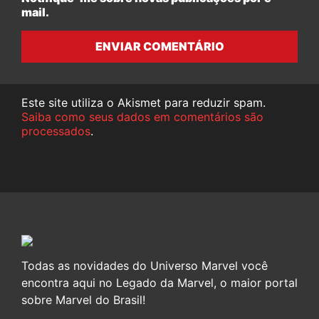
mail.
ENVIAR COMENTÁRIO
Este site utiliza o Akismet para reduzir spam.
Saiba como seus dados em comentários são
processados
.
Todas as novidades do Universo Marvel você
encontra aqui no Legado da Marvel, o maior portal
sobre Marvel do Brasil!