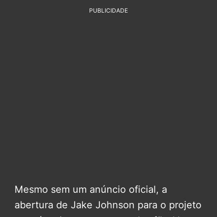
PUBLICIDADE
Mesmo sem um anúncio oficial, a
abertura de Jake Johnson para o projeto