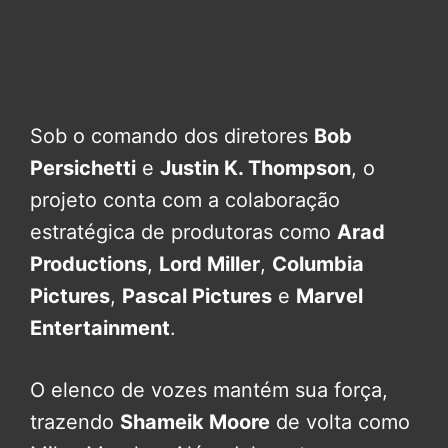
Sob o comando dos diretores
Bob
Persichetti
e
Justin K. Thompson
, o
projeto conta com a colaboração
estratégica de produtoras como
Arad
Productions
,
Lord Miller
,
Columbia
Pictures
,
Pascal Pictures
e
Marvel
Entertainment
.
O elenco de vozes mantém sua força,
trazendo
Shameik Moore
de volta como