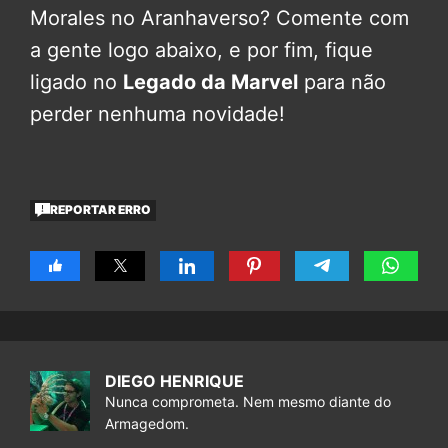
Morales no Aranhaverso? Comente com
a gente logo abaixo, e por fim, fique
ligado no
Legado da Marvel
para não
perder nenhuma novidade!
REPORTAR ERRO
DIEGO HENRIQUE
Nunca comprometa. Nem mesmo diante do
Armagedom.