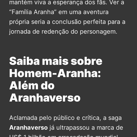
mantém viva a esperança dos fãs. Ver a
“Família Aranha” em uma aventura
própria seria a conclusão perfeita para a
jornada de redenção do personagem.
Saiba mais sobre
Homem-Aranha:
Além do
Aranhaverso
Aclamada pelo público e crítica, a saga
Aranhaverso
já ultrapassou a marca de