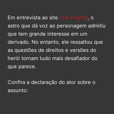
Em entrevista ao site
The Playlist
, o
astro que dá voz ao personagem admitiu
que tem grande interesse em um
derivado. No entanto, ele ressaltou que
as questões de direitos e versões do
herói tornam tudo mais desafiador do
que parece.
Confira a declaração do ator sobre o
assunto: