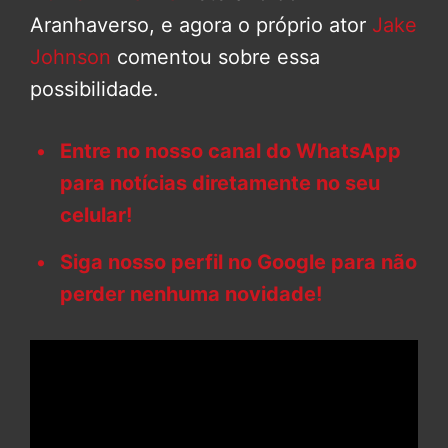
Aranhaverso, e agora o próprio ator
Jake
Johnson
comentou sobre essa
possibilidade.
Entre no nosso canal do WhatsApp
para notícias diretamente no seu
celular!
Siga nosso perfil no Google para não
perder nenhuma novidade!