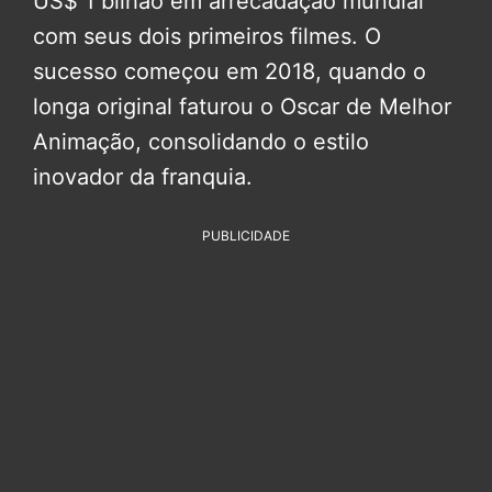
US$ 1 bilhão em arrecadação mundial
com seus dois primeiros filmes. O
sucesso começou em 2018, quando o
longa original faturou o Oscar de Melhor
Animação, consolidando o estilo
inovador da franquia.
PUBLICIDADE