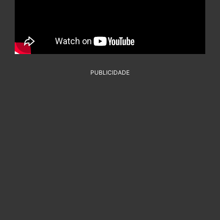
PUBLICIDADE