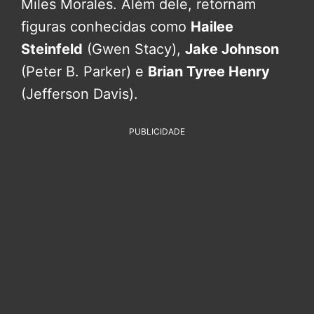
Miles Morales. Além dele, retornam
figuras conhecidas como
Hailee
Steinfeld
(Gwen Stacy),
Jake Johnson
(Peter B. Parker) e
Brian Tyree Henry
(Jefferson Davis).
PUBLICIDADE