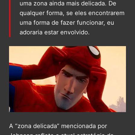
uma zona ainda mais delicada. De
qualquer forma, se eles encontrarem
uma forma de fazer funcionar, eu
adoraria estar envolvido.
A “zona delicada” mencionada por