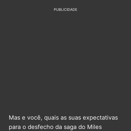
PUBLICIDADE
Mas e você, quais as suas expectativas
para o desfecho da saga do Miles