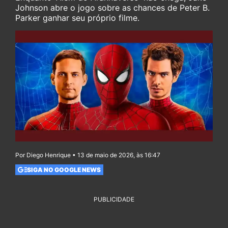
Johnson abre o jogo sobre as chances de Peter B.
Parker ganhar seu próprio filme.
Por Diego Henrique • 13 de maio de 2026, às 16:47
SIGA NO GOOGLE NEWS
PUBLICIDADE