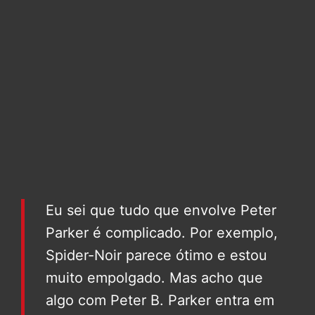
Eu sei que tudo que envolve Peter
Parker é complicado. Por exemplo,
Spider-Noir parece ótimo e estou
muito empolgado. Mas acho que
algo com Peter B. Parker entra em