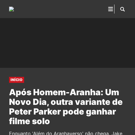
INÍCIO
Após Homem-Aranha: Um
Novo Dia, outra variante de
Peter Parker pode ganhar
filme solo
Enquanto 'Além do Aranhaverso' não chega, Jake