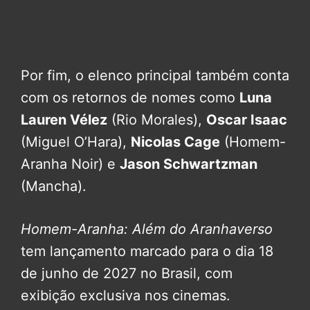
Por fim, o elenco principal também conta
com os retornos de nomes como
Luna
Lauren Vélez
(Rio Morales),
Oscar Isaac
(Miguel O’Hara),
Nicolas Cage
(Homem-
Aranha Noir) e
Jason Schwartzman
(Mancha).
Homem-Aranha: Além do Aranhaverso
tem lançamento marcado para o dia 18
de junho de 2027 no Brasil, com
exibição exclusiva nos cinemas.