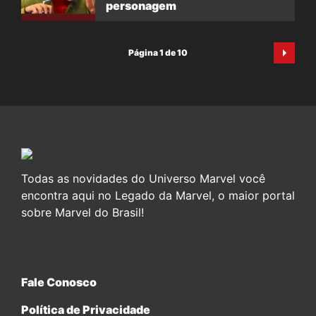
personagem
Página 1 de 10
Todas as novidades do Universo Marvel você
encontra aqui no Legado da Marvel, o maior portal
sobre Marvel do Brasil!
Fale Conosco
Política de Privacidade