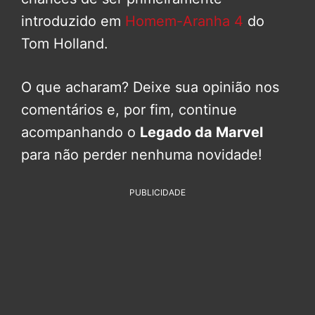
introduzido em
Homem-Aranha 4
do
Tom Holland.
O que acharam? Deixe sua opinião nos
comentários e, por fim, continue
acompanhando o
Legado da Marvel
para não perder nenhuma novidade!
PUBLICIDADE