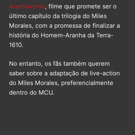
Aranhaverso
, filme que promete ser o
último capítulo da trilogia do Miles
Morales, com a promessa de finalizar a
história do Homem-Aranha da Terra-
1610.
No entanto, os fãs também querem
saber sobre a adaptação de live-action
do Miles Morales, preferencialmente
dentro do MCU.