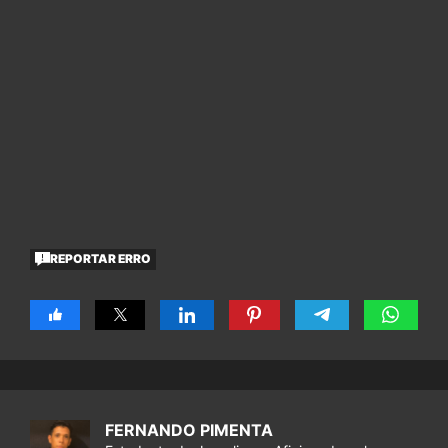
REPORTAR ERRO
FERNANDO PIMENTA