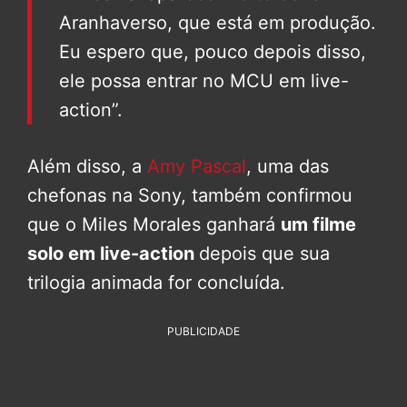
Aranhaverso, que está em produção.
Eu espero que, pouco depois disso,
ele possa entrar no MCU em live-
action”.
Além disso, a
Amy Pascal
, uma das
chefonas na Sony, também confirmou
que o Miles Morales ganhará
um filme
solo em live-action
depois que sua
trilogia animada for concluída.
PUBLICIDADE