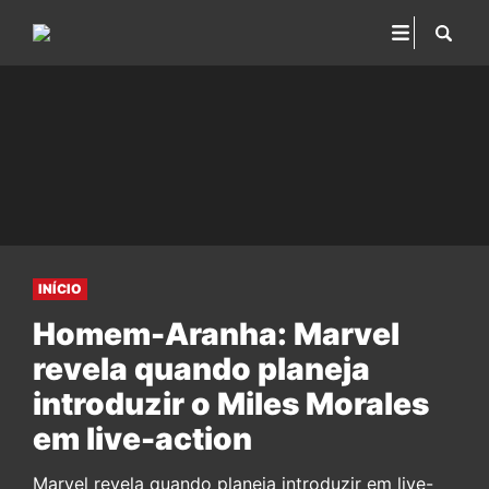
INÍCIO
Homem-Aranha: Marvel
revela quando planeja
introduzir o Miles Morales
em live-action
Marvel revela quando planeja introduzir em live-