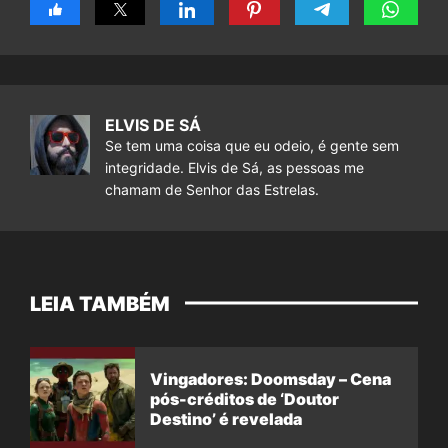
ELVIS DE SÁ
Se tem uma coisa que eu odeio, é gente sem
integridade. Elvis de Sá, as pessoas me
chamam de Senhor das Estrelas.
LEIA TAMBÉM
Vingadores: Doomsday – Cena
pós-créditos de ‘Doutor
Destino’ é revelada