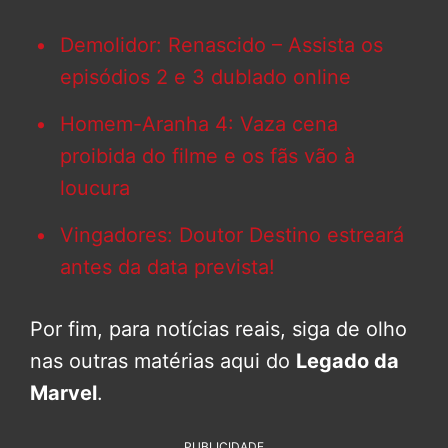
Demolidor: Renascido – Assista os
episódios 2 e 3 dublado online
Homem-Aranha 4: Vaza cena
proibida do filme e os fãs vão à
loucura
Vingadores: Doutor Destino estreará
antes da data prevista!
Por fim, para notícias reais, siga de olho
nas outras matérias aqui do
Legado da
Marvel
.
PUBLICIDADE