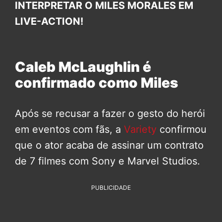
INTERPRETAR O MILES MORALES EM
LIVE-ACTION!
Caleb McLaughlin é
confirmado como Miles
Após se recusar a fazer o gesto do herói
em eventos com fãs, a
Variety
confirmou
que o ator acaba de assinar um contrato
de 7 filmes com Sony e Marvel Studios.
PUBLICIDADE