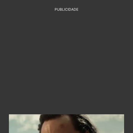
PUBLICIDADE