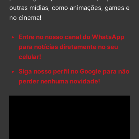
outras mídias, como animações, games e
no cinema!
Entre no nosso canal do WhatsApp
para notícias diretamente no seu
celular!
Siga nosso perfil no Google para não
perder nenhuma novidade!