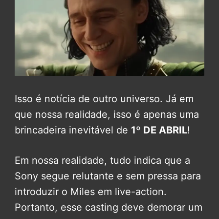
Isso é notícia de outro universo. Já em
que nossa realidade, isso é apenas uma
brincadeira inevitável de
1º DE ABRIL
!
Em nossa realidade, tudo indica que a
Sony segue relutante e sem pressa para
introduzir o Miles em live-action.
Portanto, esse casting deve demorar um