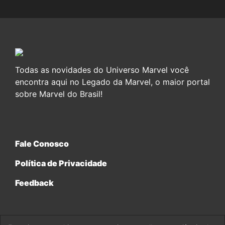
Todas as novidades do Universo Marvel você
encontra aqui no Legado da Marvel, o maior portal
sobre Marvel do Brasil!
Fale Conosco
Política de Privacidade
Feedback