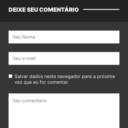
DEIXE SEU COMENTÁRIO
Nome:
E-
mail:
Salvar dados neste navegador para a próxima
vez que eu for comentar.
Seu
comentário: