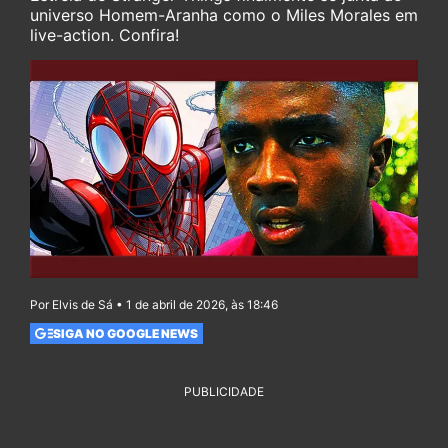
universo Homem-Aranha como o Miles Morales em
live-action. Confira!
Por Elvis de Sá • 1 de abril de 2026, às 18:46
SIGA NO GOOGLE NEWS
PUBLICIDADE