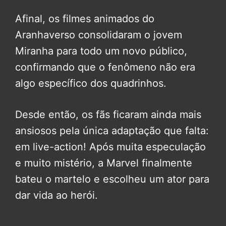
Afinal, os filmes animados do
Aranhaverso consolidaram o jovem
Miranha para todo um novo público,
confirmando que o fenômeno não era
algo específico dos quadrinhos.
Desde então, os fãs ficaram ainda mais
ansiosos pela única adaptação que falta:
em live-action! Após muita especulação
e muito mistério, a Marvel finalmente
bateu o martelo e escolheu um ator para
dar vida ao herói.