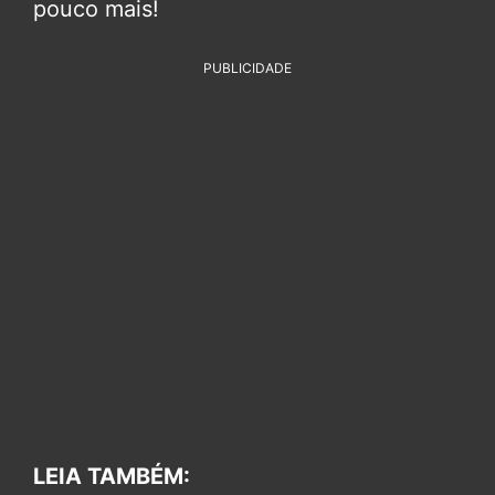
pouco mais!
PUBLICIDADE
LEIA TAMBÉM: