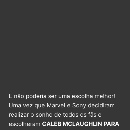
E não poderia ser uma escolha melhor!
Uma vez que Marvel e Sony decidiram
realizar o sonho de todos os fãs e
escolheram
CALEB MCLAUGHLIN PARA