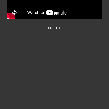
PUBLICIDADE