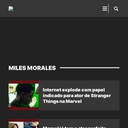
MILES MORALES
Internet explode com papel
indicado para ator de Stranger
Things na Marvel