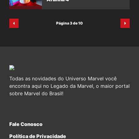
Página 3 de 10
Todas as novidades do Universo Marvel você
encontra aqui no Legado da Marvel, o maior portal
sobre Marvel do Brasil!
Fale Conosco
Política de Privacidade