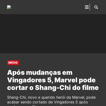
INÍCIO
Após mudanças em
Vingadores 5, Marvel pode
cortar o Shang-Chi do filme
Shang-Chi, novo e querido herói da Marvel, pode
acabar sendo cortado de Vingadores 5 após