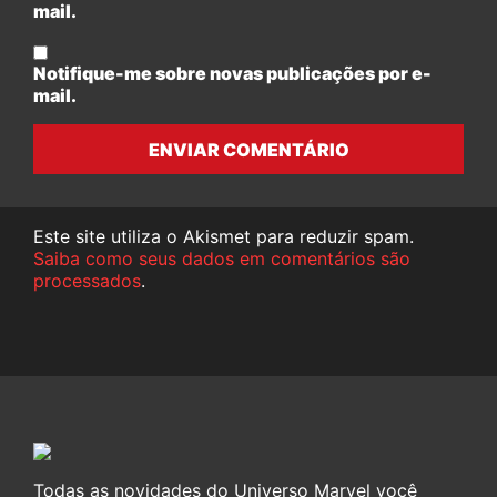
mail.
Notifique-me sobre novas publicações por e-
mail.
ENVIAR COMENTÁRIO
Este site utiliza o Akismet para reduzir spam.
Saiba como seus dados em comentários são
processados
.
Todas as novidades do Universo Marvel você