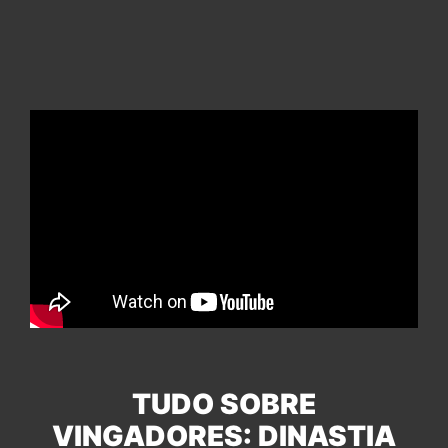
TUDO SOBRE
VINGADORES: DINASTIA