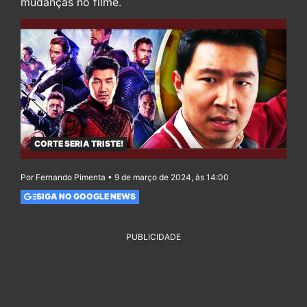
mudanças no filme.
CORTE SERIA TRISTE!
Por Fernando Pimenta • 9 de março de 2024, às 14:00
SIGA NO GOOGLE NEWS
PUBLICIDADE