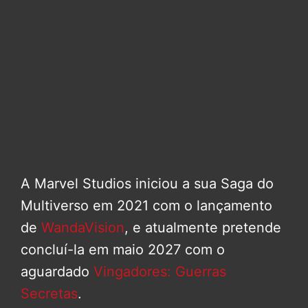
A Marvel Studios iniciou a sua Saga do
Multiverso em 2021 com o lançamento
de
WandaVision
, e atualmente pretende
concluí-la em maio 2027 com o
aguardado
Vingadores: Guerras
Secretas
.