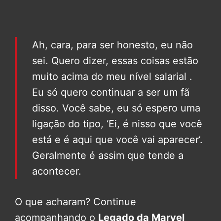
Ah, cara, para ser honesto, eu não
sei. Quero dizer, essas coisas estão
muito acima do meu nível salarial .
Eu só quero continuar a ser um fã
disso. Você sabe, eu só espero uma
ligação do tipo, ‘Ei, é nisso que você
está e é aqui que você vai aparecer’.
Geralmente é assim que tende a
acontecer.
O que acharam? Continue
acompanhando o
Legado da Marvel