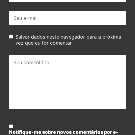
E-
mail:
Salvar dados neste navegador para a próxima
vez que eu for comentar.
Seu
comentário:
Notifique-me sobre novos comentários por e-