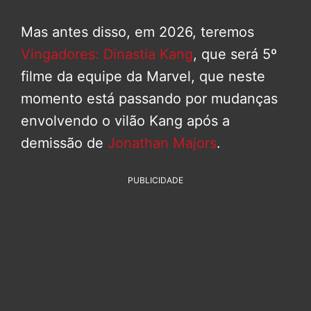
Mas antes disso, em 2026, teremos
Vingadores: Dinastia Kang
, que será 5º
filme da equipe da Marvel, que neste
momento está passando por mudanças
envolvendo o vilão Kang após a
demissão de
Jonathan Majors
.
PUBLICIDADE