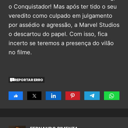
o Conquistador! Mas após ter tido o seu
veredito como culpado em julgamento
por assédio e agressão, a Marvel Studios
o descartou do papel. Com isso, fica
incerto se teremos a presença do vilão
no filme.
REPORTAR ERRO