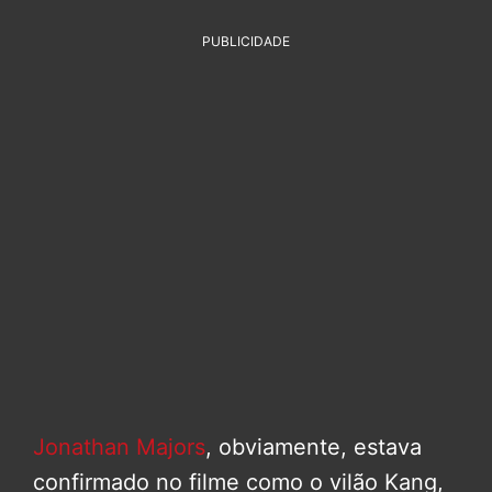
PUBLICIDADE
Jonathan Majors
, obviamente, estava
confirmado no filme como o vilão Kang,