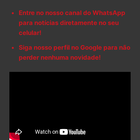
Entre no nosso canal do WhatsApp
para notícias diretamente no seu
celular!
Siga nosso perfil no Google para não
perder nenhuma novidade!