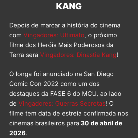
KANG
Depois de marcar a história do cinema
com
Vingadores: Ultimato
, o próximo
filme dos Heróis Mais Poderosos da
Terra será
Vingadores: Dinastia Kang
!
O longa foi anunciado na San Diego
Comic Con 2022 como um dos
destaques da FASE 6 do MCU, ao lado
de
Vingadores: Guerras Secretas
! O
filme tem data de estreia confirmada nos
cinemas brasileiros para
30 de abril de
2026
.