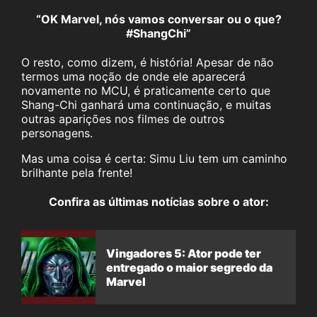
“OK Marvel, nós vamos conversar ou o que?
#ShangChi”
O resto, como dizem, é história! Apesar de não
termos uma noção de onde ele aparecerá
novamente no MCU, é praticamente certo que
Shang-Chi ganhará uma continuação, e muitas
outras aparições nos filmes de outros
personagens.
Mas uma coisa é certa: Simu Liu tem um caminho
brilhante pela frente!
Confira as últimas notícias sobre o ator:
Vingadores 5: Ator pode ter
entregado o maior segredo da
Marvel