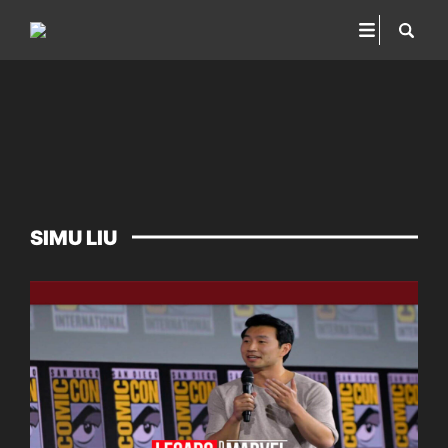
SIMU LIU