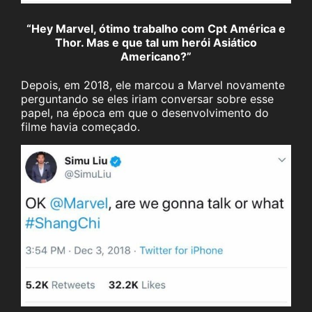
“Hey Marvel, ótimo trabalho com Cpt América e
Thor. Mas e que tal um herói Asiático
Americano?”
Depois, em 2018, ele marcou a Marvel novamente
perguntando se eles iriam conversar sobre esse
papel, na época em que o desenvolvimento do
filme havia começado.