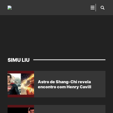
SIMU LIU
Astro de Shang-Chi revela
encontro com Henry Cavill