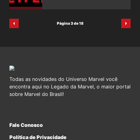
Página 3 de 18
Todas as novidades do Universo Marvel você
encontra aqui no Legado da Marvel, o maior portal
sobre Marvel do Brasil!
Fale Conosco
Política de Privacidade