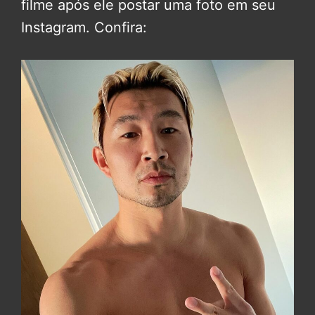
filme após ele postar uma foto em seu
Instagram. Confira: