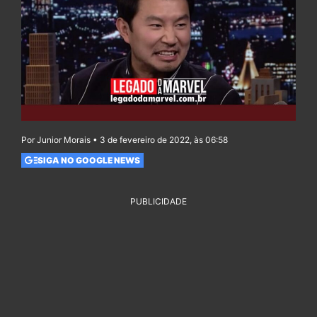
Por Junior Morais • 3 de fevereiro de 2022, às 06:58
SIGA NO GOOGLE NEWS
PUBLICIDADE