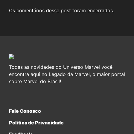
Os comentários desse post foram encerrados.
Todas as novidades do Universo Marvel você
encontra aqui no Legado da Marvel, o maior portal
sobre Marvel do Brasil!
Fale Conosco
Política de Privacidade