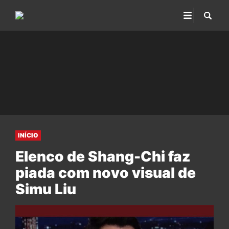
INÍCIO
Elenco de Shang-Chi faz
piada com novo visual de
Simu Liu