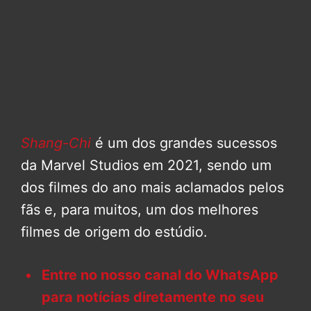
Shang-Chi
é um dos grandes sucessos
da Marvel Studios em 2021, sendo um
dos filmes do ano mais aclamados pelos
fãs e, para muitos, um dos melhores
filmes de origem do estúdio.
Entre no nosso canal do WhatsApp
para notícias diretamente no seu