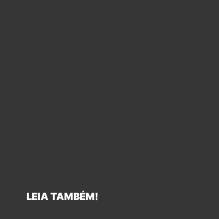
LEIA TAMBÉM!