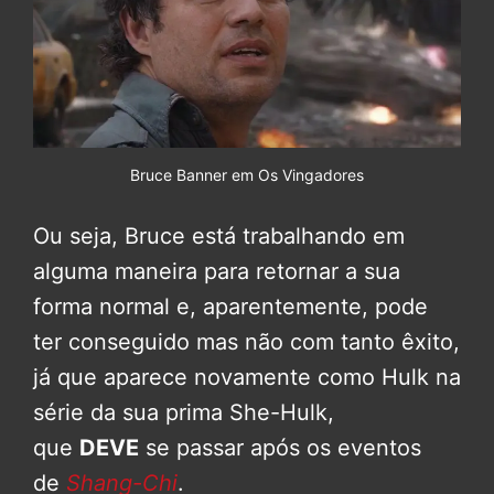
Bruce Banner em Os Vingadores
Ou seja, Bruce está trabalhando em
alguma maneira para retornar a sua
forma normal e, aparentemente, pode
ter conseguido mas não com tanto êxito,
já que aparece novamente como Hulk na
série da sua prima She-Hulk,
que
DEVE
se passar após os eventos
de
Shang-Chi
.