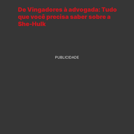
De Vingadores à advogada: Tudo
que você precisa saber sobre a
She-Hulk
PUBLICIDADE