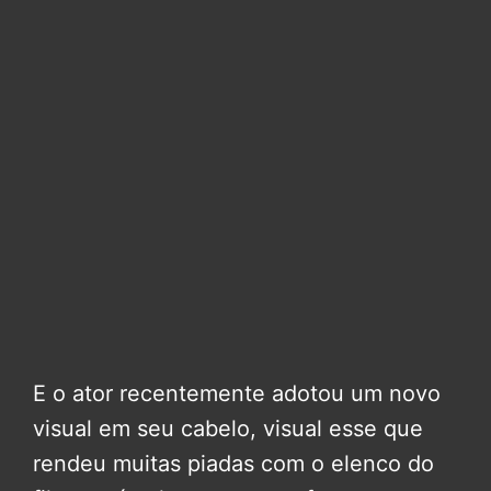
E o ator recentemente adotou um novo
visual em seu cabelo, visual esse que
rendeu muitas piadas com o elenco do