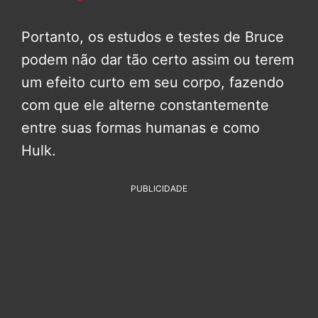
Portanto, os estudos e testes de Bruce
podem não dar tão certo assim ou terem
um efeito curto em seu corpo, fazendo
com que ele alterne constantemente
entre suas formas humanas e como
Hulk.
PUBLICIDADE