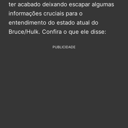
ter acabado deixando escapar algumas
informações cruciais para o
entendimento do estado atual do
Bruce/Hulk. Confira o que ele disse:
PUBLICIDADE