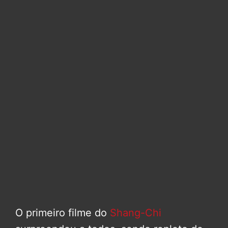
O primeiro filme do
Shang-Chi