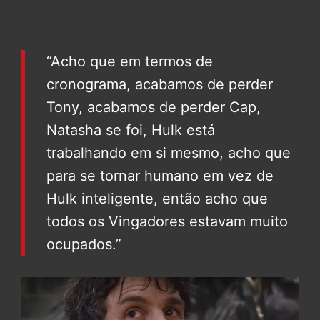
“Acho que em termos de
cronograma, acabamos de perder
Tony, acabamos de perder Cap,
Natasha se foi, Hulk está
trabalhando em si mesmo, acho que
para se tornar humano em vez de
Hulk inteligente, então acho que
todos os Vingadores estavam muito
ocupados.”