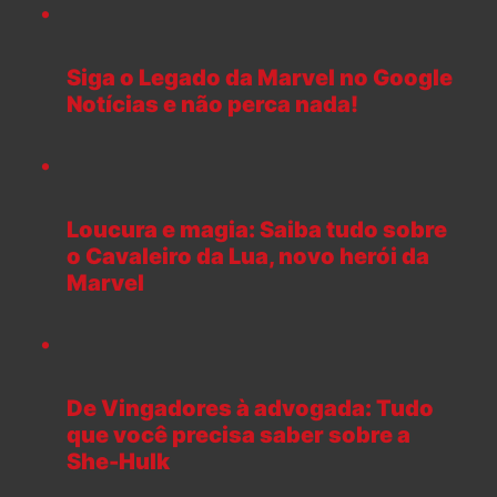
Siga o Legado da Marvel no Google
Notícias e não perca nada!
Loucura e magia: Saiba tudo sobre
o Cavaleiro da Lua, novo herói da
Marvel
De Vingadores à advogada: Tudo
que você precisa saber sobre a
She-Hulk