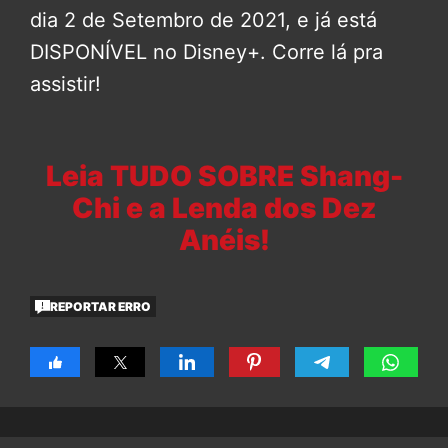
dia 2 de Setembro de 2021, e já está
DISPONÍVEL no Disney+. Corre lá pra
assistir!
Leia TUDO SOBRE Shang-
Chi e a Lenda dos Dez
Anéis!
REPORTAR ERRO