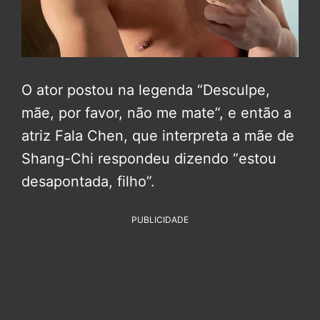
O ator postou na legenda “Desculpe,
mãe, por favor, não me mate”, e então a
atriz Fala Chen, que interpreta a mãe de
Shang-Chi respondeu dizendo “estou
desapontada, filho”.
PUBLICIDADE