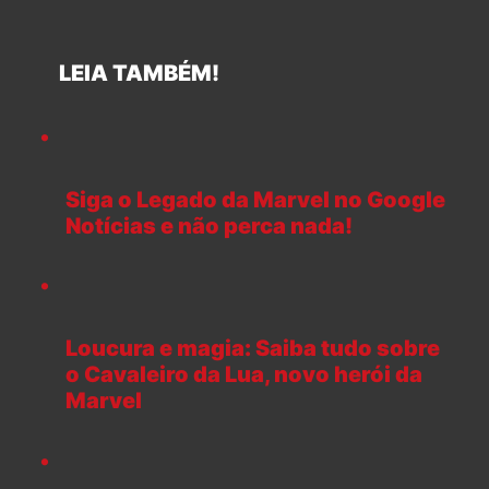
LEIA TAMBÉM!
Siga o Legado da Marvel no Google
Notícias e não perca nada!
Loucura e magia: Saiba tudo sobre
o Cavaleiro da Lua, novo herói da
Marvel