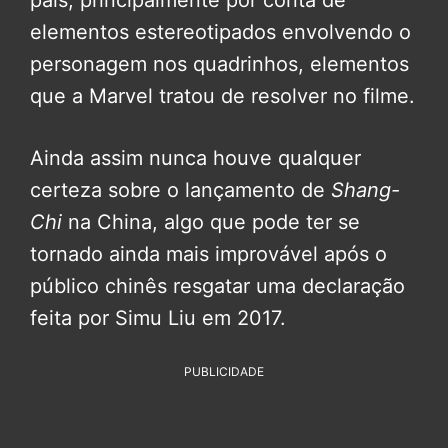
país, principalmente por conta de
elementos estereotipados envolvendo o
personagem nos quadrinhos, elementos
que a Marvel tratou de resolver no filme.
Ainda assim nunca houve qualquer
certeza sobre o lançamento de
Shang-
Chi
na China, algo que pode ter se
tornado ainda mais improvável após o
público chinês resgatar uma declaração
feita por Simu Liu em 2017.
PUBLICIDADE