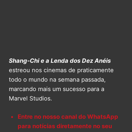
Shang-Chi e a Lenda dos Dez Anéis
estreou nos cinemas de praticamente
todo o mundo na semana passada,
marcando mais um sucesso para a
Marvel Studios.
Entre no nosso canal do WhatsApp
para notícias diretamente no seu