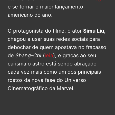
e se tornar o maior lançamento
americano do ano.
O protagonista do filme, o ator
Simu Liu
,
chegou a usar suas redes sociais para
debochar de quem apostava no fracasso
de
Shang-Chi
(
leia
), e graças ao seu
carisma o astro está sendo abraçado
cada vez mais como um dos principais
rostos da nova fase do Universo
Cinematográfico da Marvel.