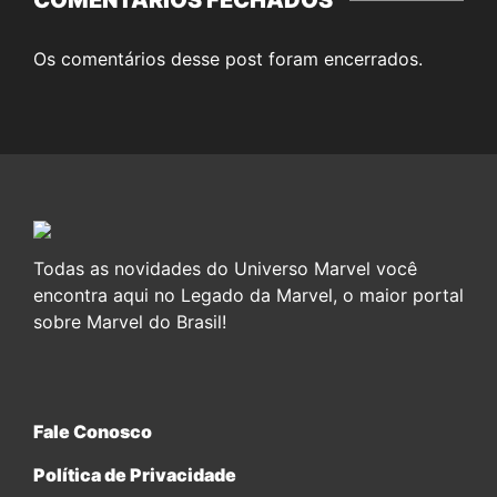
Os comentários desse post foram encerrados.
Todas as novidades do Universo Marvel você
encontra aqui no Legado da Marvel, o maior portal
sobre Marvel do Brasil!
Fale Conosco
Política de Privacidade