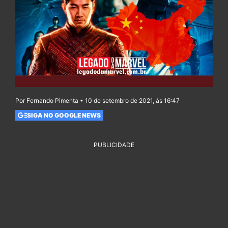
Por Fernando Pimenta • 10 de setembro de 2021, às 16:47
SIGA NO GOOGLE NEWS
PUBLICIDADE