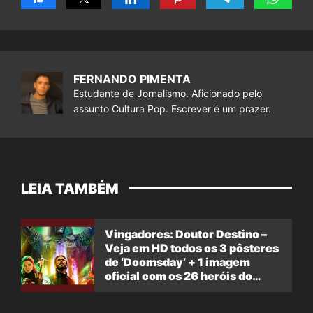
FERNANDO PIMENTA
Estudante de Jornalismo. Aficionado pelo
assunto Cultura Pop. Escrever é um prazer.
LEIA TAMBÉM
Vingadores: Doutor Destino –
Veja em HD todos os 3 pôsteres
de ‘Doomsday’ + 1 imagem
oficial com os 26 heróis do
filme