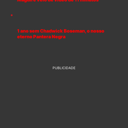
1 ano sem Chadwick Boseman, o nosso
eterno Pantera Negra
PUBLICIDADE