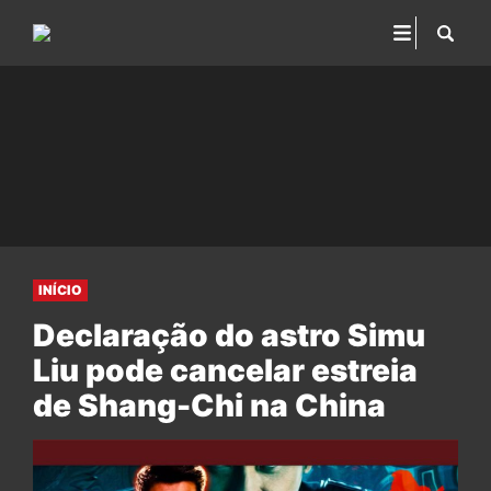
INÍCIO
Declaração do astro Simu
Liu pode cancelar estreia
de Shang-Chi na China