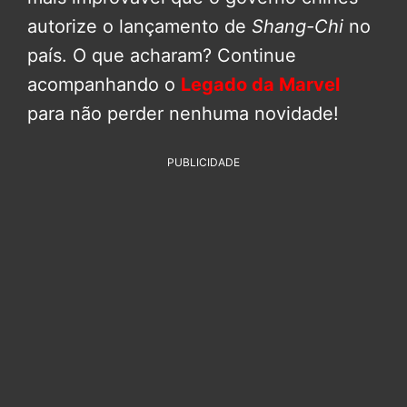
autorize o lançamento de
Shang-Chi
no
país. O que acharam? Continue
acompanhando o
Legado da Marvel
para não perder nenhuma novidade!
PUBLICIDADE