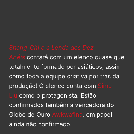
Shang-Chi e a Lenda dos Dez
Anéis
contará com um elenco quase que
totalmente formado por asiáticos, assim
como toda a equipe criativa por trás da
produção! O elenco conta com
Simu
Liu
como o protagonista. Estão
confirmados também a vencedora do
Globo de Ouro
Awkwafina
, em papel
ainda não confirmado.