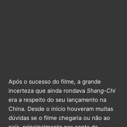
Após o sucesso do filme, a grande
incerteza que ainda rondava
Shang-Chi
era a respeito do seu lançamento na
China. Desde o início houveram muitas
dúvidas se o filme chegaria ou não ao