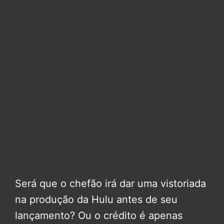
Será que o chefão irá dar uma vistoriada
na produção da Hulu antes de seu
lançamento? Ou o crédito é apenas