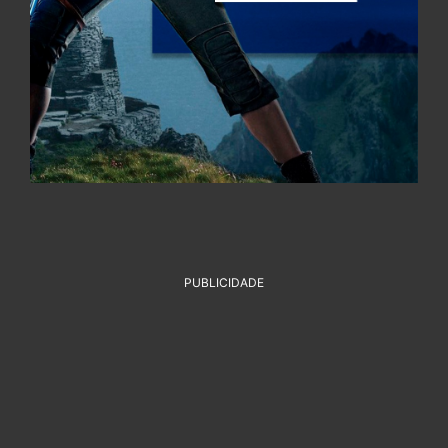
PUBLICIDADE