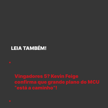
LEIA TAMBÉM!
Vingadores 5? Kevin Feige
confirma que grande plano do MCU
“está a caminho”!