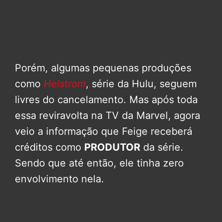
Porém, algumas pequenas produções
como
Helstrom
, série da Hulu, seguem
livres do cancelamento. Mas após toda
essa reviravolta na TV da Marvel, agora
veio a informação que Feige receberá
créditos como
PRODUTOR
da série.
Sendo que até então, ele tinha zero
envolvimento nela.