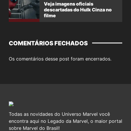
Veja imagens oficiais
descartadas do Hulk Cinza no
filme
COMENTÁRIOS FECHADOS
Os comentários desse post foram encerrados.
Todas as novidades do Universo Marvel você
encontra aqui no Legado da Marvel, o maior portal
sobre Marvel do Brasil!