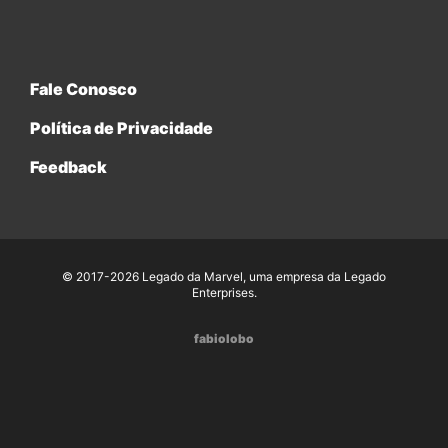
Fale Conosco
Política de Privacidade
Feedback
© 2017-2026 Legado da Marvel, uma empresa da Legado
Enterprises.
fabiolobo