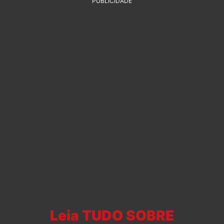
PUBLICIDADE
Leia TUDO SOBRE