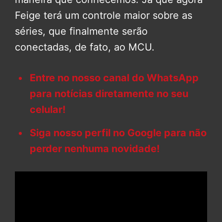
Feige terá um controle maior sobre as
séries, que finalmente serão
conectadas, de fato, ao MCU.
Entre no nosso canal do WhatsApp
para notícias diretamente no seu
celular!
Siga nosso perfil no Google para não
perder nenhuma novidade!