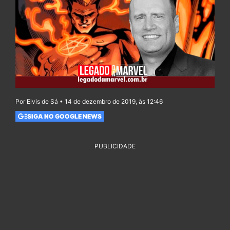
Por Elvis de Sá • 14 de dezembro de 2019, às 12:46
SIGA NO GOOGLE NEWS
PUBLICIDADE