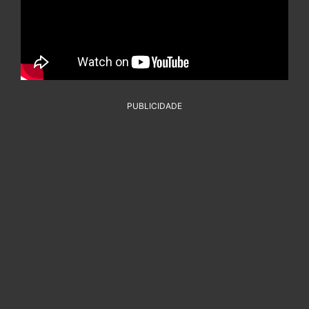
PUBLICIDADE