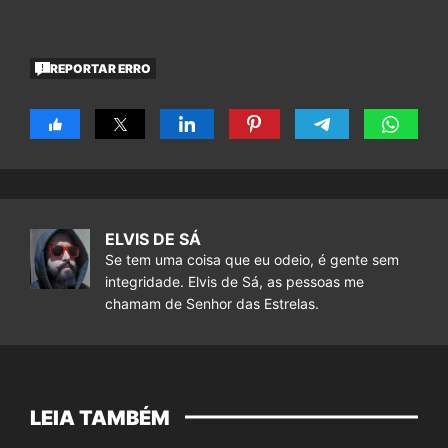
REPORTAR ERRO
ELVIS DE SÁ
Se tem uma coisa que eu odeio, é gente sem
integridade. Elvis de Sá, as pessoas me
chamam de Senhor das Estrelas.
LEIA TAMBÉM