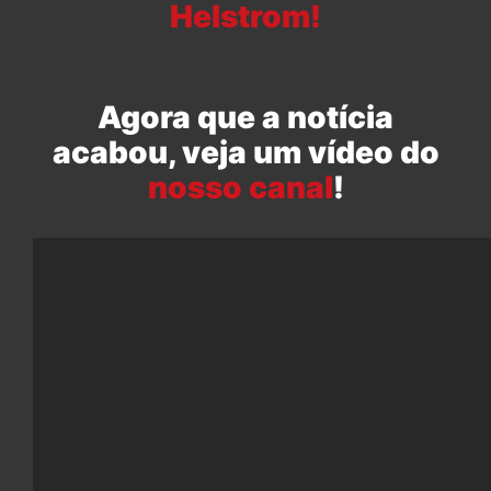
Helstrom!
Agora que a notícia
acabou, veja um vídeo do
nosso canal
!