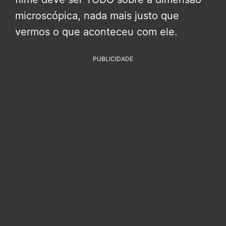
microscópica, nada mais justo que
vermos o que aconteceu com ele.
PUBLICIDADE