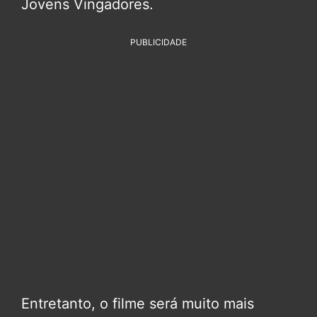
Jovens Vingadores.
PUBLICIDADE
Entretanto, o filme será muito mais