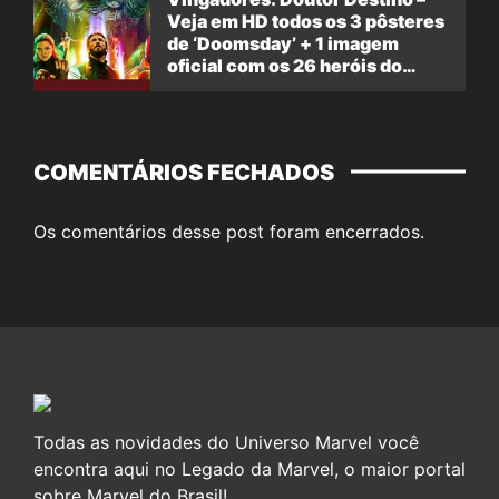
Veja em HD todos os 3 pôsteres
de ‘Doomsday’ + 1 imagem
oficial com os 26 heróis do
filme
COMENTÁRIOS FECHADOS
Os comentários desse post foram encerrados.
Todas as novidades do Universo Marvel você
encontra aqui no Legado da Marvel, o maior portal
sobre Marvel do Brasil!