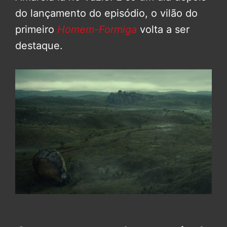
do lançamento do episódio, o vilão do
primeiro
Homem-Formiga
volta a ser
destaque.