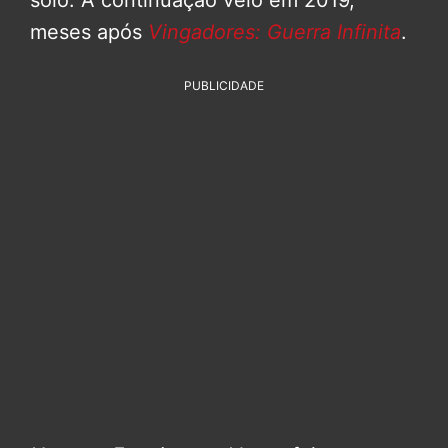
meses após
Vingadores: Guerra Infinita
.
PUBLICIDADE