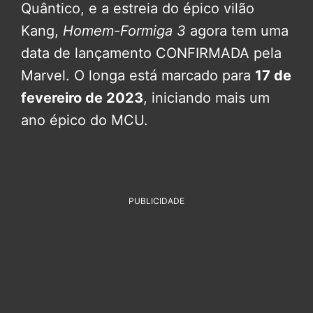
Quântico, e a estreia do épico vilão
Kang,
Homem-Formiga 3
agora tem uma
data de lançamento CONFIRMADA pela
Marvel. O longa está marcado para
17 de
fevereiro de 2023
, iniciando mais um
ano épico do MCU.
PUBLICIDADE