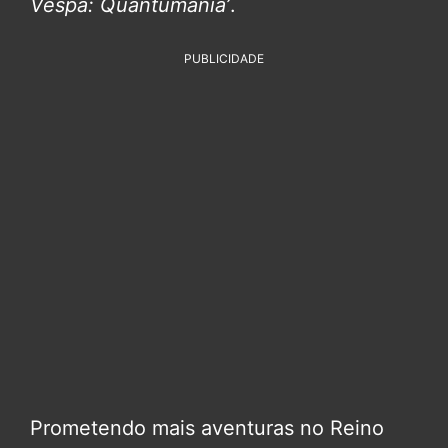
Vespa: Quantumania’
.
PUBLICIDADE
Prometendo mais aventuras no Reino