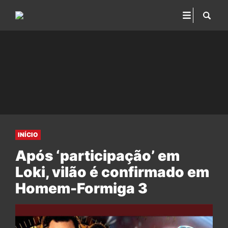
INÍCIO
Após ‘participação’ em
Loki, vilão é confirmado em
Homem-Formiga 3