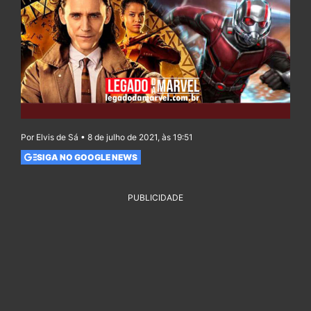
Por Elvis de Sá • 8 de julho de 2021, às 19:51
SIGA NO GOOGLE NEWS
PUBLICIDADE