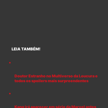
LEIA TAMBÉM!
Doutor Estranho no Multiverso da Loucura e
todos os spoilers mais surpreendentes
Kang irá aparecer em série da Marvel antes