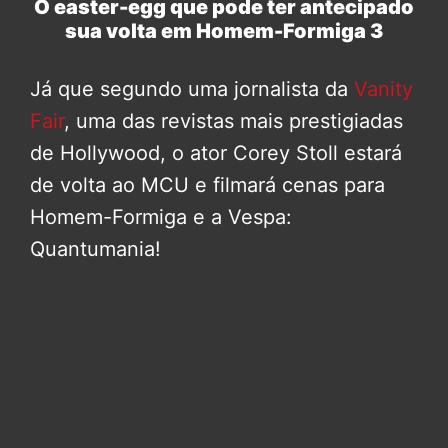
O easter-egg que pode ter antecipado
sua volta em Homem-Formiga 3
Já que segundo uma jornalista da
Vanity
Fair
, uma das revistas mais prestigiadas
de Hollywood, o ator Corey Stoll estará
de volta ao MCU e filmará cenas para
Homem-Formiga e a Vespa:
Quantumania!