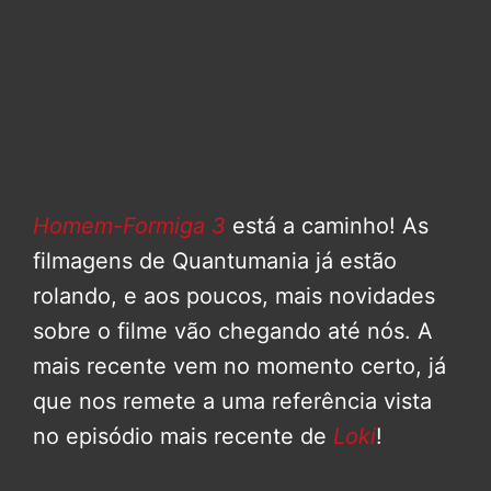
Homem-Formiga 3
está a caminho! As
filmagens de Quantumania já estão
rolando, e aos poucos, mais novidades
sobre o filme vão chegando até nós. A
mais recente vem no momento certo, já
que nos remete a uma referência vista
no episódio mais recente de
Loki
!