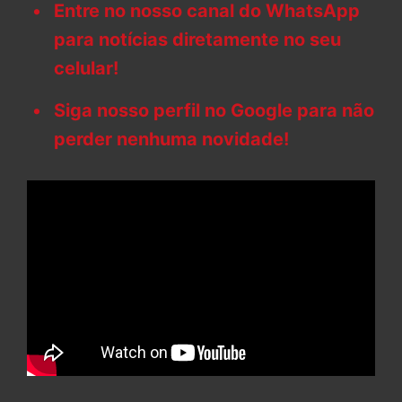
Entre no nosso canal do WhatsApp
para notícias diretamente no seu
celular!
Siga nosso perfil no Google para não
perder nenhuma novidade!