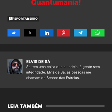
Quantumania!
REPORTAR ERRO
ELVIS DE SÁ
Se tem uma coisa que eu odeio, é gente sem
integridade. Elvis de Sá, as pessoas me
chamam de Senhor das Estrelas.
LEIA TAMBÉM