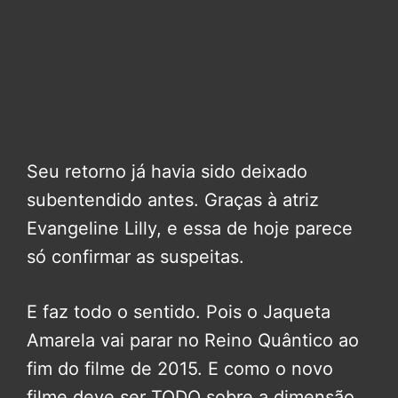
Seu retorno já havia sido deixado
subentendido antes. Graças à atriz
Evangeline Lilly, e essa de hoje parece
só confirmar as suspeitas.
E faz todo o sentido. Pois o Jaqueta
Amarela vai parar no Reino Quântico ao
fim do filme de 2015. E como o novo
filme deve ser TODO sobre a dimensão