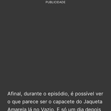
PUBLICIDADE
Afinal, durante o episódio, é possível ver
o que parece ser o capacete do Jaqueta
Amarela lá no Vazio. E só um dia depois