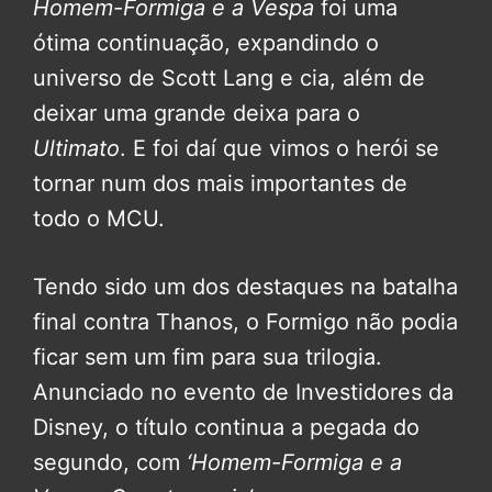
Homem-Formiga e a Vespa
foi uma
ótima continuação, expandindo o
universo de Scott Lang e cia, além de
deixar uma grande deixa para o
Ultimato
. E foi daí que vimos o herói se
tornar num dos mais importantes de
todo o MCU.
Tendo sido um dos destaques na batalha
final contra Thanos, o Formigo não podia
ficar sem um fim para sua trilogia.
Anunciado no evento de Investidores da
Disney, o título continua a pegada do
segundo, com
‘Homem-Formiga e a