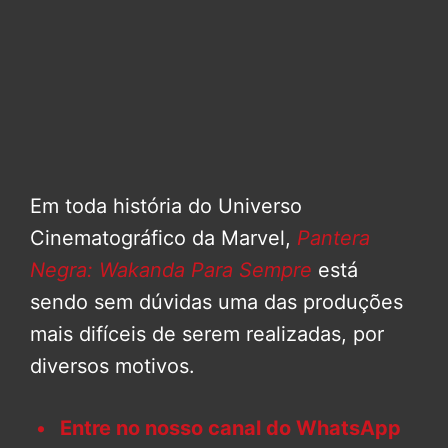
Em toda história do Universo
Cinematográfico da Marvel,
Pantera
Negra: Wakanda Para Sempre
está
sendo sem dúvidas uma das produções
mais difíceis de serem realizadas, por
diversos motivos.
Entre no nosso canal do WhatsApp