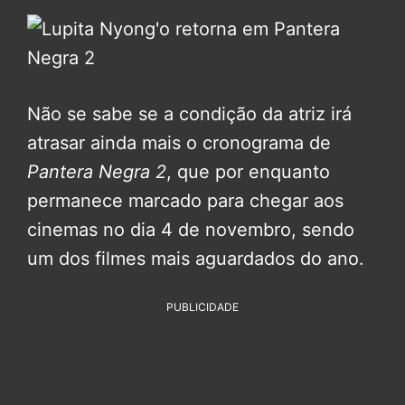
Não se sabe se a condição da atriz irá
atrasar ainda mais o cronograma de
Pantera Negra 2
, que por enquanto
permanece marcado para chegar aos
cinemas no dia 4 de novembro, sendo
um dos filmes mais aguardados do ano.
PUBLICIDADE