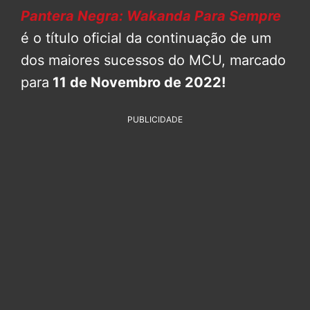
Pantera Negra: Wakanda Para Sempre
é o título oficial da continuação de um
dos maiores sucessos do MCU, marcado
para
11 de Novembro de 2022!
PUBLICIDADE