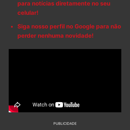
para notícias diretamente no seu
celular!
Siga nosso perfil no Google para não
perder nenhuma novidade!
PUBLICIDADE