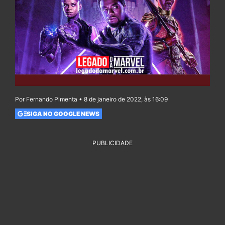
Por Fernando Pimenta • 8 de janeiro de 2022, às 16:09
SIGA NO GOOGLE NEWS
PUBLICIDADE