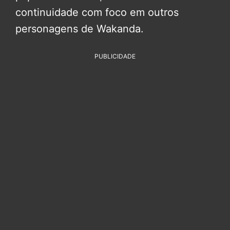
continuidade com foco em outros
personagens de Wakanda.
PUBLICIDADE