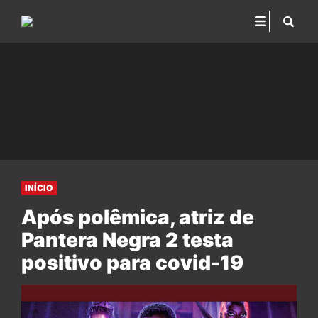
INÍCIO
Após polêmica, atriz de
Pantera Negra 2 testa
positivo para covid-19