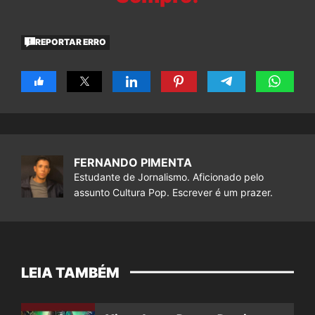
REPORTAR ERRO
FERNANDO PIMENTA
Estudante de Jornalismo. Aficionado pelo
assunto Cultura Pop. Escrever é um prazer.
LEIA TAMBÉM