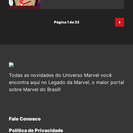
Página 1 de 33
Todas as novidades do Universo Marvel você
encontra aqui no Legado da Marvel, o maior portal
sobre Marvel do Brasil!
Fale Conosco
Política de Privacidade