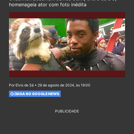
homenageia ator com foto inédita
Por Elvis de Sá • 29 de agosto de 2024, às 19:00
SIGA NO GOOGLE NEWS
PUBLICIDADE