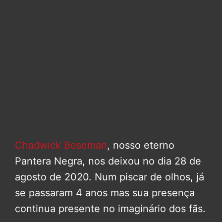
Chadwick Boseman
, nosso eterno
Pantera Negra, nos deixou no dia 28 de
agosto de 2020. Num piscar de olhos, já
se passaram 4 anos mas sua presença
continua presente no imaginário dos fãs.