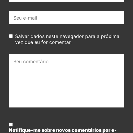
E-
mail:
Salvar dados neste navegador para a próxima
vez que eu for comentar.
Seu
comentário:
Notifique-me sobre novos comentários por e-