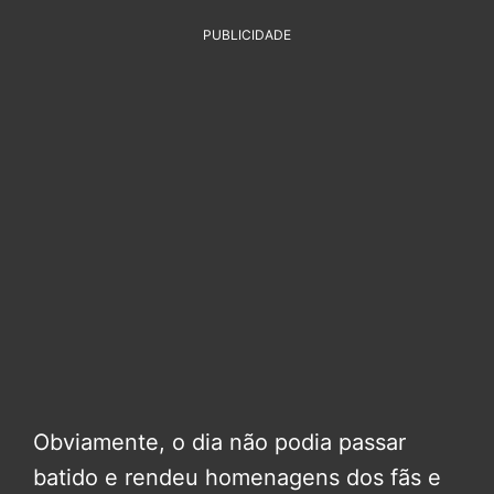
PUBLICIDADE
Obviamente, o dia não podia passar
batido e rendeu homenagens dos fãs e