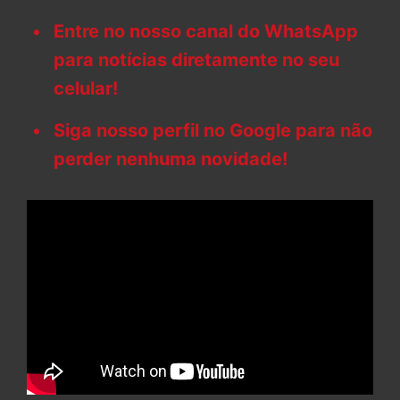
Entre no nosso canal do WhatsApp
para notícias diretamente no seu
celular!
Siga nosso perfil no Google para não
perder nenhuma novidade!