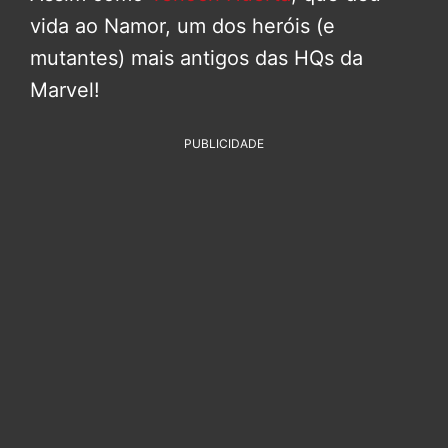
vida ao Namor, um dos heróis (e
mutantes) mais antigos das HQs da
Marvel!
PUBLICIDADE