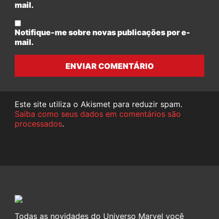
mail.
Notifique-me sobre novas publicações por e-
mail.
ENVIAR COMENTÁRIO
Este site utiliza o Akismet para reduzir spam.
Saiba como seus dados em comentários são
processados
.
Todas as novidades do Universo Marvel você