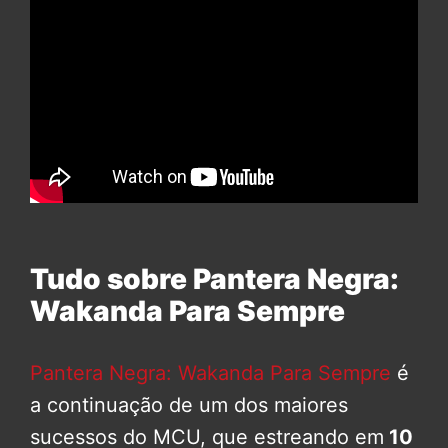
Tudo sobre Pantera Negra:
Wakanda Para Sempre
Pantera Negra: Wakanda Para Sempre
é
a continuação de um dos maiores
sucessos do MCU, que estreando em
10