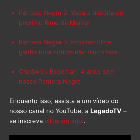
Pantera Negra 3: Vaza a história do
próximo filme da Marvel
Pantera Negra 3: Próximo filme
ganha uma notícia não muito boa
Chadwick Boseman: 4 anos sem
nosso Pantera Negra
Enquanto isso, assista a um vídeo do
nosso canal no YouTube, a
LegadoTV
–
se inscreva
clicando aqui
.