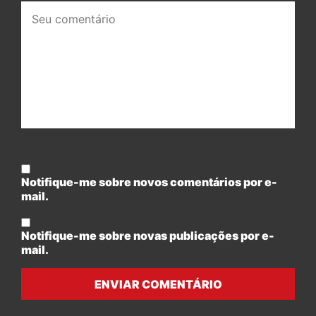
Seu
comentário:
Notifique-me sobre novos comentários por e-
mail.
Notifique-me sobre novas publicações por e-
mail.
ENVIAR COMENTÁRIO