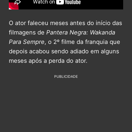
O ator faleceu meses antes do início das
filmagens de
Pantera Negra: Wakanda
Para Sempre
, o 2º filme da franquia que
depois acabou sendo adiado em alguns
meses após a perda do ator.
PUBLICIDADE