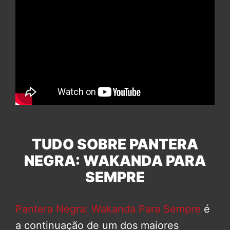
TUDO SOBRE PANTERA
NEGRA: WAKANDA PARA
SEMPRE
Pantera Negra: Wakanda Para Sempre
é
a continuação de um dos maiores