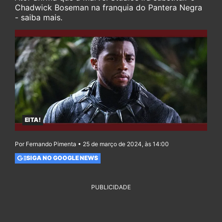
Chadwick Boseman na franquia do Pantera Negra
- saiba mais.
EITA!
Por Fernando Pimenta • 25 de março de 2024, às 14:00
SIGA NO GOOGLE NEWS
PUBLICIDADE