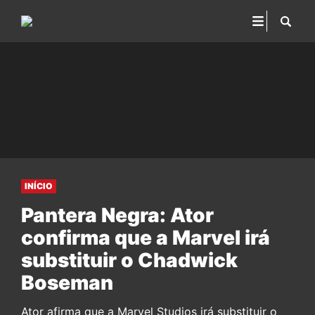
INÍCIO
Pantera Negra: Ator
confirma que a Marvel irá
substituir o Chadwick
Boseman
Ator afirma que a Marvel Studios irá substituir o