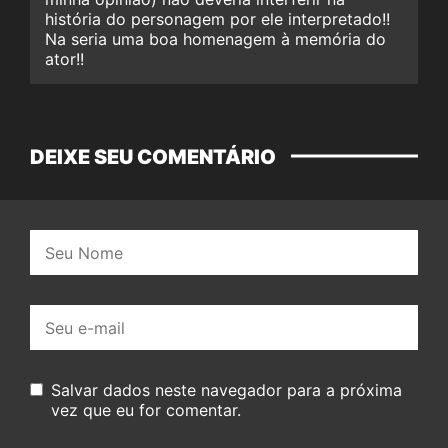
história do personagem por ele interpretado!!
Na seria uma boa homenagem à memória do
ator!!
DEIXE SEU COMENTÁRIO
Nome:
E-
mail:
Salvar dados neste navegador para a próxima
vez que eu for comentar.