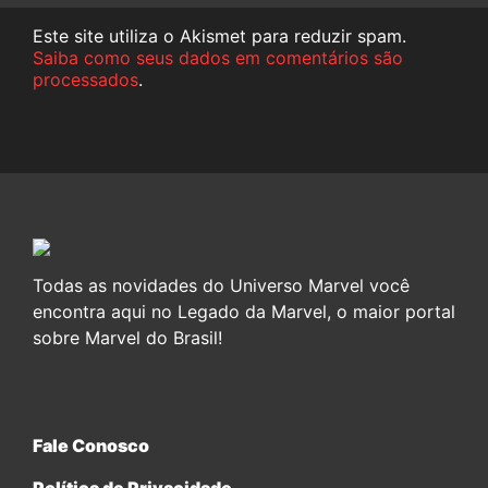
Este site utiliza o Akismet para reduzir spam.
Saiba como seus dados em comentários são
processados
.
Todas as novidades do Universo Marvel você
encontra aqui no Legado da Marvel, o maior portal
sobre Marvel do Brasil!
Fale Conosco