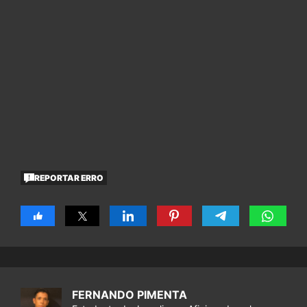
REPORTAR ERRO
FERNANDO PIMENTA