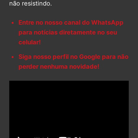
não resistindo.
Entre no nosso canal do WhatsApp
para notícias diretamente no seu
celular!
Siga nosso perfil no Google para não
perder nenhuma novidade!