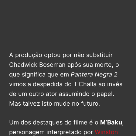
A produção optou por não substituir
Chadwick Boseman após sua morte, o
que significa que em
Pantera Negra 2
vimos a despedida do T’Challa ao invés
de um outro ator assumindo o papel.
Mas talvez isto mude no futuro.
Um dos destaques do filme é o
M’Baku
,
personagem interpretado por
Winston