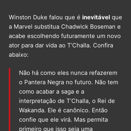
Winston Duke falou que é
inevitável
que
a Marvel substitua Chadwick Boseman e
acabe escolhendo futuramente um novo
ator para dar vida ao T’Challa. Confira
abaixo:
Não há como eles nunca refazerem
o Pantera Negra no futuro. Não tem
como acabar a saga e a
interpretação de T’Challa, o Rei de
Wakanda. Ele é canônico. Então
confie que ele virá. Mas permita
primeiro que isso seja uma