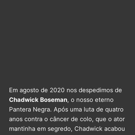
Em agosto de 2020 nos despedimos de
Chadwick Boseman
, o nosso eterno
Pantera Negra. Após uma luta de quatro
anos contra o câncer de colo, que o ator
mantinha em segredo, Chadwick acabou