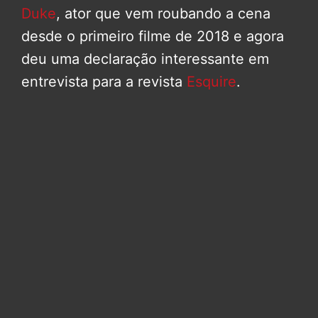
Duke
, ator que vem roubando a cena
desde o primeiro filme de 2018 e agora
deu uma declaração interessante em
entrevista para a revista
Esquire
.