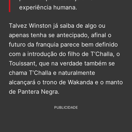
experiência humana.
Talvez Winston já saiba de algo ou
apenas tenha se antecipado, afinal o
futuro da franquia parece bem definido
com a introdução do filho de T’Challa, o
Touissant, que na verdade também se
chama T’Challa e naturalmente
alcançará o trono de Wakanda e o manto
de Pantera Negra.
PUBLICIDADE