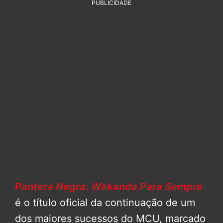
PUBLICIDADE
Pantera Negra: Wakanda Para Sempre
é o título oficial da continuação de um
dos maiores sucessos do MCU, marcado