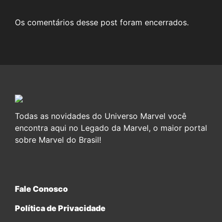
Os comentários desse post foram encerrados.
Todas as novidades do Universo Marvel você
encontra aqui no Legado da Marvel, o maior portal
sobre Marvel do Brasil!
Fale Conosco
Política de Privacidade