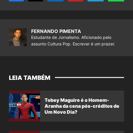
FERNANDO PIMENTA
Estudante de Jornalismo. Aficionado pelo
assunto Cultura Pop. Escrever é um prazer.
LEIA TAMBÉM
Tobey Maguire é o Homem-
Aranha da cena pós-créditos de
Um Novo Dia?