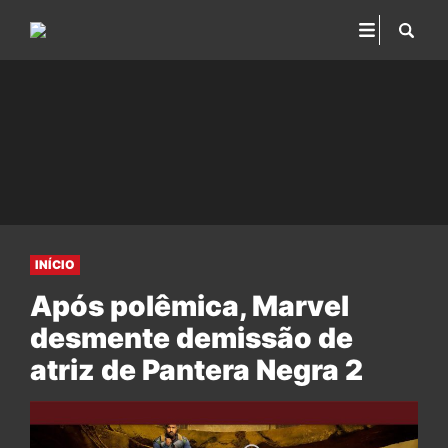
INÍCIO
Após polêmica, Marvel
desmente demissão de
atriz de Pantera Negra 2