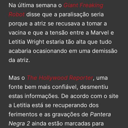
Na última semana o
Giant Freaking
Robot
disse que a paralisação seria
porque a atriz se recusava a tomar a
vacina e que a tensão entre a Marvel e
Letitia Wright estaria tão alta que tudo
acabaria ocasionando em uma demissão
da atriz.
Mas o
The Hollywood Reporter
, uma
fonte bem mais confiável, desmentiu
estas informações. De acordo com o site
a Letitia está se recuperando dos
ferimentos e as gravações de
Pantera
Negra 2
ainda estão marcadas para