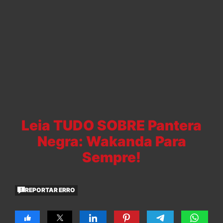
Leia TUDO SOBRE Pantera
Negra: Wakanda Para
Sempre!
REPORTAR ERRO