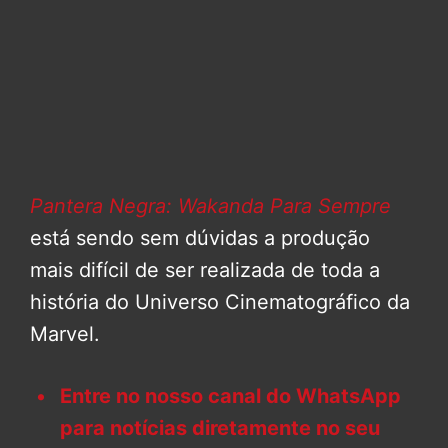
Pantera Negra: Wakanda Para Sempre
está sendo sem dúvidas a produção
mais difícil de ser realizada de toda a
história do Universo Cinematográfico da
Marvel.
Entre no nosso canal do WhatsApp
para notícias diretamente no seu