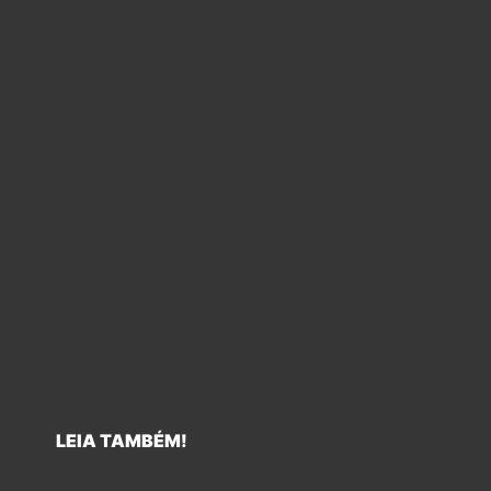
LEIA TAMBÉM!