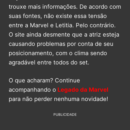
trouxe mais informações. De acordo com
suas fontes, não existe essa tensão
entre a Marvel e Letitia. Pelo contrário.
O site ainda desmente que a atriz esteja
causando problemas por conta de seu
posicionamento, com o clima sendo
agradável entre todos do set.
O que acharam? Continue
acompanhando o
Legado da Marvel
para não perder nenhuma novidade!
PUBLICIDADE