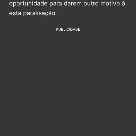
oportunidade para darem outro motivo à
esta paralisação.
PUBLICIDADE