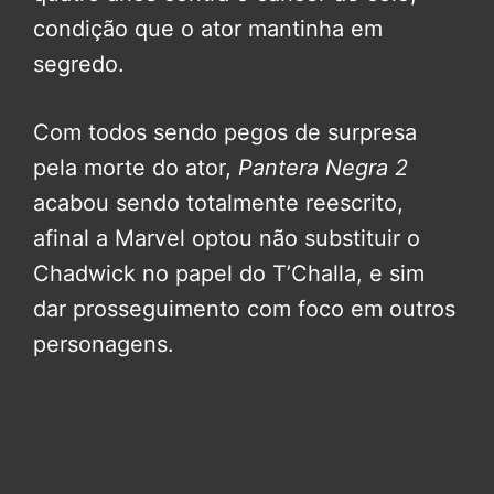
condição que o ator mantinha em
segredo.
Com todos sendo pegos de surpresa
pela morte do ator,
Pantera Negra 2
acabou sendo totalmente reescrito,
afinal a Marvel optou não substituir o
Chadwick no papel do T’Challa, e sim
dar prosseguimento com foco em outros
personagens.