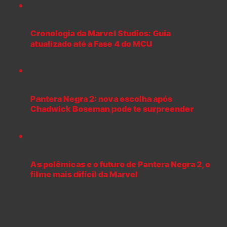
Cronologia da Marvel Studios: Guia
atualizado até a Fase 4 do MCU
Pantera Negra 2: nova escolha após
Chadwick Boseman pode te surpreender
As polêmicas e o futuro de Pantera Negra 2, o
filme mais difícil da Marvel