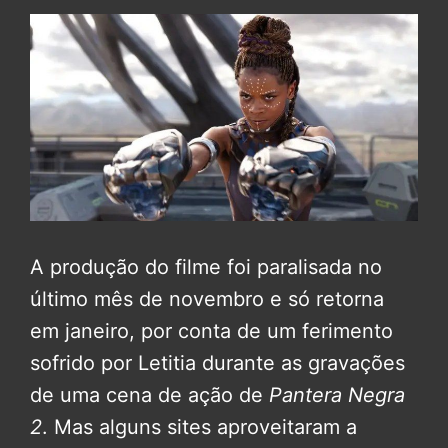
A produção do filme foi paralisada no
último mês de novembro e só retorna
em janeiro, por conta de um ferimento
sofrido por Letitia durante as gravações
de uma cena de ação de
Pantera Negra
2
. Mas alguns sites aproveitaram a