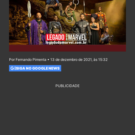
Por Fernando Pimenta • 13 de dezembro de 2021, às 15:32
SIGA NO GOOGLE NEWS
PUBLICIDADE