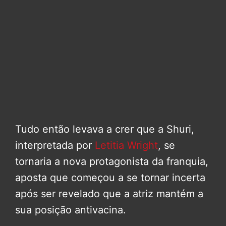
Tudo então levava a crer que a Shuri,
interpretada por
Letitia Wright
, se
tornaria a nova protagonista da franquia,
aposta que começou a se tornar incerta
após ser revelado que a atriz mantém a
sua posição antivacina.