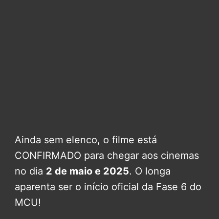
Ainda sem elenco, o filme está
CONFIRMADO para chegar aos cinemas
no dia
2 de maio e 2025
. O longa
aparenta ser o início oficial da Fase 6 do
MCU!