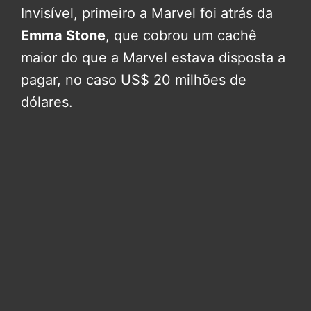
Invisível, primeiro a Marvel foi atrás da
Emma Stone
, que cobrou um cachê
maior do que a Marvel estava disposta a
pagar, no caso US$ 20 milhões de
dólares.