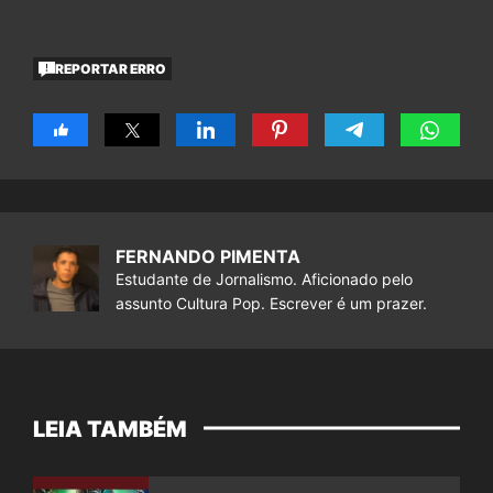
REPORTAR ERRO
FERNANDO PIMENTA
Estudante de Jornalismo. Aficionado pelo
assunto Cultura Pop. Escrever é um prazer.
LEIA TAMBÉM