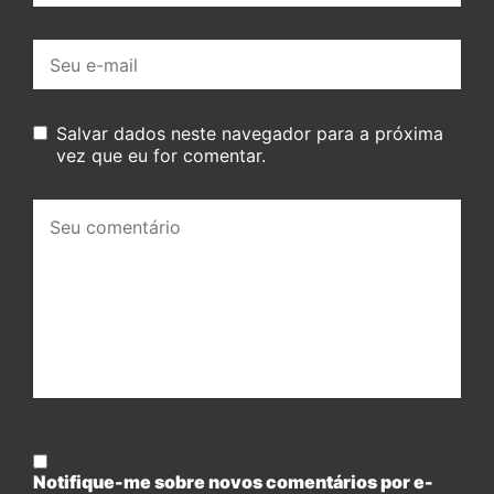
E-
mail:
Salvar dados neste navegador para a próxima
vez que eu for comentar.
Seu
comentário:
Notifique-me sobre novos comentários por e-