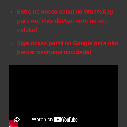
Entre no nosso canal do WhatsApp
para notícias diretamente no seu
celular!
Siga nosso perfil no Google para não
perder nenhuma novidade!