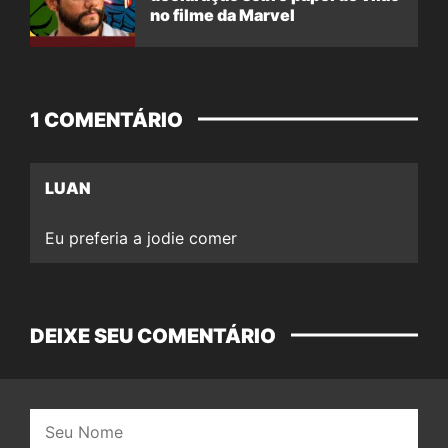
no filme da Marvel
1 COMENTÁRIO
LUAN
Eu preferia a jodie comer
DEIXE SEU COMENTÁRIO
Nome: