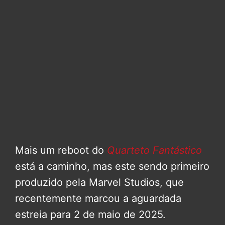
Mais um reboot do
Quarteto Fantástico
está a caminho, mas este sendo primeiro
produzido pela Marvel Studios, que
recentemente marcou a aguardada
estreia para 2 de maio de 2025.