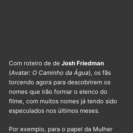
Com roteiro de de
Josh Friedman
(
Avatar: O Caminho da Água
), os fãs
torcendo agora para descobrirem os
nomes que irão formar o elenco do
filme, com muitos nomes já tendo sido
especulados nos últimos meses.
Por exemplo, para o papel da Mulher