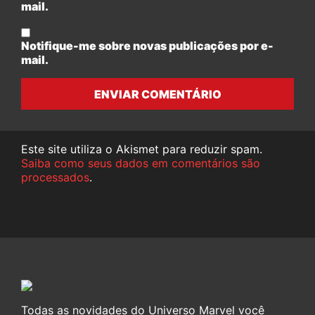
mail.
Notifique-me sobre novas publicações por e-
mail.
ENVIAR COMENTÁRIO
Este site utiliza o Akismet para reduzir spam.
Saiba como seus dados em comentários são
processados
.
Todas as novidades do Universo Marvel você