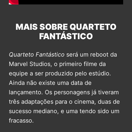
MAIS SOBRE QUARTETO
FANTÁSTICO
Quarteto Fantástico
será um reboot da
Marvel Studios, o primeiro filme da
equipe a ser produzido pelo estúdio.
Ainda não existe uma data de
lançamento. Os personagens já tiveram
três adaptações para o cinema, duas de
sucesso mediano, e uma tendo sido um
fracasso.