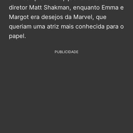
diretor Matt Shakman, enquanto Emma e
Margot era desejos da Marvel, que
queriam uma atriz mais conhecida para o
papel.
PUBLICIDADE