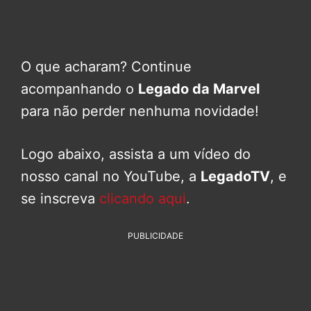
O que acharam? Continue
acompanhando o
Legado da Marvel
para não perder nenhuma novidade!
Logo abaixo, assista a um vídeo do
nosso canal no YouTube, a
LegadoTV
, e
se inscreva
clicando aqui
.
PUBLICIDADE