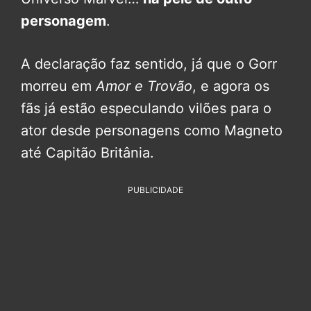
personagem
.
A declaração faz sentido, já que o Gorr
morreu em
Amor e Trovão
, e agora os
fãs já estão especulando vilões para o
ator desde personagens como Magneto
até Capitão Britânia.
PUBLICIDADE