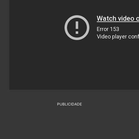
PUBLICIDADE