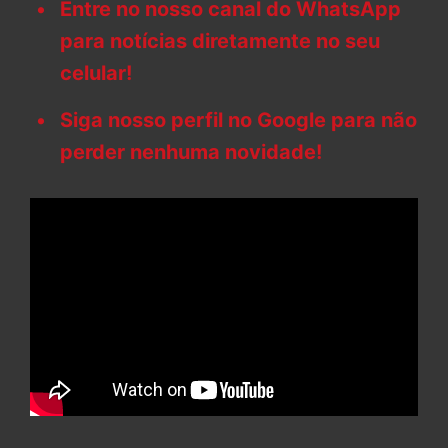
Entre no nosso canal do WhatsApp
para notícias diretamente no seu
celular!
Siga nosso perfil no Google para não
perder nenhuma novidade!