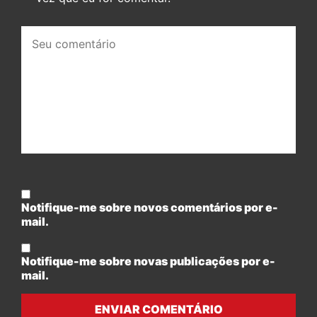
Seu
comentário:
Notifique-me sobre novos comentários por e-
mail.
Notifique-me sobre novas publicações por e-
mail.
ENVIAR COMENTÁRIO