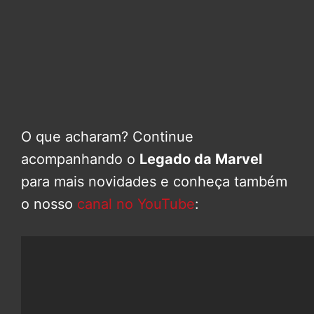
O que acharam? Continue
acompanhando o
Legado da Marvel
para mais novidades e conheça também
o nosso
canal no YouTube
: