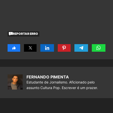
REPORTAR ERRO
FERNANDO PIMENTA
Estudante de Jornalismo. Aficionado pelo
assunto Cultura Pop. Escrever é um prazer.