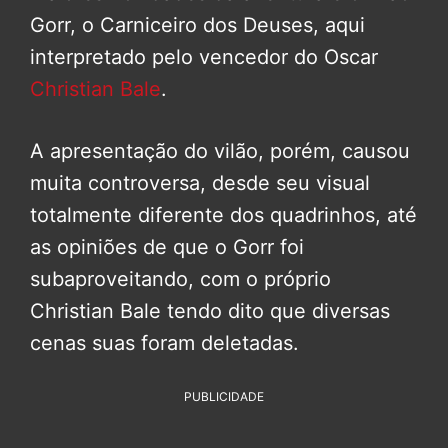
Gorr, o Carniceiro dos Deuses, aqui
interpretado pelo vencedor do Oscar
Christian Bale
.
A apresentação do vilão, porém, causou
muita controversa, desde seu visual
totalmente diferente dos quadrinhos, até
as opiniões de que o Gorr foi
subaproveitando, com o próprio
Christian Bale tendo dito que diversas
cenas suas foram deletadas.
PUBLICIDADE