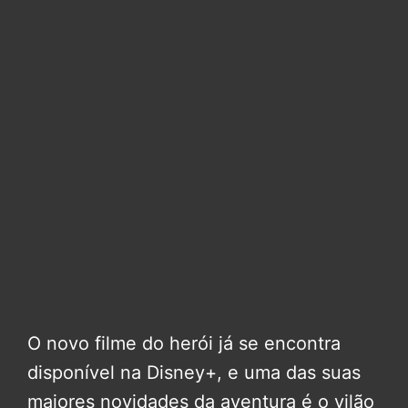
O novo filme do herói já se encontra
disponível na Disney+, e uma das suas
maiores novidades da aventura é o vilão