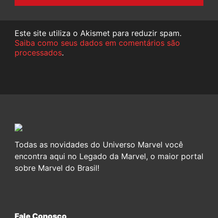
Este site utiliza o Akismet para reduzir spam.
Saiba como seus dados em comentários são
processados
.
Todas as novidades do Universo Marvel você
encontra aqui no Legado da Marvel, o maior portal
sobre Marvel do Brasil!
Fale Conosco