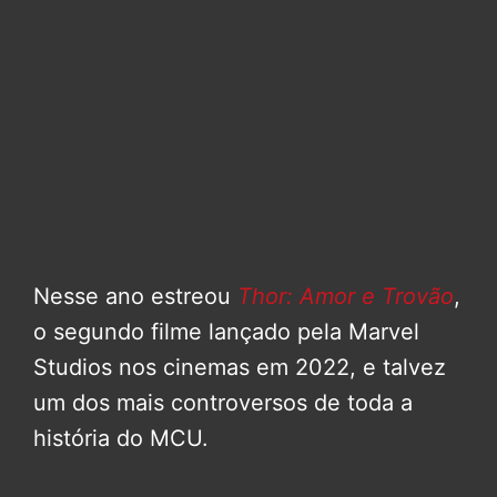
Nesse ano estreou
Thor: Amor e Trovão
,
o segundo filme lançado pela Marvel
Studios nos cinemas em 2022, e talvez
um dos mais controversos de toda a
história do MCU.