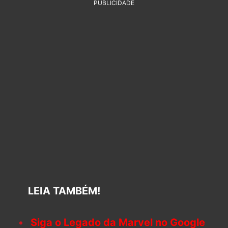
PUBLICIDADE
LEIA TAMBÉM!
Siga o Legado da Marvel no Google