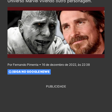
Universo Marvel vivendo outro personagem.
Por Fernando Pimenta • 16 de dezembro de 2022, às 22:38
SIGA NO GOOGLE NEWS
PUBLICIDADE