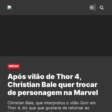
INÍCIO
Após vilão de Thor 4,
Christian Bale quer trocar
de personagem na Marvel
Christian Bale, que interpretou o vilão Gorr em
Thor 4, diz que que gostaria de retornar ao