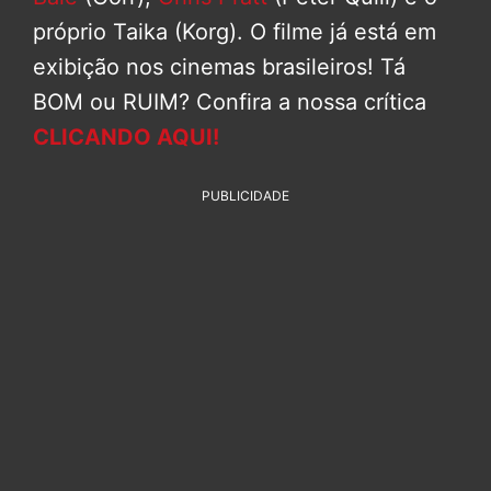
próprio Taika (Korg). O filme já está em
exibição nos cinemas brasileiros! Tá
BOM ou RUIM? Confira a nossa crítica
CLICANDO AQUI!
PUBLICIDADE