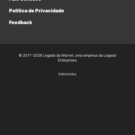
Política de Privacidade
Feedback
© 2017-2026 Legado da Marvel, uma empresa da Legado
Enterprises.
fabiolobo