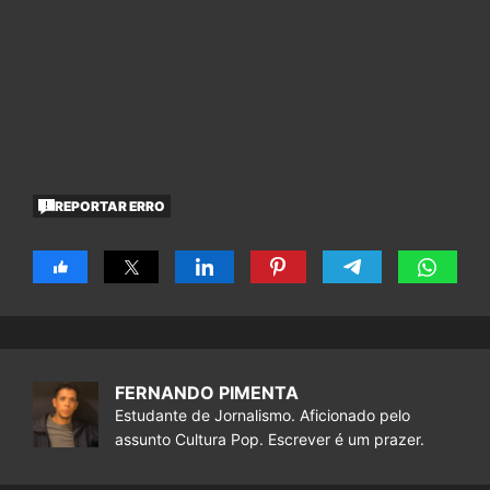
REPORTAR ERRO
FERNANDO PIMENTA
Estudante de Jornalismo. Aficionado pelo
assunto Cultura Pop. Escrever é um prazer.