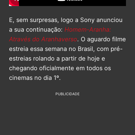
E, sem surpresas, logo a Sony anunciou
a sua continuação:
Homem-Aranha:
Através do Aranhaverso
. O aguardo filme
estreia essa semana no Brasil, com pré-
estreias rolando a partir de hoje e
chegando oficialmente em todos os
cinemas no dia 1º.
PUBLICIDADE