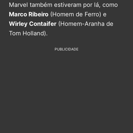
Marvel também estiveram por lá, como
Marco Ribeiro
(Homem de Ferro) e
Wirley Contaifer
(Homem-Aranha de
Tom Holland).
PUBLICIDADE