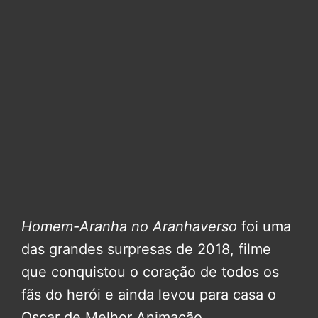
Homem-Aranha no Aranhaverso
foi uma
das grandes surpresas de 2018, filme
que conquistou o coração de todos os
fãs do herói e ainda levou para casa o
Oscar de Melhor Animação.