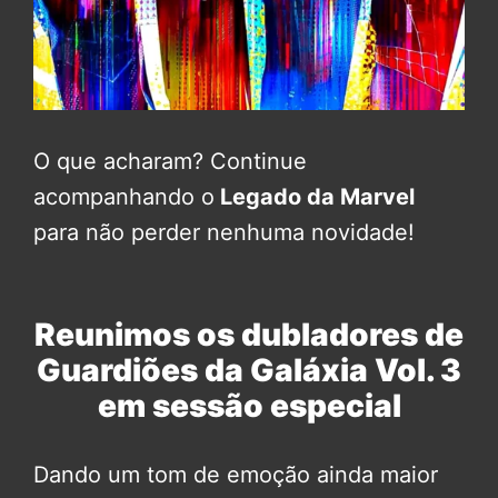
O que acharam? Continue
acompanhando o
Legado da Marvel
para não perder nenhuma novidade!
Reunimos os dubladores de
Guardiões da Galáxia Vol. 3
em sessão especial
Dando um tom de emoção ainda maior