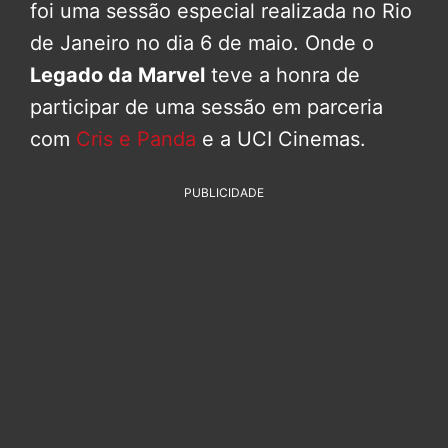
foi uma sessão especial realizada no Rio
de Janeiro no dia 6 de maio. Onde o
Legado da Marvel
teve a honra de
participar de uma sessão em parceria
com
Cris e Panda
e a UCI Cinemas.
PUBLICIDADE