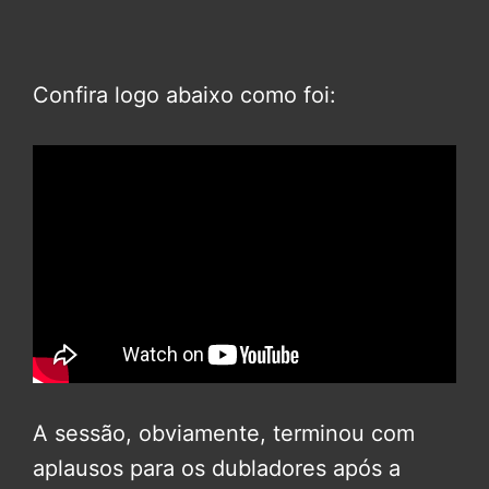
Confira logo abaixo como foi:
A sessão, obviamente, terminou com
aplausos para os dubladores após a