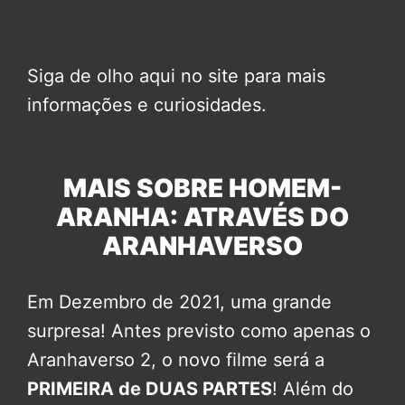
Siga de olho aqui no site para mais
informações e curiosidades.
MAIS SOBRE HOMEM-
ARANHA: ATRAVÉS DO
ARANHAVERSO
Em Dezembro de 2021, uma grande
surpresa! Antes previsto como apenas o
Aranhaverso 2, o novo filme será a
PRIMEIRA de DUAS PARTES
! Além do