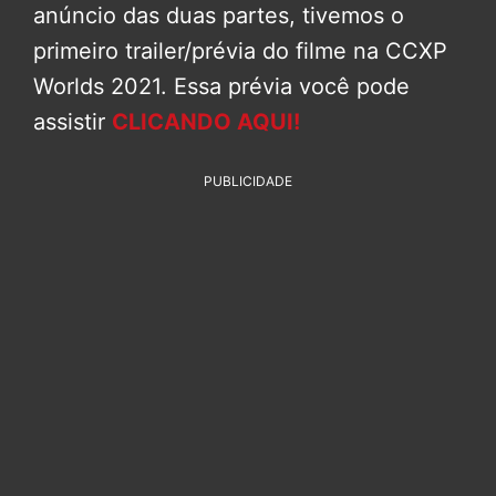
anúncio das duas partes, tivemos o
primeiro trailer/prévia do filme na CCXP
Worlds 2021. Essa prévia você pode
assistir
CLICANDO AQUI!
PUBLICIDADE