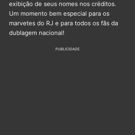
exibição de seus nomes nos créditos.
Um momento bem especial para os
marvetes do RJ e para todos os fãs da
dublagem nacional!
PUBLICIDADE