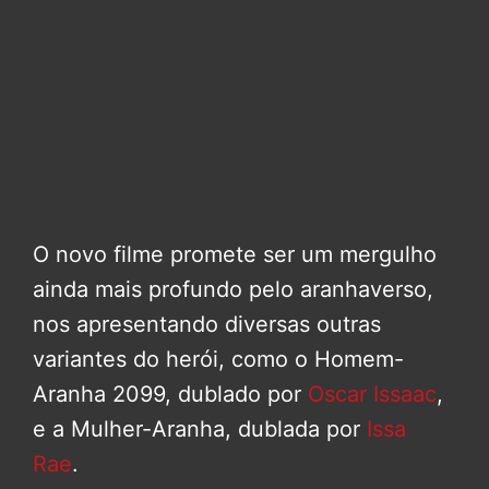
O novo filme promete ser um mergulho
ainda mais profundo pelo aranhaverso,
nos apresentando diversas outras
variantes do herói, como o Homem-
Aranha 2099, dublado por
Oscar Issaac
,
e a Mulher-Aranha, dublada por
Issa
Rae
.