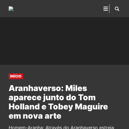
INÍCIO
Aranhaverso: Miles
aparece junto do Tom
Holland e Tobey Maguire
em nova arte
Homem-Aranha: Através do Aranhaverso estreia