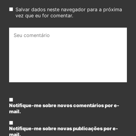
Salvar dados neste navegador para a próxima
vez que eu for comentar.
Seu
comentário:
Notifique-me sobre novos comentários por e-
mail.
Notifique-me sobre novas publicações por e-
mail.