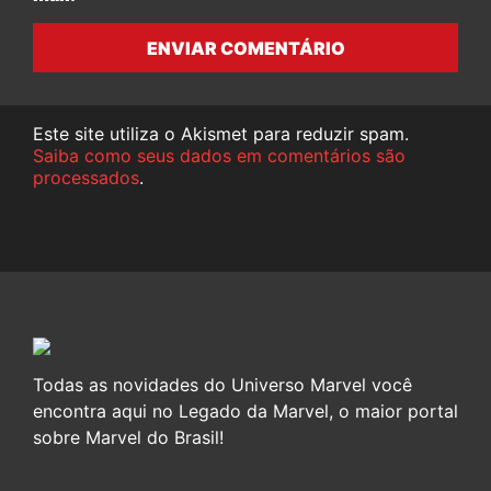
ENVIAR COMENTÁRIO
Este site utiliza o Akismet para reduzir spam.
Saiba como seus dados em comentários são
processados
.
Todas as novidades do Universo Marvel você
encontra aqui no Legado da Marvel, o maior portal
sobre Marvel do Brasil!