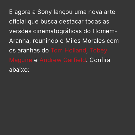
E agora a Sony lançou uma nova arte
oficial que busca destacar todas as
versões cinematográficas do Homem-
Aranha, reunindo o Miles Morales com
os aranhas do
Tom Holland
,
Tobey
Maguire
e
Andrew Garfield
. Confira
abaixo: