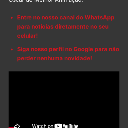
Entre no nosso canal do WhatsApp
para notícias diretamente no seu
celular!
Siga nosso perfil no Google para não
perder nenhuma novidade!