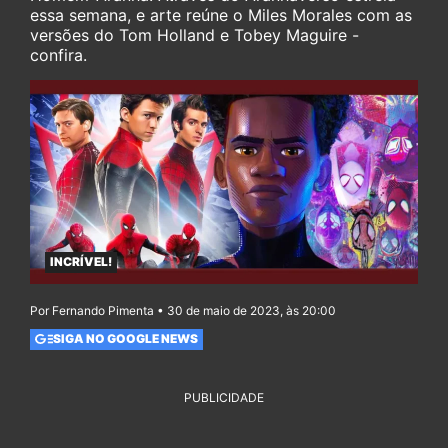
essa semana, e arte reúne o Miles Morales com as
versões do Tom Holland e Tobey Maguire -
confira.
INCRÍVEL!
Por Fernando Pimenta • 30 de maio de 2023, às 20:00
SIGA NO GOOGLE NEWS
PUBLICIDADE