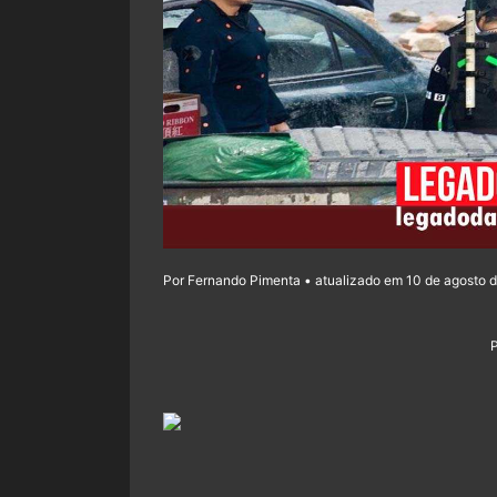
Por Fernando Pimenta • atualizado em 10 de agosto d