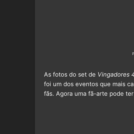
As fotos do set de
Vingadores 
foi um dos eventos que mais ca
fãs. Agora uma fã-arte pode ter