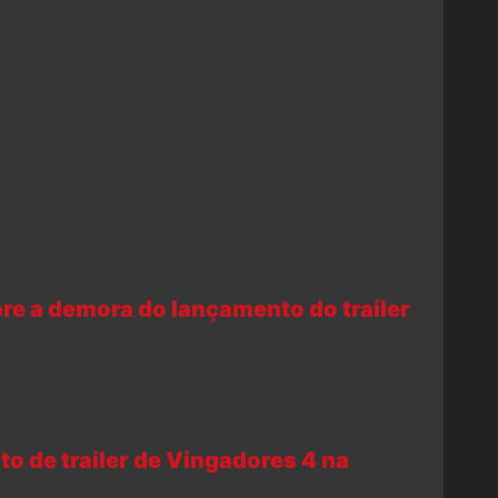
bre a demora do lançamento do trailer
o de trailer de Vingadores 4 na