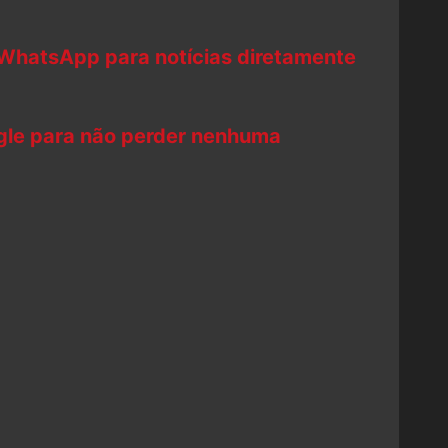
 WhatsApp para notícias diretamente
ogle para não perder nenhuma