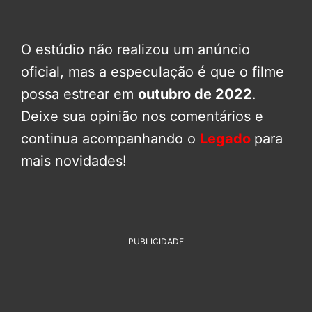
O estúdio não realizou um anúncio
oficial, mas a especulação é que o filme
possa estrear em
outubro de 2022
.
Deixe sua opinião nos comentários e
continua acompanhando o
Legado
para
mais novidades!
PUBLICIDADE