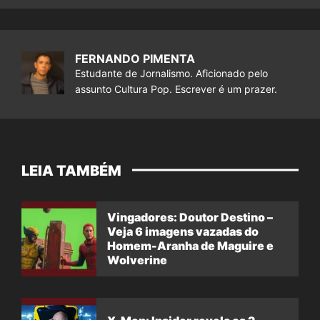
FERNANDO PIMENTA
Estudante de Jornalismo. Aficionado pelo
assunto Cultura Pop. Escrever é um prazer.
LEIA TAMBÉM
Vingadores: Doutor Destino –
Veja 6 imagens vazadas do
Homem-Aranha de Maguire e
Wolverine