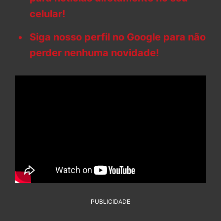
celular!
Siga nosso perfil no Google para não
perder nenhuma novidade!
PUBLICIDADE