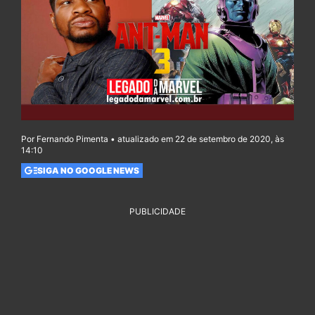
Por Fernando Pimenta • atualizado em 22 de setembro de 2020, às
14:10
SIGA NO GOOGLE NEWS
PUBLICIDADE