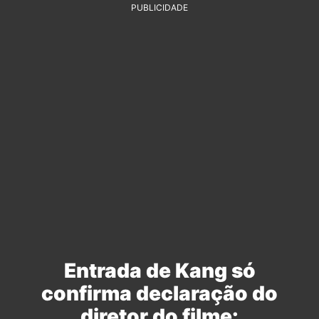
PUBLICIDADE
Entrada de Kang só
confirma declaração do
diretor do filme: