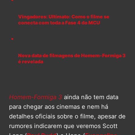
Vingadores: Ultimato: Como o filme se
conecta com toda a Fase 4 do MCU
Nova data de filmagens de Homem-Formiga 3
é revelada
Homem-Formiga 3
ainda não tem data
para chegar aos cinemas e nem há
detalhes oficiais sobre o filme, apesar de
rumores indicarem que veremos Scott