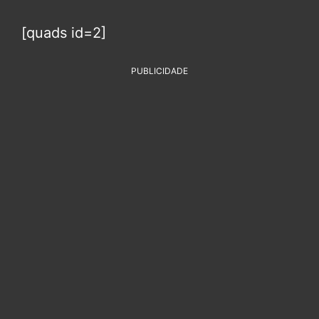
[quads id=2]
PUBLICIDADE