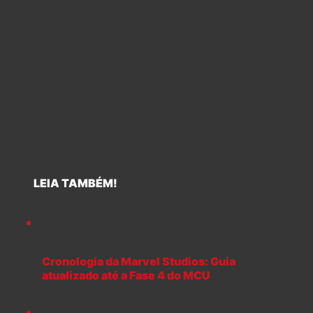
LEIA TAMBÉM!
Cronologia da Marvel Studios: Guia
atualizado até a Fase 4 do MCU