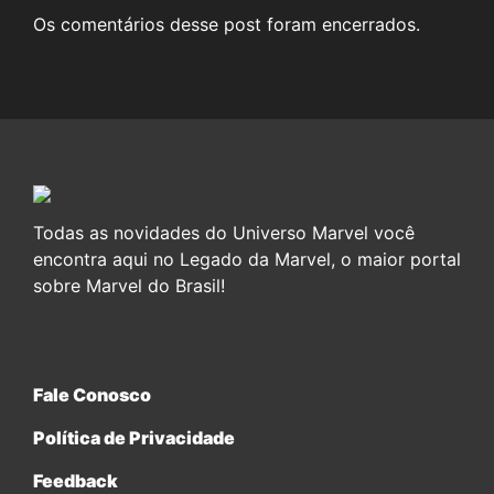
Os comentários desse post foram encerrados.
Todas as novidades do Universo Marvel você
encontra aqui no Legado da Marvel, o maior portal
sobre Marvel do Brasil!
Fale Conosco
Política de Privacidade
Feedback