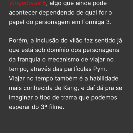
Vingadores 5
, algo que ainda pode
acontecer dependendo de qual for o
papel do personagem em Formiga 3.
Porém, a inclusão do vilão faz sentido já
que está sob domínio dos personagens
da franquia o mecanismo de viajar no
tempo, através das partículas Pym.
Viajar no tempo também é a habilidade
mais conhecida de Kang, e daí dá pra se
imaginar o tipo de trama que podemos
esperar do 3º filme.