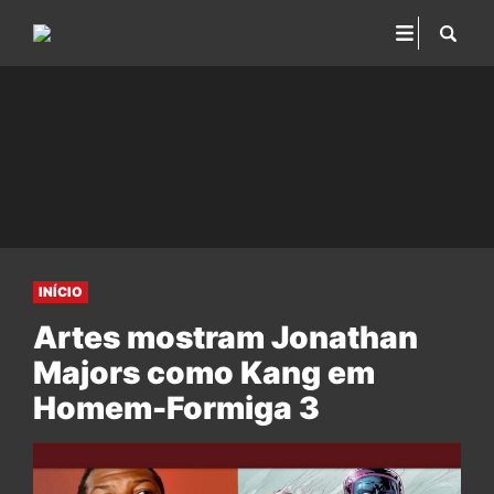
INÍCIO
Artes mostram Jonathan
Majors como Kang em
Homem-Formiga 3