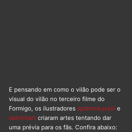
E pensando em como o vilão pode ser o
visual do vilão no terceiro filme do
Formigo, os ilustradores
spdrmnkyxxiii
e
datrintiart
criaram artes tentando dar
uma prévia para os fãs. Confira abaixo: