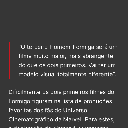
“O terceiro Homem-Formiga será um
filme muito maior, mais abrangente
do que os dois primeiros. Vai ter um
modelo visual totalmente diferente”.
Dificilmente os dois primeiros filmes do
Formigo figuram na lista de produções
favoritas dos fãs do Universo
Cinematográfico da Marvel. Para estes,