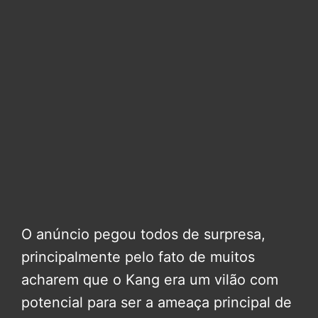
O anúncio pegou todos de surpresa,
principalmente pelo fato de muitos
acharem que o Kang era um vilão com
potencial para ser a ameaça principal de