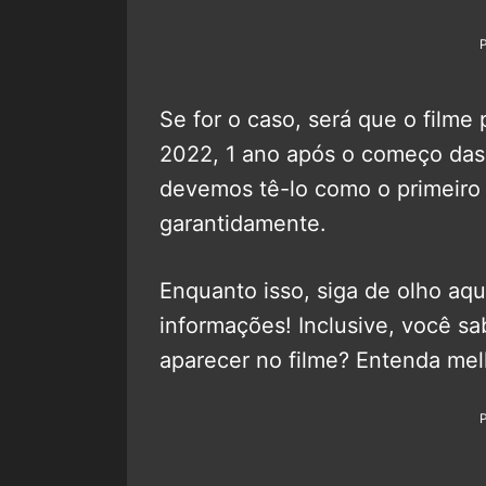
Se for o caso, será que o film
2022, 1 ano após o começo das 
devemos tê-lo como o primeiro 
garantidamente.
Enquanto isso, siga de olho aq
informações! Inclusive, você sa
aparecer no filme? Entenda mel