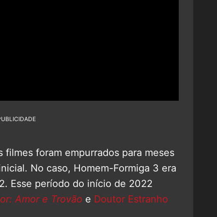
PUBLICIDADE
 filmes foram empurrados para meses
 inicial. No caso, Homem-Formiga 3 era
2. Esse período do início de 2022
or: Amor e Trovão
e
Doutor Estranho