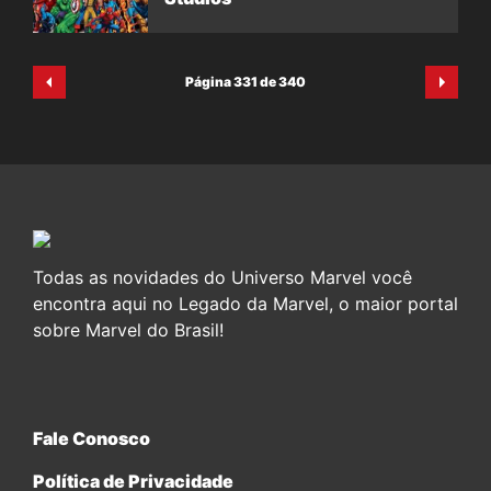
Página 331 de 340
Todas as novidades do Universo Marvel você
encontra aqui no Legado da Marvel, o maior portal
sobre Marvel do Brasil!
Fale Conosco
Política de Privacidade