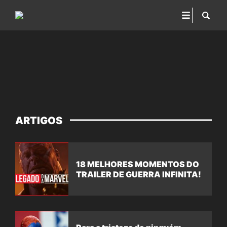
ARTIGOS
18 MELHORES MOMENTOS DO
TRAILER DE GUERRA INFINITA!