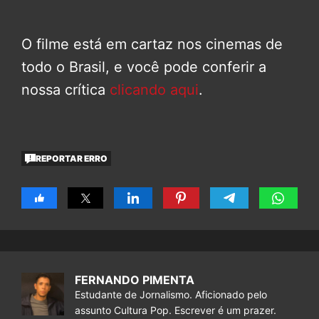
O filme está em cartaz nos cinemas de
todo o Brasil, e você pode conferir a
nossa crítica
clicando aqui
.
REPORTAR ERRO
FERNANDO PIMENTA
Estudante de Jornalismo. Aficionado pelo
assunto Cultura Pop. Escrever é um prazer.