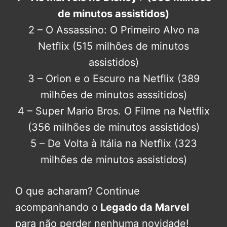
de minutos assistidos)
2 – O Assassino: O Primeiro Alvo na
Netflix (515 milhões de minutos
assistidos)
3 – Orion e o Escuro na Netflix (389
milhões de minutos asssitidos)
4 – Super Mario Bros. O Filme na Netflix
(356 milhões de minutos assistidos)
5 – De Volta à Itália na Netflix (323
milhões de minutos assistidos)
O que acharam? Continue
acompanhando o
Legado da Marvel
para não perder nenhuma novidade!