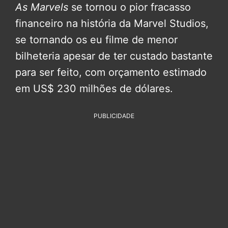
As Marvels
se tornou o pior fracasso
financeiro na história da Marvel Studios,
se tornando os eu filme de menor
bilheteria apesar de ter custado bastante
para ser feito, com orçamento estimado
em US$ 230 milhões de dólares.
PUBLICIDADE