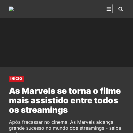
INÍCIO
As Marvels se torna o filme
mais assistido entre todos
os streamings
Após fracassar no cinema, As Marvels alcança
grande sucesso no mundo dos streamings - saiba