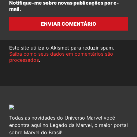
Notifique-me sobre novas publicações por e-
mail.
ENVIAR COMENTÁRIO
Este site utiliza o Akismet para reduzir spam.
Saiba como seus dados em comentários são
processados
.
Todas as novidades do Universo Marvel você
encontra aqui no Legado da Marvel, o maior portal
sobre Marvel do Brasil!