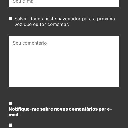
mail:
Salvar dados neste navegador para a próxima
vez que eu for comentar.
Seu
comentário:
Notifique-me sobre novos comentários por e-
mail.