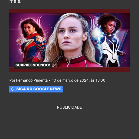
mais.
SURPREENDENDO!
Por Fernando Pimenta • 10 de março de 2024, às 18:00
SIGA NO GOOGLE NEWS
PUBLICIDADE