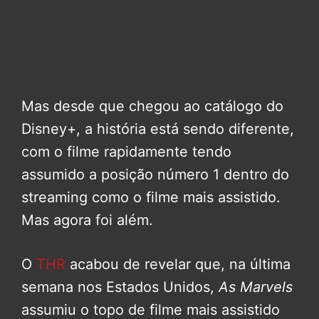
Mas desde que chegou ao catálogo do
Disney+, a história está sendo diferente,
com o filme rapidamente tendo
assumido a posição número 1 dentro do
streaming como o filme mais assistido.
Mas agora foi além.
O
THR
acabou de revelar que, na última
semana nos Estados Unidos,
As Marvels
assumiu o topo de filme mais assistido