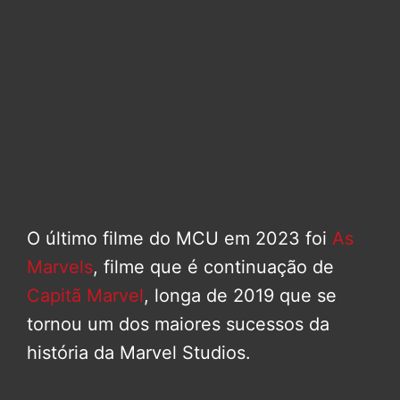
O último filme do MCU em 2023 foi
As
Marvels
, filme que é continuação de
Capitã Marvel
, longa de 2019 que se
tornou um dos maiores sucessos da
história da Marvel Studios.