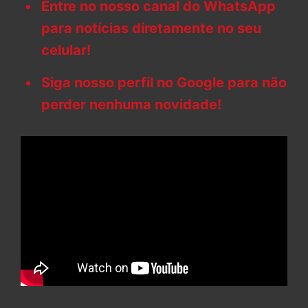
Entre no nosso canal do WhatsApp
para notícias diretamente no seu
celular!
Siga nosso perfil no Google para não
perder nenhuma novidade!