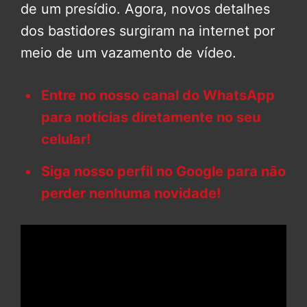
de um presídio. Agora, novos detalhes
dos bastidores surgiram na internet por
meio de um vazamento de vídeo.
Entre no nosso canal do WhatsApp
para notícias diretamente no seu
celular!
Siga nosso perfil no Google para não
perder nenhuma novidade!