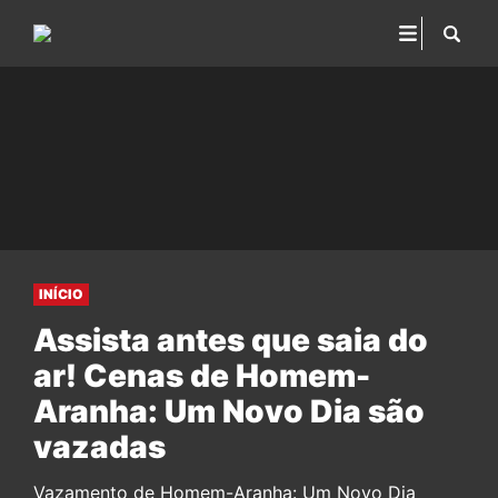
INÍCIO
Assista antes que saia do
ar! Cenas de Homem-
Aranha: Um Novo Dia são
vazadas
Vazamento de Homem-Aranha: Um Novo Dia