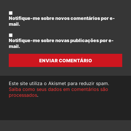
Notifique-me sobre novos comentários por e-
mail.
Notifique-me sobre novas publicações por e-
mail.
ENVIAR COMENTÁRIO
Este site utiliza o Akismet para reduzir spam.
Saiba como seus dados em comentários são
processados
.