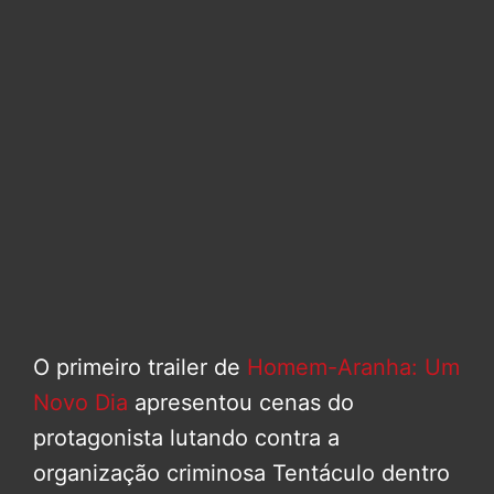
O primeiro trailer de
Homem-Aranha: Um
Novo Dia
apresentou cenas do
protagonista lutando contra a
organização criminosa Tentáculo dentro