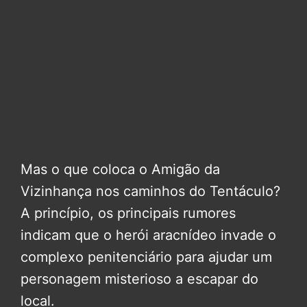
Mas o que coloca o Amigão da
Vizinhança nos caminhos do Tentáculo?
A princípio, os principais rumores
indicam que o herói aracnídeo invade o
complexo penitenciário para ajudar um
personagem misterioso a escapar do
local.