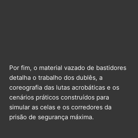
Por fim, o material vazado de bastidores
detalha o trabalho dos dublês, a
coreografia das lutas acrobáticas e os
cenários práticos construídos para
simular as celas e os corredores da
prisão de segurança máxima.