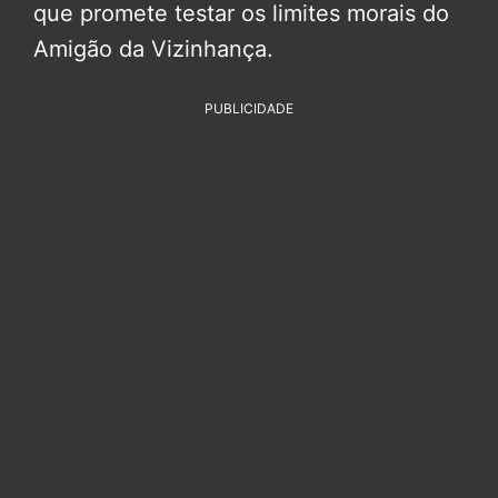
que promete testar os limites morais do
Amigão da Vizinhança.
PUBLICIDADE