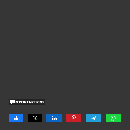
REPORTAR ERRO