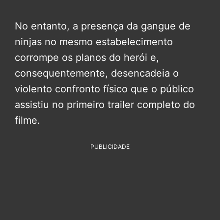
No entanto, a presença da gangue de
ninjas no mesmo estabelecimento
corrompe os planos do herói e,
consequentemente, desencadeia o
violento confronto físico que o público
assistiu no primeiro trailer completo do
filme.
PUBLICIDADE