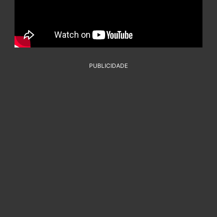
PUBLICIDADE