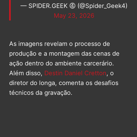
— SPIDER.GEEK ⓸ (@Spider_Geek4)
May 23, 2026
As imagens revelam o processo de
produção e a montagem das cenas de
ação dentro do ambiente carcerário.
Além disso,
Destin Daniel Cretton
, o
diretor do longa, comenta os desafios
técnicos da gravação.