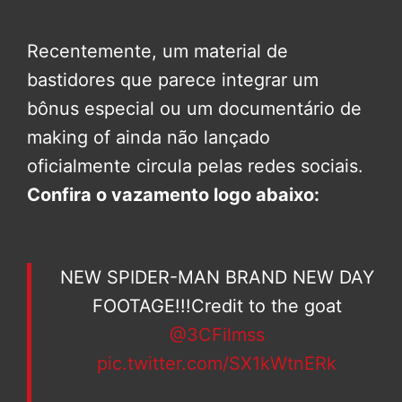
Recentemente, um material de
bastidores que parece integrar um
bônus especial ou um documentário de
making of ainda não lançado
oficialmente circula pelas redes sociais.
Confira o vazamento logo abaixo:
NEW SPIDER-MAN BRAND NEW DAY
FOOTAGE!!!Credit to the goat
@3CFilmss
pic.twitter.com/SX1kWtnERk