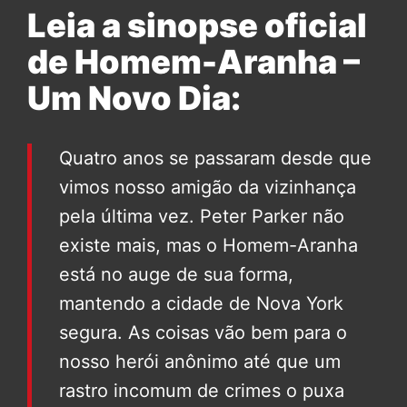
Leia a sinopse oficial
de Homem-Aranha –
Um Novo Dia:
Quatro anos se passaram desde que
vimos nosso amigão da vizinhança
pela última vez. Peter Parker não
existe mais, mas o Homem-Aranha
está no auge de sua forma,
mantendo a cidade de Nova York
segura. As coisas vão bem para o
nosso herói anônimo até que um
rastro incomum de crimes o puxa