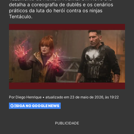
detalha a coreografia de dublês e os cenários
práticos da luta do herói contra os ninjas
Tentáculo.
Por Diego Henrique • atualizado em 23 de maio de 2026, às 19:22
SIGA NO GOOGLE NEWS
PUBLICIDADE