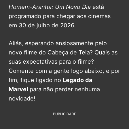
Homem-Aranha: Um Novo Dia
está
programado para chegar aos cinemas
em 30 de julho de 2026.
Aliás, esperando ansiosamente pelo
novo filme do Cabeça de Teia? Quais as
suas expectativas para o filme?
Comente com a gente logo abaixo, e por
fim, fique ligado no
Legado da
Marvel
para não perder nenhuma
novidade!
PUBLICIDADE