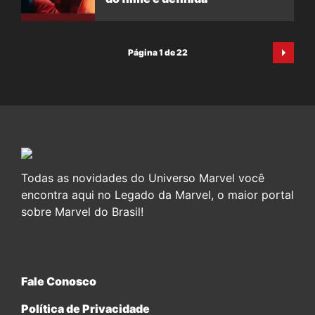
Página 1 de 22
Todas as novidades do Universo Marvel você
encontra aqui no Legado da Marvel, o maior portal
sobre Marvel do Brasil!
Fale Conosco
Política de Privacidade