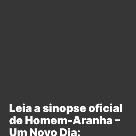
Leia a sinopse oficial
de Homem-Aranha –
Um Novo Dia: