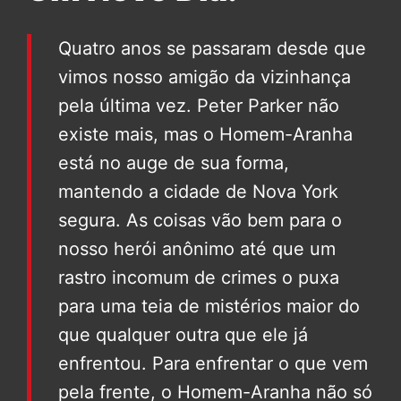
Quatro anos se passaram desde que
vimos nosso amigão da vizinhança
pela última vez. Peter Parker não
existe mais, mas o Homem-Aranha
está no auge de sua forma,
mantendo a cidade de Nova York
segura. As coisas vão bem para o
nosso herói anônimo até que um
rastro incomum de crimes o puxa
para uma teia de mistérios maior do
que qualquer outra que ele já
enfrentou. Para enfrentar o que vem
pela frente, o Homem-Aranha não só