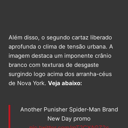
Além disso, o segundo cartaz liberado
aprofunda o clima de tensão urbana. A
imagem destaca um imponente crânio
branco com texturas de desgaste
surgindo logo acima dos arranha-céus
de Nova York.
Veja abaixo:
Another Punisher Spider-Man Brand
New Day promo
pic.twitter.com/mT2CYAGZ2c