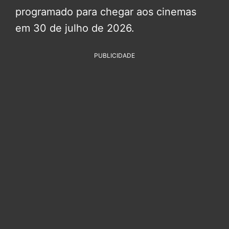
programado para chegar aos cinemas
em 30 de julho de 2026.
PUBLICIDADE