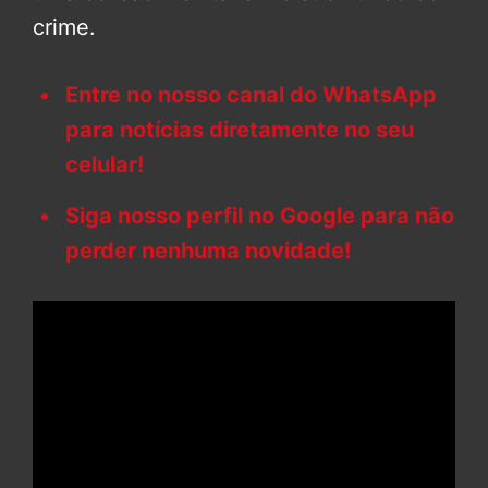
crime.
Entre no nosso canal do WhatsApp
para notícias diretamente no seu
celular!
Siga nosso perfil no Google para não
perder nenhuma novidade!