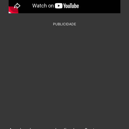
PUBLICIDADE