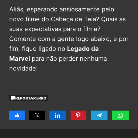
Aliás, esperando ansiosamente pelo
novo filme do Cabeça de Teia? Quais as
suas expectativas para o filme?
Comente com a gente logo abaixo, e por
fim, fique ligado no
Legado da
Marvel
para não perder nenhuma
novidade!
REPORTAR ERRO