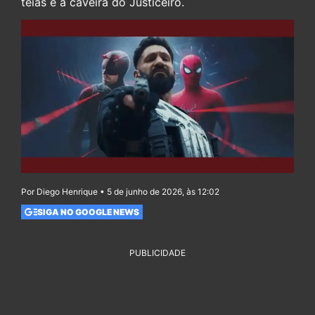
teias e a caveira do Justiceiro.
Por Diego Henrique • 5 de junho de 2026, às 12:02
SIGA NO GOOGLE NEWS
PUBLICIDADE