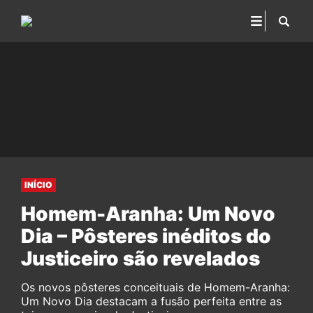
INÍCIO
Homem-Aranha: Um Novo
Dia – Pôsteres inéditos do
Justiceiro são revelados
Os novos pôsteres conceituais de Homem-Aranha:
Um Novo Dia destacam a fusão perfeita entre as