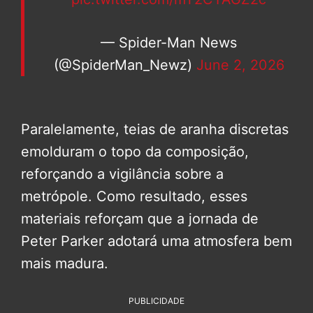
— Spider-Man News
(@SpiderMan_Newz)
June 2, 2026
Paralelamente, teias de aranha discretas
emolduram o topo da composição,
reforçando a vigilância sobre a
metrópole. Como resultado, esses
materiais reforçam que a jornada de
Peter Parker adotará uma atmosfera bem
mais madura.
PUBLICIDADE