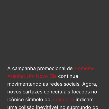
A campanha promocional de
Homem-
Aranha: Um Novo Dia
continua
movimentando as redes sociais. Agora,
novos cartazes conceituais focados no
icônico símbolo do
Justiceiro
indicam
uma colisão inevitável no submundo do