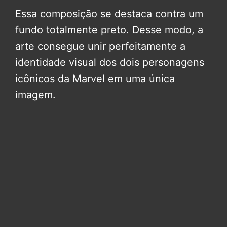
Essa composição se destaca contra um
fundo totalmente preto. Desse modo, a
arte consegue unir perfeitamente a
identidade visual dos dois personagens
icônicos da Marvel em uma única
imagem.