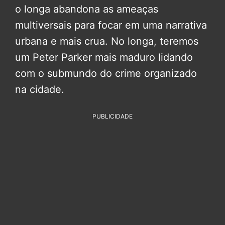
o longa abandona as ameaças
multiversais para focar em uma narrativa
urbana e mais crua. No longa, teremos
um Peter Parker mais maduro lidando
com o submundo do crime organizado
na cidade.
PUBLICIDADE