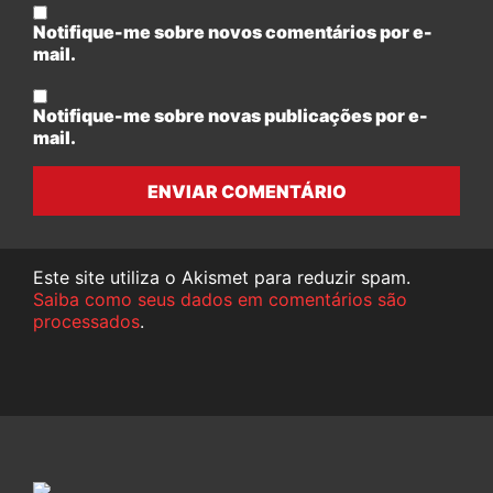
Notifique-me sobre novos comentários por e-
mail.
Notifique-me sobre novas publicações por e-
mail.
ENVIAR COMENTÁRIO
Este site utiliza o Akismet para reduzir spam.
Saiba como seus dados em comentários são
processados
.