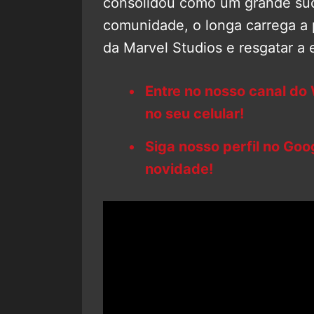
consolidou como um grande suce
comunidade, o longa carrega a 
da Marvel Studios e resgatar a
Entre no nosso canal do
no seu celular!
Siga nosso perfil no Go
novidade!