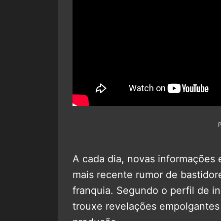
A cada dia, novas informações 
mais recente rumor de bastidore
franquia. Segundo o perfil de i
trouxe revelações empolgantes