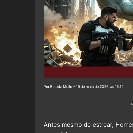
Por Beatriz Mello • 19 de maio de 2026, às 15:12
Antes mesmo de estrear, Home