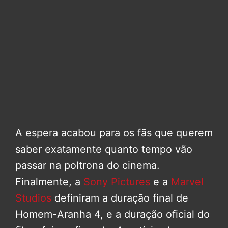
A espera acabou para os fãs que querem
saber exatamente quanto tempo vão
passar na poltrona do cinema.
Finalmente, a
Sony Pictures
e a
Marvel
Studios
definiram a duração final de
Homem-Aranha 4, e a duração oficial do