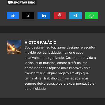
REPORTAR ERRO
VICTOR PALÁCIO
Sou designer, editor, game designer e escritor
movido por curiosidade, humor e caos
criativamente organizado. Gosto de dar vida a
ideias, criar mundos, contar histórias, me
aprofundar nos tópicos mais improváveis e
transformar qualquer projeto em algo que
tenha alma. Trabalho com seriedade, mas
sempre deixo espaço para experimentação e
autenticidade.