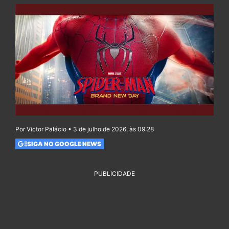
Por Victor Palácio • 3 de julho de 2026, às 09:28
SIGA NO GOOGLE NEWS
PUBLICIDADE