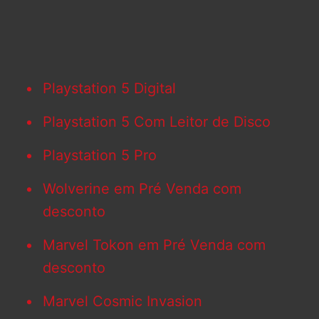
Playstation 5 Digital
Playstation 5 Com Leitor de Disco
Playstation 5 Pro
Wolverine em Pré Venda com
desconto
Marvel Tokon em Pré Venda com
desconto
Marvel Cosmic Invasion