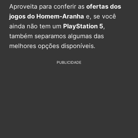
Aproveita para conferir as
ofertas dos
jogos do Homem-Aranha
e, se você
ainda não tem um
PlayStation 5
,
também separamos algumas das
melhores opções disponíveis.
PUBLICIDADE