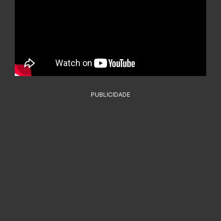
PUBLICIDADE