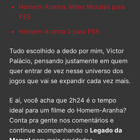
Homem-Aranha: Miles Morales para
PS5
Homem-Aranha 2 para PS5
Tudo escolhido a dedo por mim, Victor
Palácio, pensando justamente em quem
quer entrar de vez nesse universo dos
jogos que vai se expandir cada vez mais.
E aí, você acha que 2h24 é o tempo
ideal para um filme do Homem-Aranha?
Conta pra gente nos comentários e
continue acompanhando o
Legado da