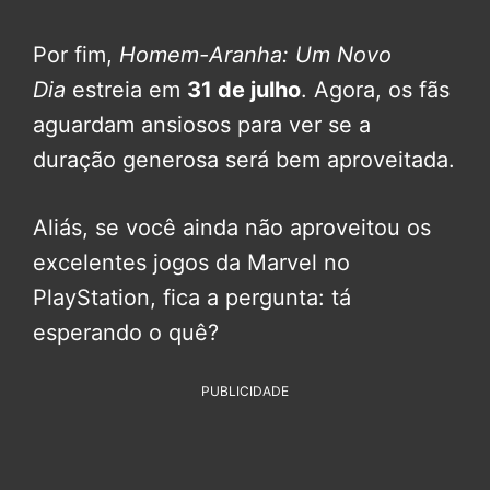
Por fim,
Homem-Aranha: Um Novo
Dia
estreia em
31 de julho
. Agora, os fãs
aguardam ansiosos para ver se a
duração generosa será bem aproveitada.
Aliás, se você ainda não aproveitou os
excelentes jogos da Marvel no
PlayStation, fica a pergunta: tá
esperando o quê?
PUBLICIDADE