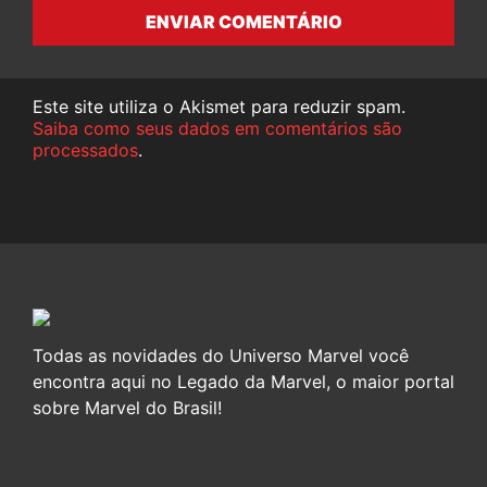
ENVIAR COMENTÁRIO
Este site utiliza o Akismet para reduzir spam.
Saiba como seus dados em comentários são
processados
.
Todas as novidades do Universo Marvel você
encontra aqui no Legado da Marvel, o maior portal
sobre Marvel do Brasil!