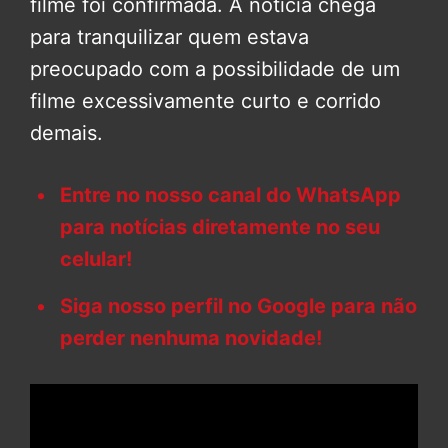
filme foi confirmada. A notícia chega
para tranquilizar quem estava
preocupado com a possibilidade de um
filme excessivamente curto e corrido
demais.
Entre no nosso canal do WhatsApp
para notícias diretamente no seu
celular!
Siga nosso perfil no Google para não
perder nenhuma novidade!