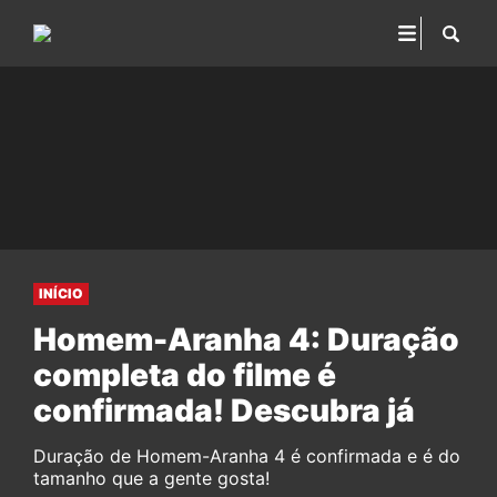
INÍCIO
Homem-Aranha 4: Duração
completa do filme é
confirmada! Descubra já
Duração de Homem-Aranha 4 é confirmada e é do
tamanho que a gente gosta!