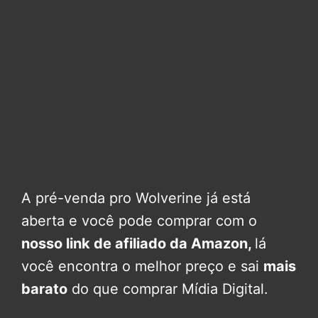
A pré-venda pro Wolverine já está
aberta e você pode comprar com o
nosso link de afiliado da Amazon,
lá
você encontra o melhor preço e sai
mais
barato
do que comprar Mídia Digital.