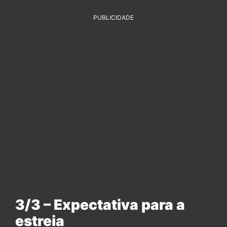
PUBLICIDADE
3/3 – Expectativa para a
estreia