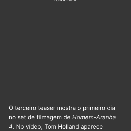
O terceiro teaser mostra o primeiro dia
no set de filmagem de
Homem-Aranha
4
. No vídeo, Tom Holland aparece