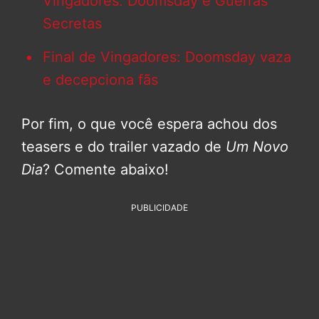
Vingadores: Doomsday e Guerras
Secretas
Final de Vingadores: Doomsday vaza
e decepciona fãs
Por fim, o que você espera achou dos
teasers e do trailer vazado de
Um Novo
Dia
? Comente abaixo!
PUBLICIDADE