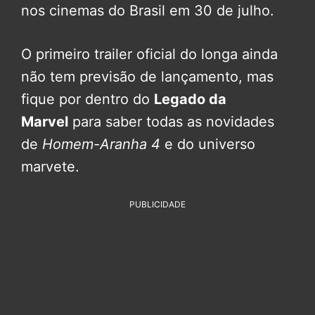
nos cinemas do Brasil em 30 de julho.
O primeiro trailer oficial do longa ainda
não tem previsão de lançamento, mas
fique por dentro do
Legado da
Marvel
para saber todas as novidades
de
Homem-Aranha 4
e do universo
marvete.
PUBLICIDADE