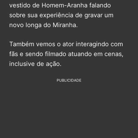
vestido de Homem-Aranha falando
sobre sua experiência de gravar um
novo longa do Miranha.
Também vemos o ator interagindo com
fãs e sendo filmado atuando em cenas,
inclusive de ação.
PUBLICIDADE