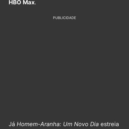
HBO Max
.
PUBLICIDADE
Já
Homem-Aranha: Um Novo Dia
estreia