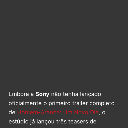
Embora a
Sony
não tenha lançado
oficialmente o primeiro trailer completo
de
Homem-Aranha: Um Novo Dia
, o
estúdio já lançou três teasers de