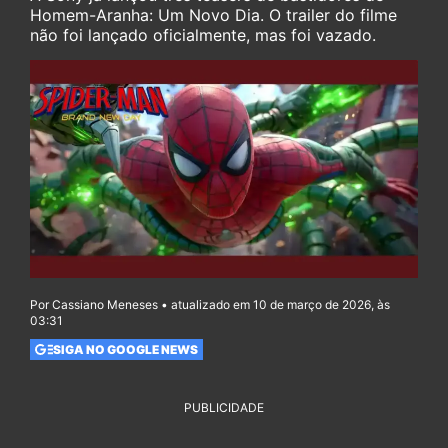
Homem-Aranha: Um Novo Dia. O trailer do filme
não foi lançado oficialmente, mas foi vazado.
Por Cassiano Meneses • atualizado em 10 de março de 2026, às
03:31
SIGA NO GOOGLE NEWS
PUBLICIDADE