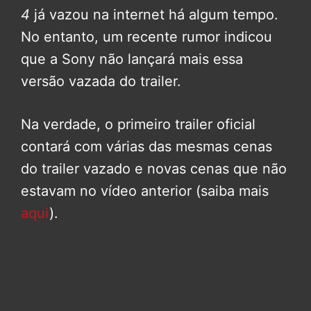
4
já vazou na internet há algum tempo.
No entanto, um recente rumor indicou
que a Sony não lançará mais essa
versão vazada do trailer.
Na verdade, o primeiro trailer oficial
contará com várias das mesmas cenas
do trailer vazado e novas cenas que não
estavam no vídeo anterior (saiba mais
aqui
).