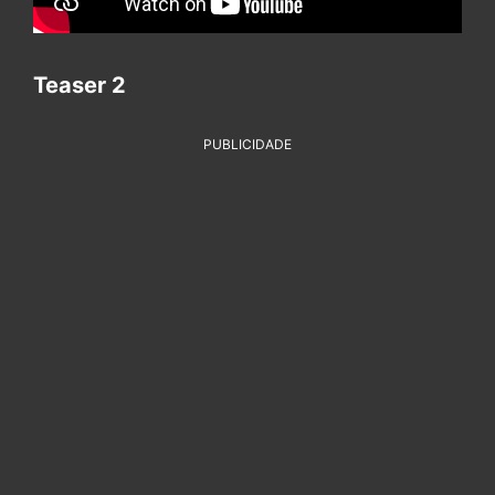
Teaser 2
PUBLICIDADE