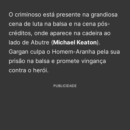
O criminoso está presente na grandiosa
cena de luta na balsa e na cena pós-
créditos, onde aparece na cadeira ao
lado de Abutre (
Michael Keaton
).
Gargan culpa o Homem-Aranha pela sua
prisão na balsa e promete vingança
contra o herói.
PUBLICIDADE