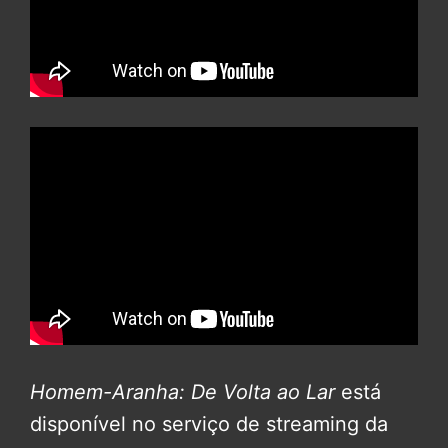
Homem-Aranha: De Volta ao Lar
está
disponível no serviço de streaming da