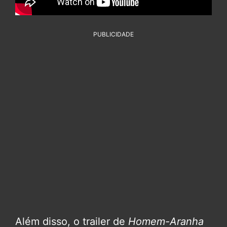
PUBLICIDADE
Além disso, o trailer de
Homem-Aranha