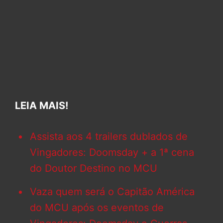
LEIA MAIS!
Assista aos 4 trailers dublados de
Vingadores: Doomsday + a 1ª cena
do Doutor Destino no MCU
Vaza quem será o Capitão América
do MCU após os eventos de