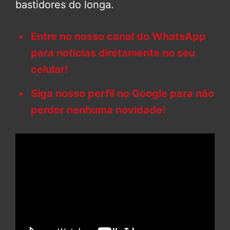
bastidores do longa.
Entre no nosso canal do WhatsApp
para notícias diretamente no seu
celular!
Siga nosso perfil no Google para não
perder nenhuma novidade!