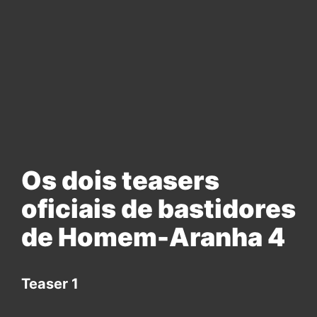
Os dois teasers
oficiais de bastidores
de Homem-Aranha 4
Teaser 1