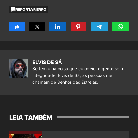
REPORTAR ERRO
ELVIS DE SÁ
Se tem uma coisa que eu odeio, é gente sem
integridade. Elvis de Sá, as pessoas me
chamam de Senhor das Estrelas.
LEIA TAMBÉM