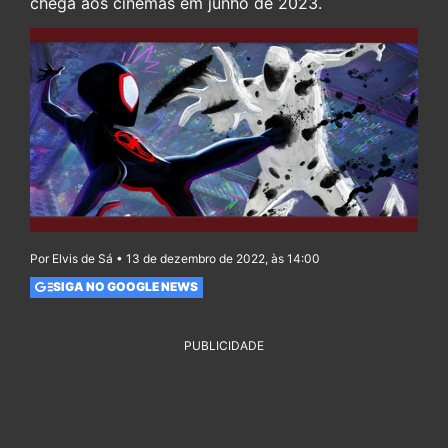
chega aos cinemas em junho de 2023.
Por Elvis de Sá • 13 de dezembro de 2022, às 14:00
SIGA NO GOOGLE NEWS
PUBLICIDADE