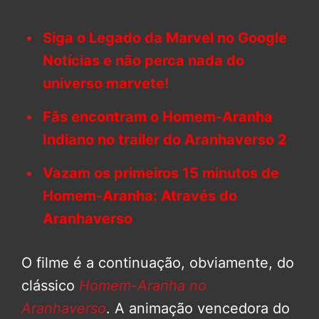
Siga o Legado da Marvel no Google
Notícias e não perca nada do
universo marvete!
Fãs encontram o Homem-Aranha
Indiano no trailer do Aranhaverso 2
Vazam os primeiros 15 minutos de
Homem-Aranha: Através do
Aranhaverso
O filme é a continuação, obviamente, do
clássico
Homem-Aranha no
Aranhaverso
. A animação vencedora do