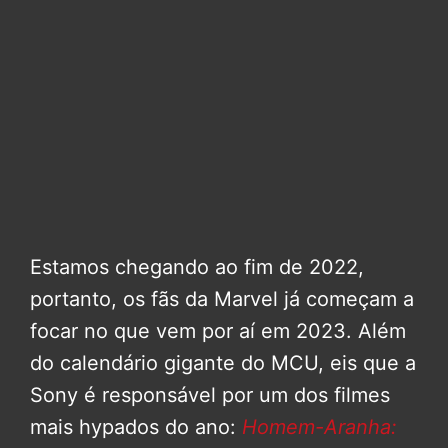
Estamos chegando ao fim de 2022,
portanto, os fãs da Marvel já começam a
focar no que vem por aí em 2023. Além
do calendário gigante do MCU, eis que a
Sony é responsável por um dos filmes
mais hypados do ano:
Homem-Aranha: