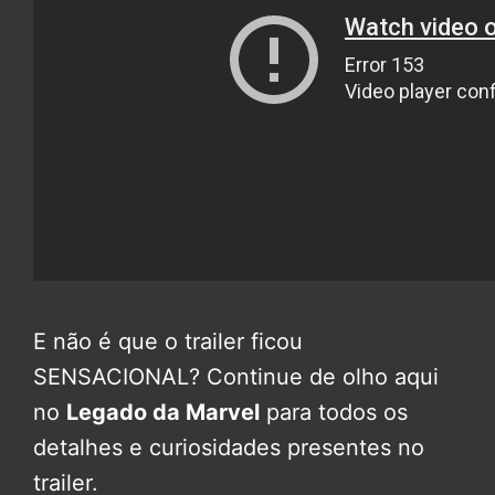
E não é que o trailer ficou
SENSACIONAL? Continue de olho aqui
no
Legado da Marvel
para todos os
detalhes e curiosidades presentes no
trailer.