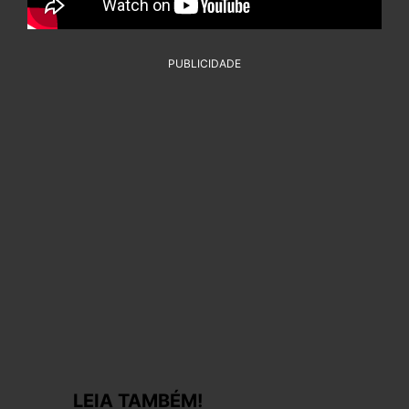
PUBLICIDADE
LEIA TAMBÉM!