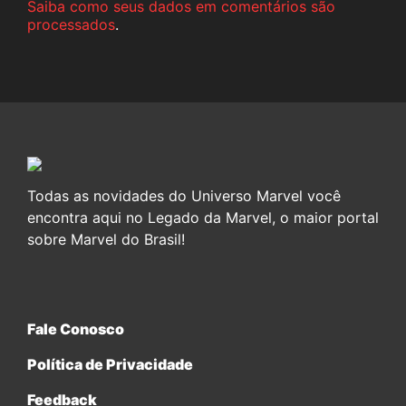
Saiba como seus dados em comentários são
processados
.
Todas as novidades do Universo Marvel você
encontra aqui no Legado da Marvel, o maior portal
sobre Marvel do Brasil!
Fale Conosco
Política de Privacidade
Feedback