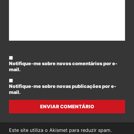
Notifique-me sobre novos comentários por e-
mail.
Notifique-me sobre novas publicações por e-
mail.
ENVIAR COMENTÁRIO
Este site utiliza o Akismet para reduzir spam.