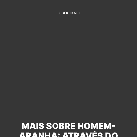
PUBLICIDADE
MAIS SOBRE HOMEM-
ARANHA: ATRAVÉS DO