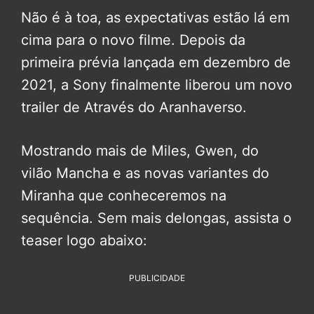
Não é à toa, as expectativas estão lá em
cima para o novo filme. Depois da
primeira prévia lançada em dezembro de
2021, a Sony finalmente liberou um novo
trailer de Através do Aranhaverso.
Mostrando mais de Miles, Gwen, do
vilão Mancha e as novas variantes do
Miranha que conheceremos na
sequência. Sem mais delongas, assista o
teaser logo abaixo:
PUBLICIDADE