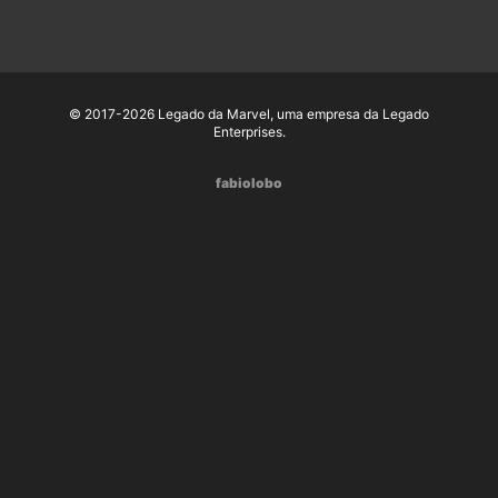
© 2017-2026 Legado da Marvel, uma empresa da Legado
Enterprises.
fabiolobo