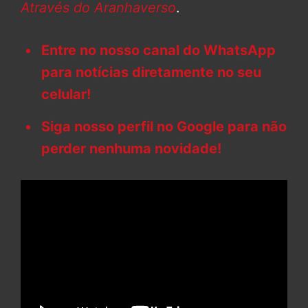
Através do Aranhaverso
.
Entre no nosso canal do WhatsApp
para notícias diretamente no seu
celular!
Siga nosso perfil no Google para não
perder nenhuma novidade!