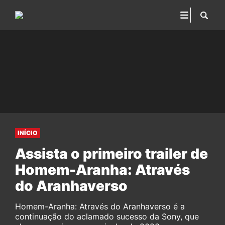
INÍCIO
Assista o primeiro trailer de
Homem-Aranha: Através
do Aranhaverso
Homem-Aranha: Através do Aranhaverso é a
continuação do aclamado sucesso da Sony, que