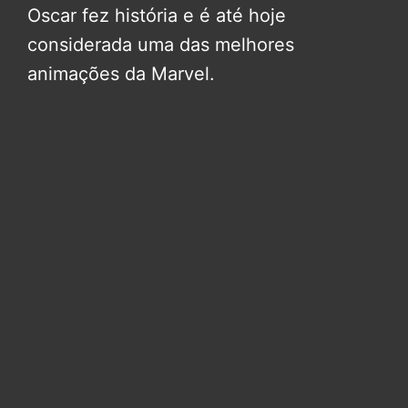
Oscar fez história e é até hoje
considerada uma das melhores
animações da Marvel.