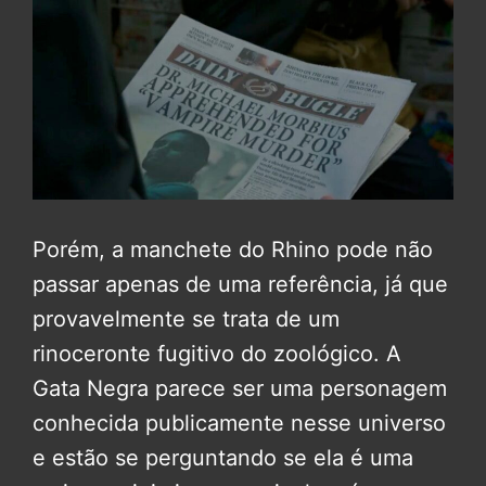
Porém, a manchete do Rhino pode não
passar apenas de uma referência, já que
provavelmente se trata de um
rinoceronte fugitivo do zoológico. A
Gata Negra parece ser uma personagem
conhecida publicamente nesse universo
e estão se perguntando se ela é uma