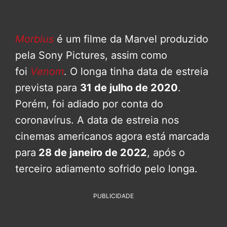
Morbius
é um filme da Marvel produzido
pela Sony Pictures, assim como
foi
Venom
. O longa tinha data de estreia
prevista para
31 de julho de 2020
.
Porém, foi adiado por conta do
coronavírus. A data de estreia nos
cinemas americanos agora está marcada
para
28 de janeiro de 2022
, após o
terceiro adiamento sofrido pelo longa.
PUBLICIDADE