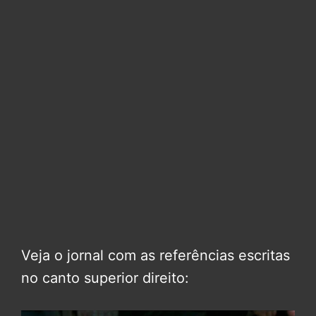
Veja o jornal com as referências escritas
no canto superior direito: