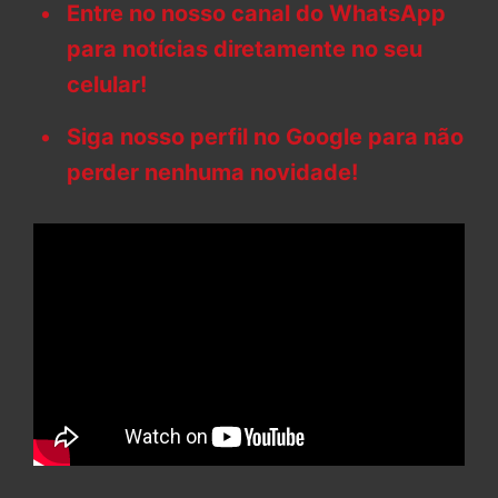
Entre no nosso canal do WhatsApp
para notícias diretamente no seu
celular!
Siga nosso perfil no Google para não
perder nenhuma novidade!