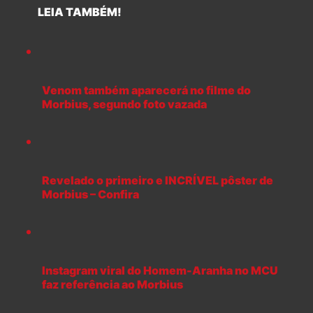
LEIA TAMBÉM!
Venom também aparecerá no filme do
Morbius, segundo foto vazada
Revelado o primeiro e INCRÍVEL pôster de
Morbius – Confira
Instagram viral do Homem-Aranha no MCU
faz referência ao Morbius