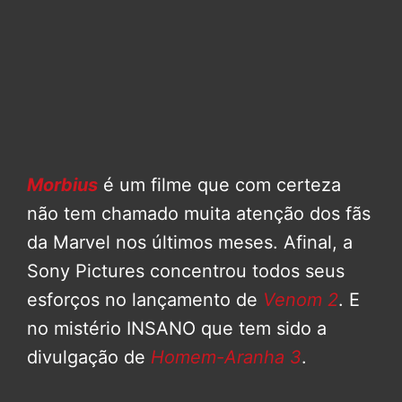
Morbius
é um filme que com certeza
não tem chamado muita atenção dos fãs
da Marvel nos últimos meses. Afinal, a
Sony Pictures concentrou todos seus
esforços no lançamento de
Venom 2
. E
no mistério INSANO que tem sido a
divulgação de
Homem-Aranha 3
.