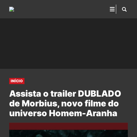
INÍCIO
Assista o trailer DUBLADO
de Morbius, novo filme do
universo Homem-Aranha