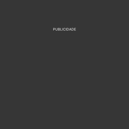
PUBLICIDADE