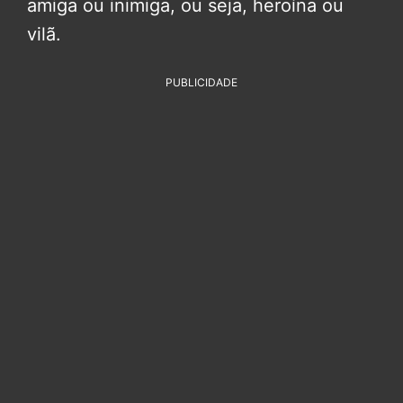
amiga ou inimiga, ou seja, heroína ou
vilã.
PUBLICIDADE