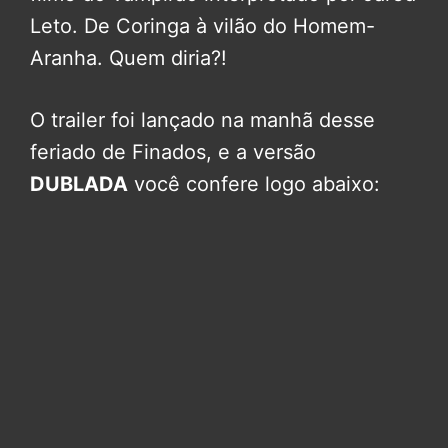
Leto. De Coringa à vilão do Homem-
Aranha. Quem diria?!
O trailer foi lançado na manhã desse
feriado de Finados, e a versão
DUBLADA
você confere logo abaixo: