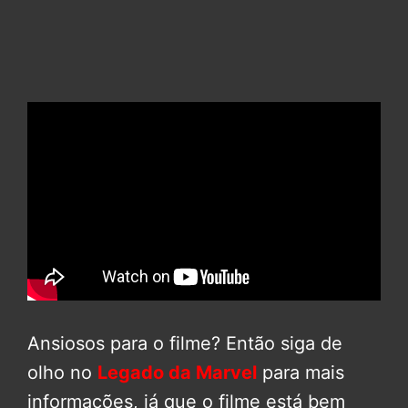
Ansiosos para o filme? Então siga de
olho no
Legado da Marvel
para mais
informações, já que o filme está bem