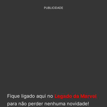
PUBLICIDADE
Fique ligado aqui no
Legado da Marvel
para não perder nenhuma novidade!