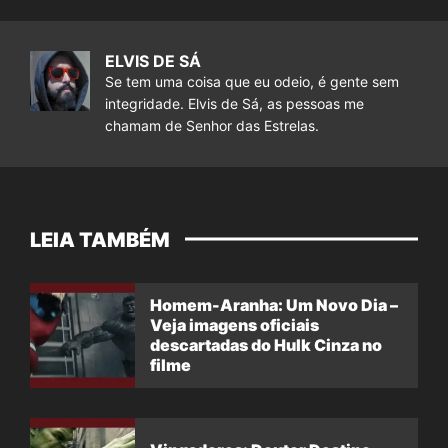
ELVIS DE SÁ
Se tem uma coisa que eu odeio, é gente sem
integridade. Elvis de Sá, as pessoas me
chamam de Senhor das Estrelas.
LEIA TAMBÉM
Homem-Aranha: Um Novo Dia –
Veja imagens oficiais
descartadas do Hulk Cinza no
filme