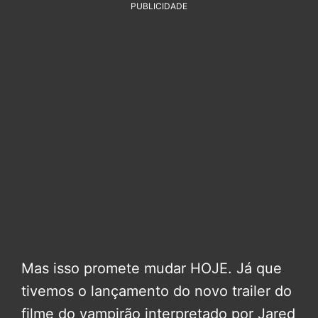
PUBLICIDADE
Mas isso promete mudar HOJE. Já que
tivemos o lançamento do novo trailer do
filme do vampirão interpretado por Jared