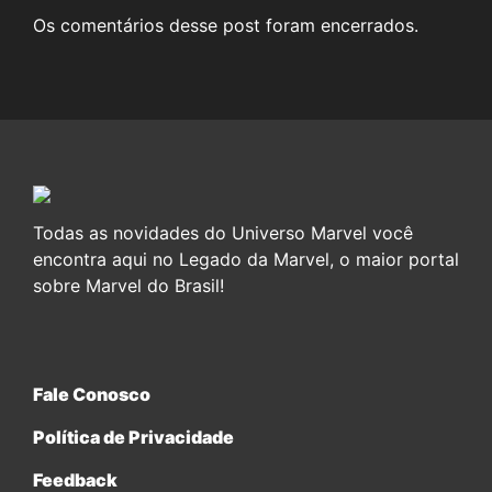
Os comentários desse post foram encerrados.
Todas as novidades do Universo Marvel você
encontra aqui no Legado da Marvel, o maior portal
sobre Marvel do Brasil!
Fale Conosco
Política de Privacidade
Feedback