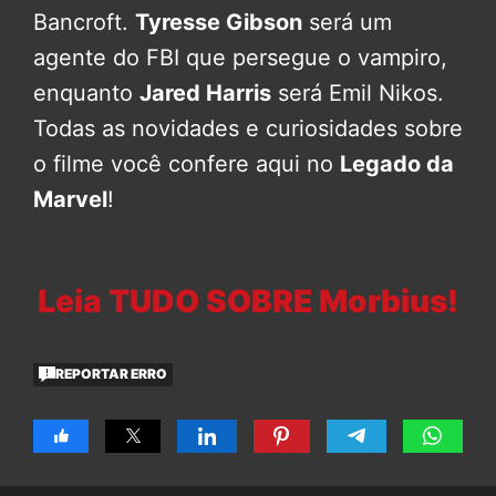
Bancroft.
Tyresse Gibson
será um
agente do FBI que persegue o vampiro,
enquanto
Jared Harris
será Emil Nikos.
Todas as novidades e curiosidades sobre
o filme você confere aqui no
Legado da
Marvel
!
Leia TUDO SOBRE Morbius!
REPORTAR ERRO