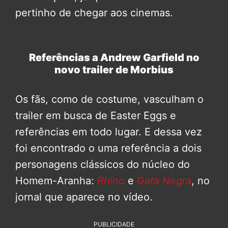
pertinho de chegar aos cinemas.
Referências a Andrew Garfield no
novo trailer de Morbius
Os fãs, como de costume, vasculham o
trailer em busca de Easter Eggs e
referências em todo lugar. E dessa vez
foi encontrado o uma referência a dois
personagens clássicos do núcleo do
Homem-Aranha:
Rhino
e
Gata Negra
, no
jornal que aparece no vídeo.
PUBLICIDADE