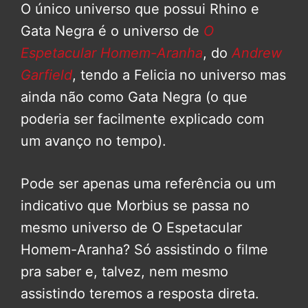
O único universo que possui Rhino e
Gata Negra é o universo de
O
Espetacular Homem-Aranha
, do
Andrew
Garfield
, tendo a Felicia no universo mas
ainda não como Gata Negra (o que
poderia ser facilmente explicado com
um avanço no tempo).
Pode ser apenas uma referência ou um
indicativo que Morbius se passa no
mesmo universo de O Espetacular
Homem-Aranha? Só assistindo o filme
pra saber e, talvez, nem mesmo
assistindo teremos a resposta direta.