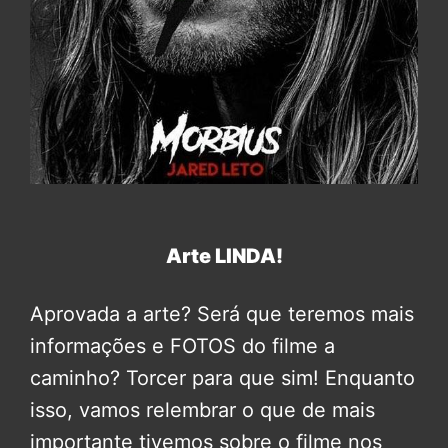
Arte LINDA!
Aprovada a arte? Será que teremos mais
informações e FOTOS do filme a
caminho? Torcer para que sim! Enquanto
isso, vamos relembrar o que de mais
importante tivemos sobre o filme nos