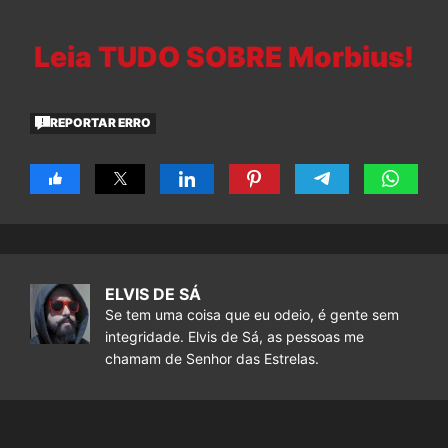
Leia TUDO SOBRE Morbius!
REPORTAR ERRO
ELVIS DE SÁ
Se tem uma coisa que eu odeio, é gente sem
integridade. Elvis de Sá, as pessoas me
chamam de Senhor das Estrelas.