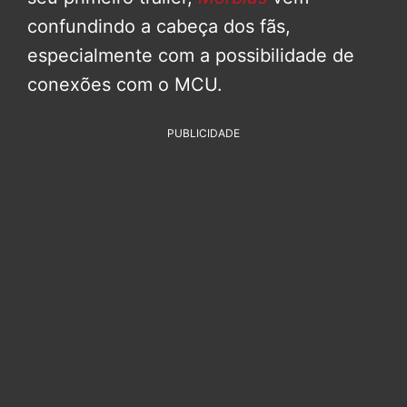
confundindo a cabeça dos fãs,
especialmente com a possibilidade de
conexões com o MCU.
PUBLICIDADE