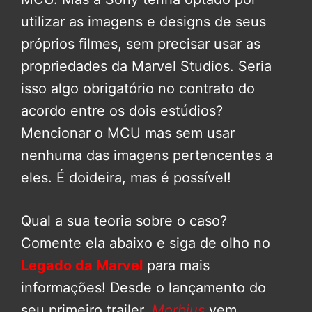
utilizar as imagens e designs de seus
próprios filmes, sem precisar usar as
propriedades da Marvel Studios. Seria
isso algo obrigatório no contrato do
acordo entre os dois estúdios?
Mencionar o MCU mas sem usar
nenhuma das imagens pertencentes a
eles. É doideira, mas é possível!
Qual a sua teoria sobre o caso?
Comente ela abaixo e siga de olho no
Legado da Marvel
para mais
informações! Desde o lançamento do
seu primeiro trailer,
Morbius
vem