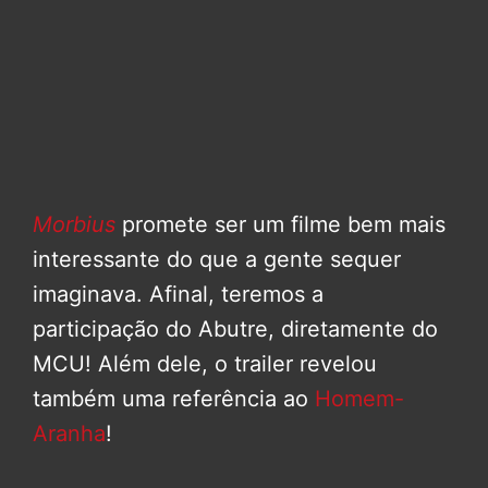
Morbius
promete ser um filme bem mais
interessante do que a gente sequer
imaginava. Afinal, teremos a
participação do Abutre, diretamente do
MCU! Além dele, o trailer revelou
também uma referência ao
Homem-
Aranha
!