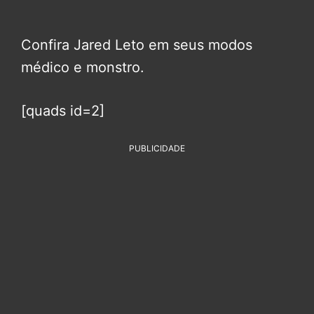
Confira Jared Leto em seus modos
médico e monstro.
[quads id=2]
PUBLICIDADE