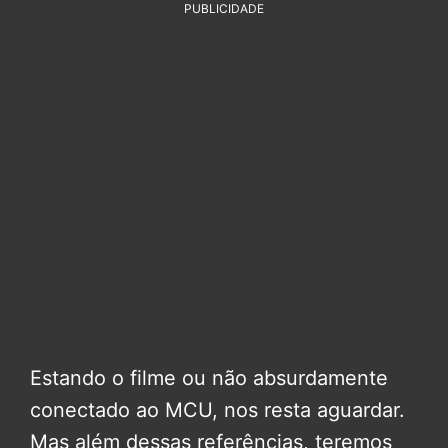
PUBLICIDADE
Estando o filme ou não absurdamente
conectado ao MCU, nos resta aguardar.
Mas além dessas referências, teremos