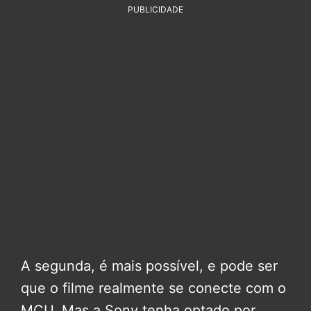
PUBLICIDADE
A segunda, é mais possível, e pode ser
que o filme realmente se conecte com o
MCU. Mas a Sony tenha optado por