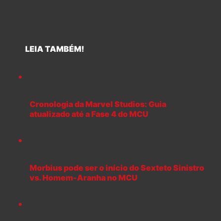
LEIA TAMBÉM!
Cronologia da Marvel Studios: Guia
atualizado até a Fase 4 do MCU
Morbius pode ser o início do Sexteto Sinistro
vs. Homem-Aranha no MCU