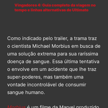
Vingadores 4: Guia completo da viagem no
tempo e linhas alternativas do Ultimato
Como indicado pelo trailer, a trama traz
o cientista Michael Morbius em busca de
uma solução extrema para sua raríssima
doença de sangue. Essa última tentativa
o envolve em um acidente que lhe traz
super-poderes, mas também uma
vontade incontrolável de consumir
sangue humano.
Morbius
é um filme da Marvel produzido