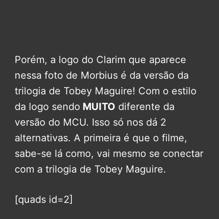
Porém, a logo do Clarim que aparece
nessa foto de Morbius é da versão da
trilogia de Tobey Maguire! Com o estilo
da logo sendo
MUITO
diferente da
versão do MCU. Isso só nos dá 2
alternativas. A primeira é que o filme,
sabe-se lá como, vai mesmo se conectar
com a trilogia de Tobey Maguire.
[quads id=2]