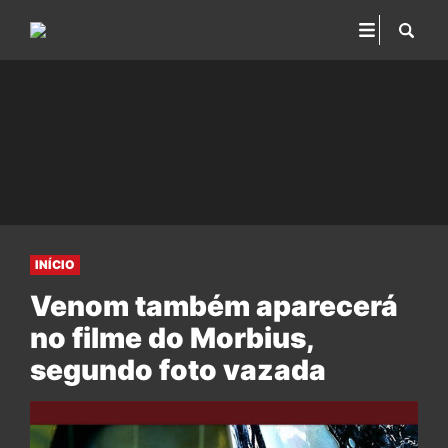
INÍCIO
Venom também aparecerá
no filme do Morbius,
segundo foto vazada