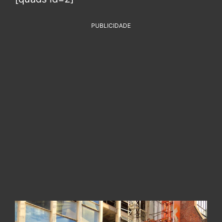
PUBLICIDADE