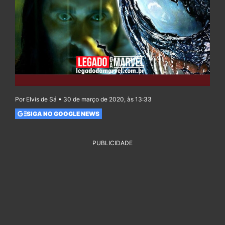
Por Elvis de Sá • 30 de março de 2020, às 13:33
SIGA NO GOOGLE NEWS
PUBLICIDADE