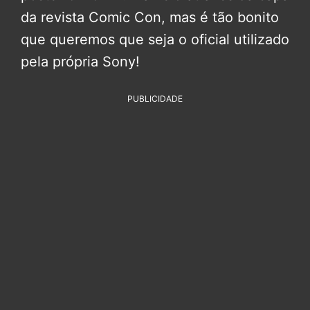
da revista Comic Con, mas é tão bonito
que queremos que seja o oficial utilizado
pela própria Sony!
PUBLICIDADE