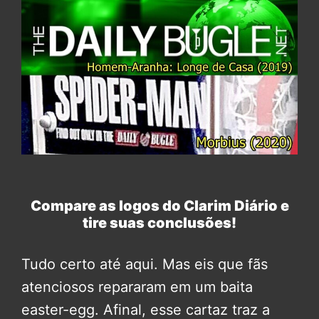
Compare as logos do Clarim Diário e
tire suas conclusões!
Tudo certo até aqui. Mas eis que fãs
atenciosos repararam em um baita
easter-egg. Afinal, esse cartaz traz a