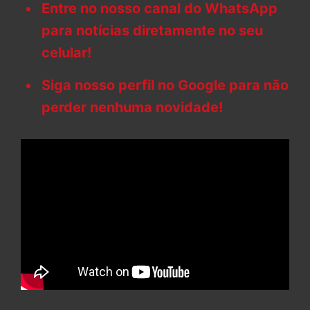
Entre no nosso canal do WhatsApp
para notícias diretamente no seu
celular!
Siga nosso perfil no Google para não
perder nenhuma novidade!