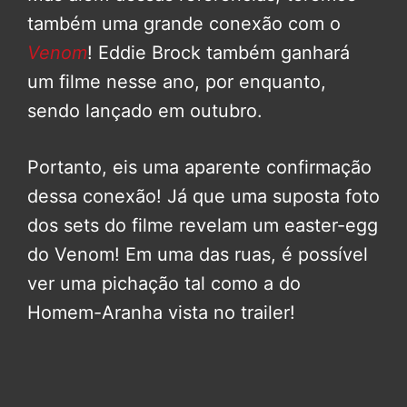
também uma grande conexão com o
Venom
! Eddie Brock também ganhará
um filme nesse ano, por enquanto,
sendo lançado em outubro.
Portanto, eis uma aparente confirmação
dessa conexão! Já que uma suposta foto
dos sets do filme revelam um easter-egg
do Venom! Em uma das ruas, é possível
ver uma pichação tal como a do
Homem-Aranha vista no trailer!