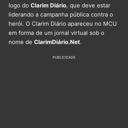
logo do
Clarim Diário
, que deve estar
liderando a campanha pública contra o
herói. O Clarim Diário apareceu no MCU
em forma de um jornal virtual sob o
nome de
ClarimDiário.Net
.
PUBLICIDADE