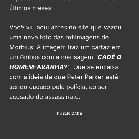
últimos meses:
Você viu aqui antes no site que vazou
uma nova foto das refilmagens de
Morbius. A imagem traz um cartaz em
um ônibus com a mensagem
“CADÊ O
HOMEM-ARANHA?”
. Que se encaixa
com a ideia de que Peter Parker está
sendo caçado pela polícia, ao ser
acusado de assassinato.
PUBLICIDADE