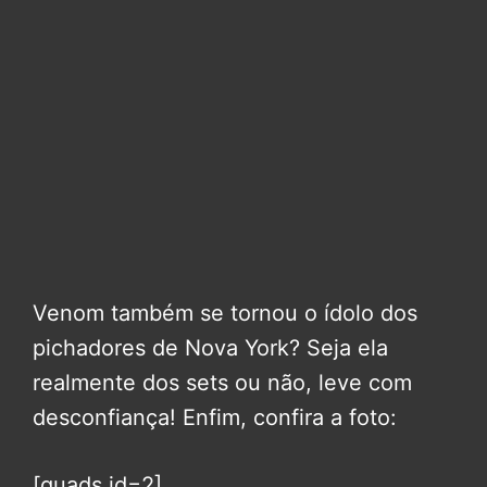
Venom também se tornou o ídolo dos
pichadores de Nova York? Seja ela
realmente dos sets ou não, leve com
desconfiança! Enfim, confira a foto:
[quads id=2]