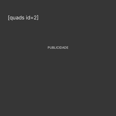
[quads id=2]
PUBLICIDADE