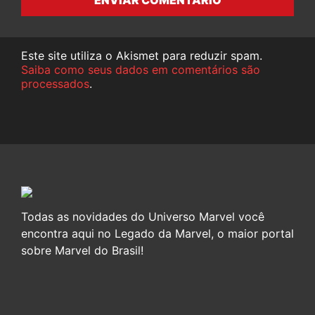
ENVIAR COMENTÁRIO
Este site utiliza o Akismet para reduzir spam.
Saiba como seus dados em comentários são
processados
.
Todas as novidades do Universo Marvel você
encontra aqui no Legado da Marvel, o maior portal
sobre Marvel do Brasil!