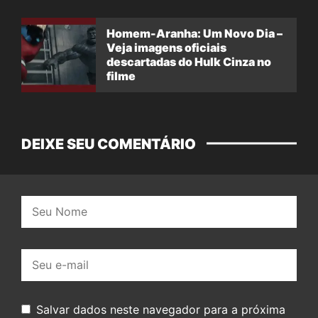
Homem-Aranha: Um Novo Dia –
Veja imagens oficiais
descartadas do Hulk Cinza no
filme
DEIXE SEU COMENTÁRIO
Nome:
E-
mail:
Salvar dados neste navegador para a próxima