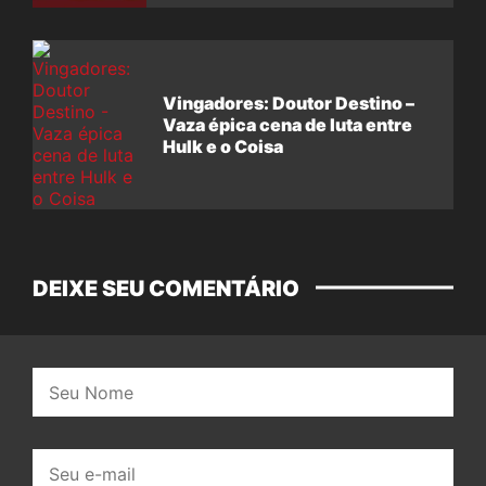
Vingadores: Doutor Destino –
Vaza épica cena de luta entre
Hulk e o Coisa
DEIXE SEU COMENTÁRIO
Nome:
E-
mail: