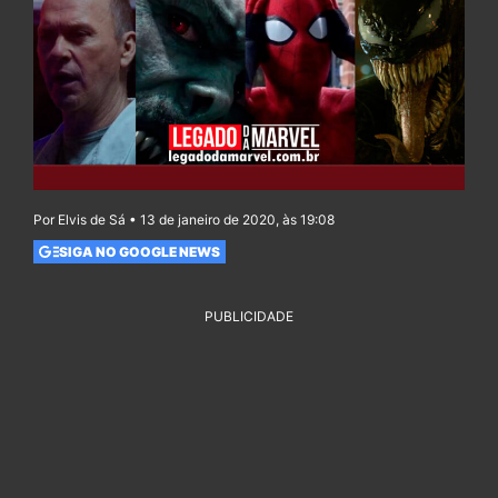
Por Elvis de Sá • 13 de janeiro de 2020, às 19:08
SIGA NO GOOGLE NEWS
PUBLICIDADE