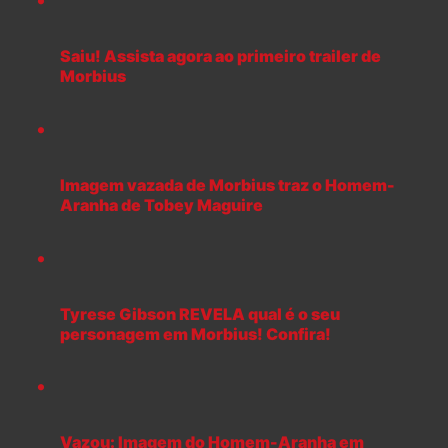
Saiu! Assista agora ao primeiro trailer de
Morbius
Imagem vazada de Morbius traz o Homem-
Aranha de Tobey Maguire
Tyrese Gibson REVELA qual é o seu
personagem em Morbius! Confira!
Vazou: Imagem do Homem-Aranha em