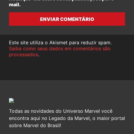
mail.
ENVIAR COMENTÁRIO
Este site utiliza o Akismet para reduzir spam.
Saiba como seus dados em comentários são
processados
.
Todas as novidades do Universo Marvel você
encontra aqui no Legado da Marvel, o maior portal
sobre Marvel do Brasil!