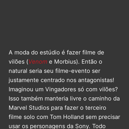
A moda do estúdio é fazer filme de
vilões (
Venom
e Morbius). Então o
natural seria seu filme-evento ser
justamente centrado nos antagonistas!
Imaginou um Vingadores só com vilões?
Isso também manteria livre o caminho da
Marvel Studios para fazer o terceiro
filme solo com Tom Holland sem precisar
usar os personagens da Sony. Todo