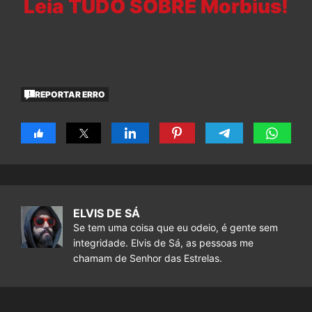
Leia TUDO SOBRE Morbius!
REPORTAR ERRO
ELVIS DE SÁ
Se tem uma coisa que eu odeio, é gente sem
integridade. Elvis de Sá, as pessoas me
chamam de Senhor das Estrelas.