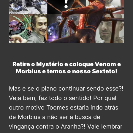
Retire o Mystério e coloque Venom e
Morbius e temos o nosso Sexteto!
Mas e se o plano continuar sendo esse?!
Veja bem, faz todo o sentido! Por qual
outro motivo Toomes estaria indo atrás
de Morbius a não ser a busca de
vingança contra o Aranha?! Vale lembrar