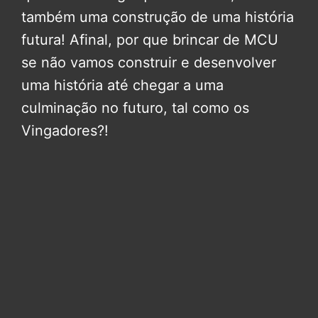
também uma construção de uma história
futura! Afinal, por que brincar de MCU
se não vamos construir e desenvolver
uma história até chegar a uma
culminação no futuro, tal como os
Vingadores?!