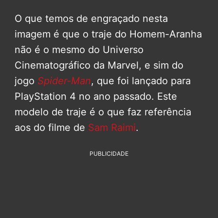
O que temos de engraçado nesta
imagem é que o traje do Homem-Aranha
não é o mesmo do Universo
Cinematográfico da Marvel, e sim do
jogo
Spider-Man
, que foi lançado para
PlayStation 4 no ano passado. Este
modelo de traje é o que faz referência
aos do filme de
Sam Raimi
.
PUBLICIDADE