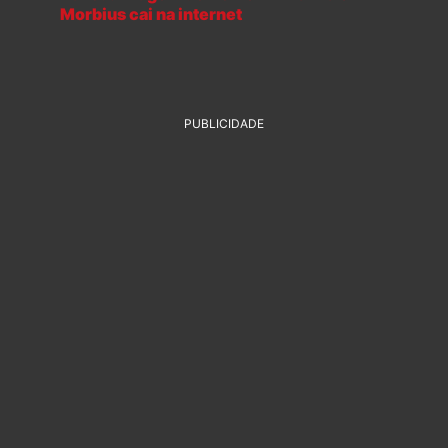
Morbius cai na internet
PUBLICIDADE