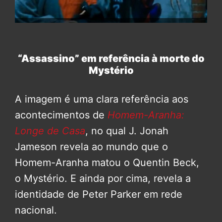
“Assassino” em referência à morte do
Mystério
A imagem é uma clara referência aos
acontecimentos de
Homem-Aranha:
Longe de Casa
, no qual J. Jonah
Jameson revela ao mundo que o
Homem-Aranha matou o Quentin Beck,
o Mystério. E ainda por cima, revela a
identidade de Peter Parker em rede
nacional.