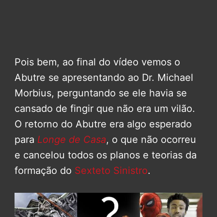
Pois bem, ao final do vídeo vemos o
Abutre se apresentando ao Dr. Michael
Morbius, perguntando se ele havia se
cansado de fingir que não era um vilão.
O retorno do Abutre era algo esperado
para
Longe de Casa
, o que não ocorreu
e cancelou todos os planos e teorias da
formação do
Sexteto Sinistro
.