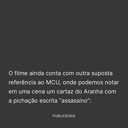
O filme ainda conta com outra suposta
referência ao MCU, onde podemos notar
em uma cena um cartaz do Aranha com
a pichação escrita “
assassino
“:
PUBLICIDADE