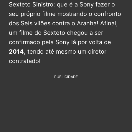
Sexteto Sinistro: que é a Sony fazer o
seu próprio filme mostrando o confronto
dos Seis vilões contra o Aranha! Afinal,
um filme do Sexteto chegou a ser
confirmado pela Sony lá por volta de
2014
, tendo até mesmo um diretor
contratado!
PUBLICIDADE