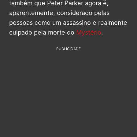
também que Peter Parker agora é,
aparentemente, considerado pelas
pessoas como um assassino e realmente
culpado pela morte do
Mystério
.
PUBLICIDADE