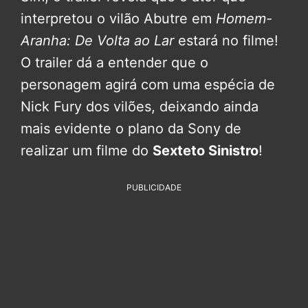
interpretou o vilão Abutre em
Homem-
Aranha: De Volta ao Lar
estará no filme!
O trailer dá a entender que o
personagem agirá com uma espécia de
Nick Fury dos vilões, deixando ainda
mais evidente o plano da Sony de
realizar um filme do
Sexteto Sinistro
!
PUBLICIDADE