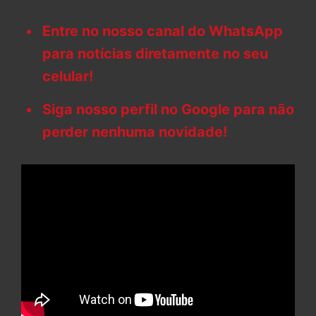
Entre no nosso canal do WhatsApp
para notícias diretamente no seu
celular!
Siga nosso perfil no Google para não
perder nenhuma novidade!