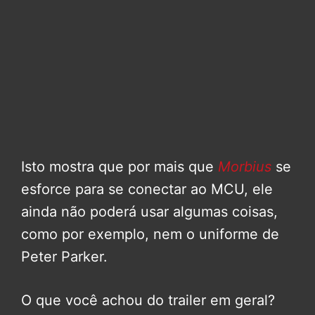
Isto mostra que por mais que
Morbius
se
esforce para se conectar ao MCU, ele
ainda não poderá usar algumas coisas,
como por exemplo, nem o uniforme de
Peter Parker.
O que você achou do trailer em geral?