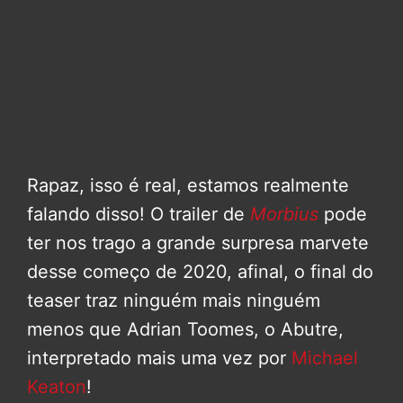
Rapaz, isso é real, estamos realmente
falando disso! O trailer de
Morbius
pode
ter nos trago a grande surpresa marvete
desse começo de 2020, afinal, o final do
teaser traz ninguém mais ninguém
menos que Adrian Toomes, o Abutre,
interpretado mais uma vez por
Michael
Keaton
!