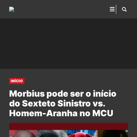
INÍCIO
Morbius pode ser o início
do Sexteto Sinistro vs.
Homem-Aranha no MCU