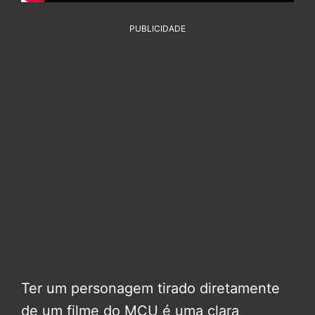
PUBLICIDADE
Ter um personagem tirado diretamente
de um filme do MCU é uma clara