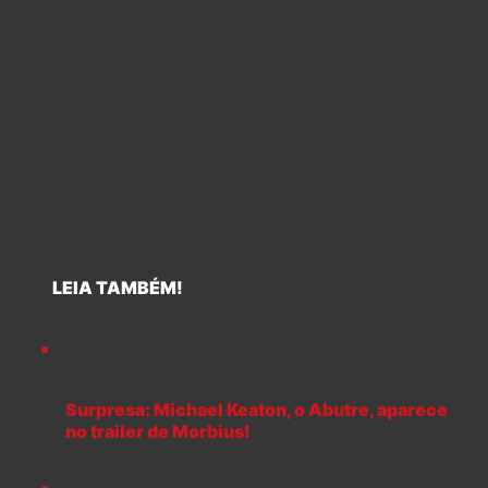
LEIA TAMBÉM!
Surpresa: Michael Keaton, o Abutre, aparece
no trailer de Morbius!