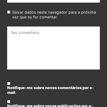
Salvar dados neste navegador para a próxima
vez que eu for comentar.
Seu
comentário:
Notifique-me sobre novos comentários por e-
mail.
Notifique-me sobre novas publicações por e-