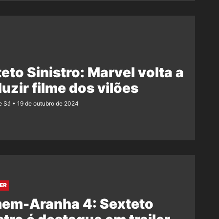
eto Sinistro: Marvel volta a
uzir filme dos vilões
e Sá
19 de outubro de 2024
ER
em-Aranha 4: Sexteto