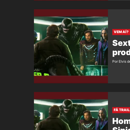
VEM AÍ?
Sext
prod
Por Elvis d
FÃ TRAIL
Hom