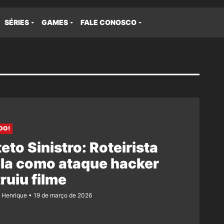
SÉRIES
GAMES
FALE CONOSCO
DO!
eto Sinistro: Roteirista
la como ataque hacker
ruiu filme
 Henrique
19 de março de 2026