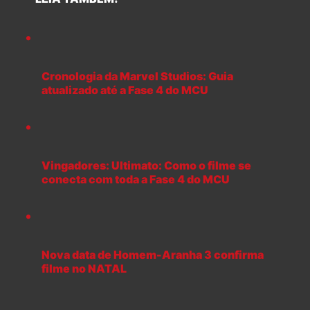
Cronologia da Marvel Studios: Guia
atualizado até a Fase 4 do MCU
Vingadores: Ultimato: Como o filme se
conecta com toda a Fase 4 do MCU
Nova data de Homem-Aranha 3 confirma
filme no NATAL