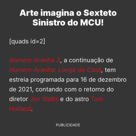
Arte imagina o Sexteto
Sinistro do MCU!
[quads id=2]
Homem-Aranha 3
, a continuação de
Homem-Aranha: Longe de Casa
, tem
estreia programada para 16 de dezembro
de 2021, contando com o retorno do
diretor
Jon Watts
e do astro
Tom
Holland
.
PUBLICIDADE