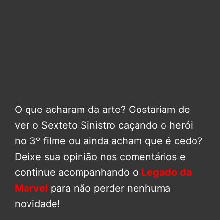
O que acharam da arte? Gostariam de
ver o Sexteto Sinistro caçando o herói
no 3º filme ou ainda acham que é cedo?
Deixe sua opinião nos comentários e
continue acompanhando o
Legado da
Marvel
para não perder nenhuma
novidade!