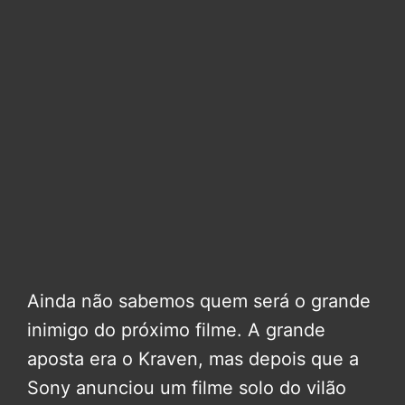
Ainda não sabemos quem será o grande
inimigo do próximo filme. A grande
aposta era o Kraven, mas depois que a
Sony anunciou um filme solo do vilão