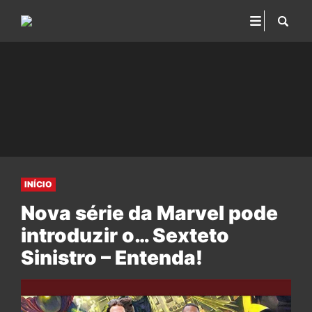
INÍCIO
Nova série da Marvel pode
introduzir o… Sexteto
Sinistro – Entenda!