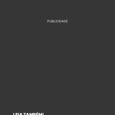
PUBLICIDADE
LEIA TAMBÉM!