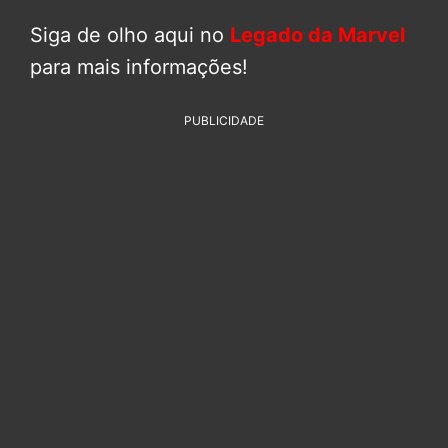
Siga de olho aqui no
Legado da Marvel
para mais informações!
PUBLICIDADE