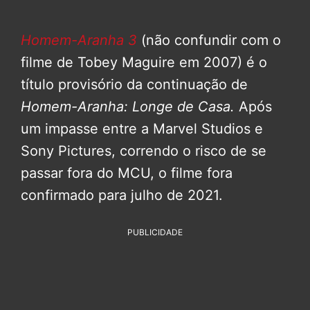
Homem-Aranha 3
(não confundir com o
filme de Tobey Maguire em 2007) é o
título provisório da continuação de
Homem-Aranha: Longe de Casa.
Após
um impasse entre a Marvel Studios e
Sony Pictures, correndo o risco de se
passar fora do MCU, o filme fora
confirmado para julho de 2021.
PUBLICIDADE