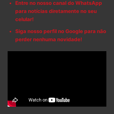
Entre no nosso canal do WhatsApp
para notícias diretamente no seu
celular!
Siga nosso perfil no Google para não
perder nenhuma novidade!