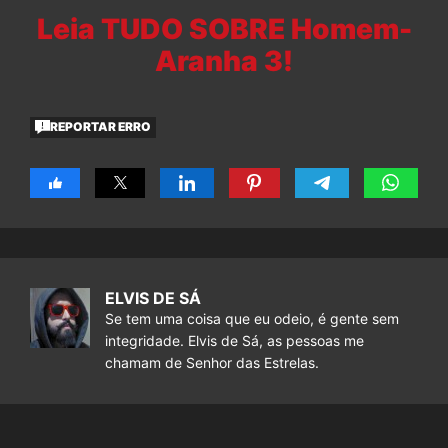
Leia TUDO SOBRE Homem-
Aranha 3!
REPORTAR ERRO
ELVIS DE SÁ
Se tem uma coisa que eu odeio, é gente sem
integridade. Elvis de Sá, as pessoas me
chamam de Senhor das Estrelas.