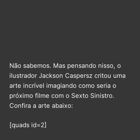
Não sabemos. Mas pensando nisso, o
ilustrador Jackson Caspersz critou uma
arte incrível imagiando como seria o
próximo filme com o Sexto Sinistro.
Confira a arte abaixo:
[quads id=2]