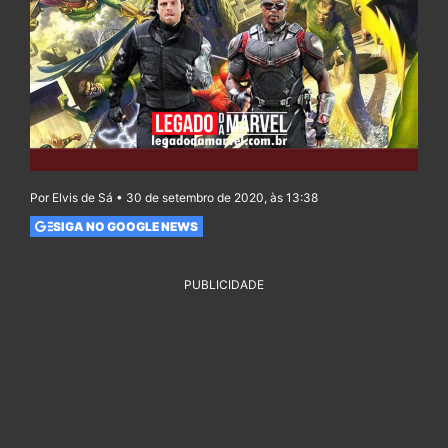
Por Elvis de Sá • 30 de setembro de 2020, às 13:38
SIGA NO GOOGLE NEWS
PUBLICIDADE