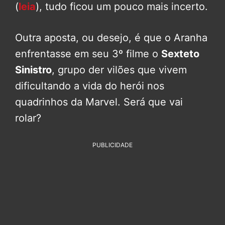
(
leia
), tudo ficou um pouco mais incerto.
Outra aposta, ou desejo, é que o Aranha
enfrentasse em seu 3º filme o
Sexteto
Sinistro
, grupo der vilões que vivem
dificultando a vida do herói nos
quadrinhos da Marvel. Será que vai
rolar?
PUBLICIDADE