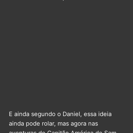
E ainda segundo o Daniel, essa ideia
ainda pode rolar, mas agora nas