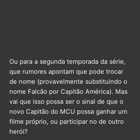
Ou para a segunda temporada da série,
que rumores apontam que pode trocar
de nome (provavelmente substituindo o
nome Falcão por Capitão América). Mas
vai que isso possa ser o sinal de que o
novo Capitão do MCU possa ganhar um
filme próprio, ou participar no de outro
herói?