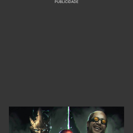
PUBLICIDADE