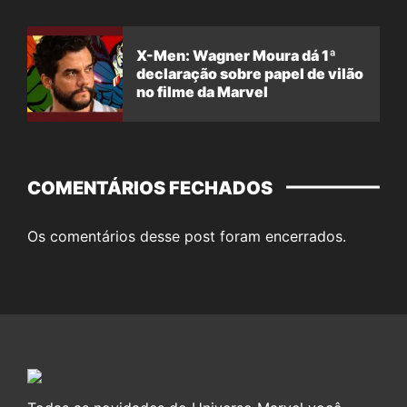
X-Men: Wagner Moura dá 1ª
declaração sobre papel de vilão
no filme da Marvel
COMENTÁRIOS FECHADOS
Os comentários desse post foram encerrados.