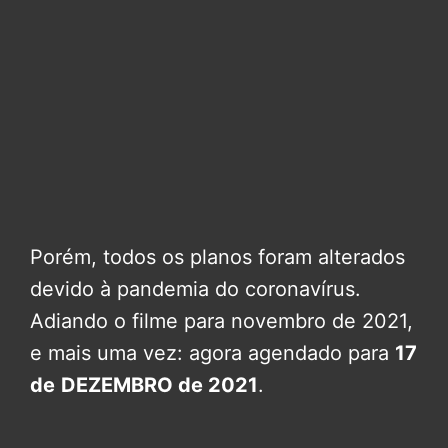
Porém, todos os planos foram alterados
devido à pandemia do coronavírus.
Adiando o filme para novembro de 2021,
e mais uma vez: agora agendado para
17
de
DEZEMBRO de 2021
.