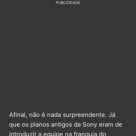
PUBLICIDADE
Afinal, não é nada surpreendente. Já
que os planos antigos da Sony eram de
introduzir a equipe na franquia do