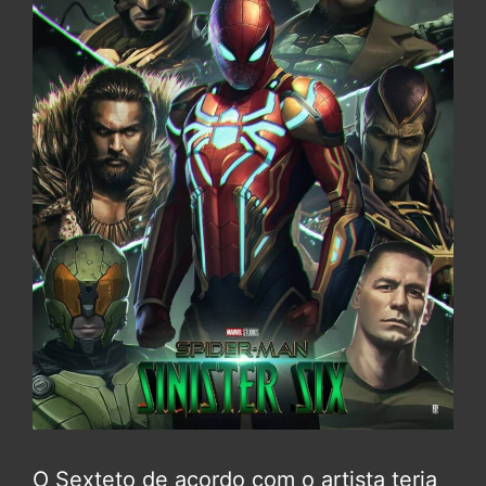
O Sexteto de acordo com o artista teria