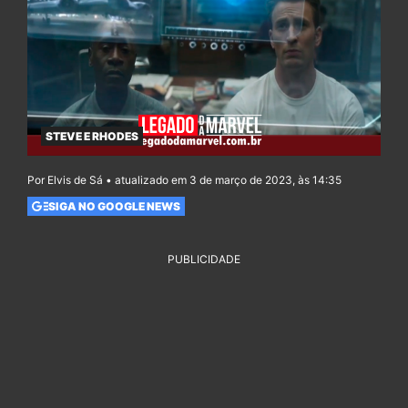
STEVE E RHODES
Por Elvis de Sá • atualizado em 3 de março de 2023, às 14:35
SIGA NO GOOGLE NEWS
PUBLICIDADE