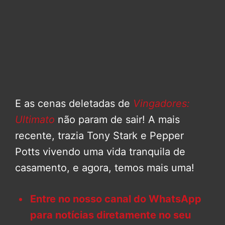
E as cenas deletadas de
Vingadores:
Ultimato
não param de sair! A mais
recente, trazia Tony Stark e Pepper
Potts vivendo uma vida tranquila de
casamento, e agora, temos mais uma!
Entre no nosso canal do WhatsApp
para notícias diretamente no seu