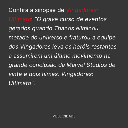
Confira a sinopse de
Vingadores:
Ultimato
:
“O grave curso de eventos
gerados quando Thanos eliminou
metade do universo e fraturou a equipe
dos Vingadores leva os heróis restantes
a assumirem um último movimento na
grande conclusão da Marvel Studios de
vinte e dois filmes, Vingadores:
Ultimato”
.
PUBLICIDADE