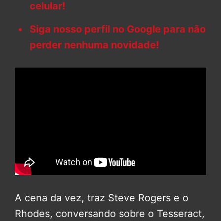
celular!
Siga nosso perfil no Google para não
perder nenhuma novidade!
A cena da vez, traz Steve Rogers e o
Rhodes, conversando sobre o Tesseract,