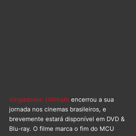
Vingadores: Ultimato
encerrou a sua
jornada nos cinemas brasileiros, e
brevemente estará disponível em DVD &
Blu-ray. O filme marca o fim do MCU