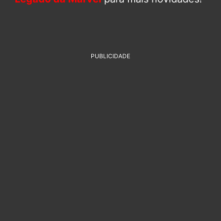
PUBLICIDADE