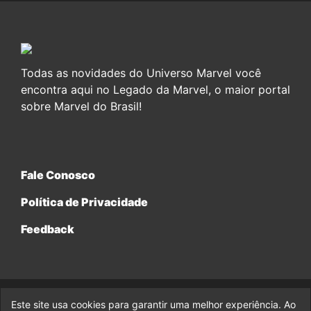
Todas as novidades do Universo Marvel você
encontra aqui no Legado da Marvel, o maior portal
sobre Marvel do Brasil!
Fale Conosco
Política de Privacidade
Feedback
Este site usa cookies para garantir uma melhor experiência. Ao
© 2017-2026 Legado da Marvel, uma empresa da Legado