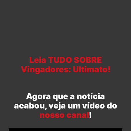
Leia TUDO SOBRE
Vingadores: Ultimato!
Agora que a notícia
acabou, veja um vídeo do
nosso canal
!