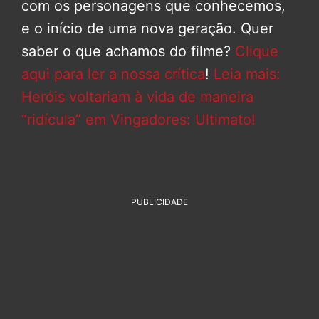
com os personagens que conhecemos,
e o início de uma nova geração. Quer
saber o que achamos do filme?
Clique
aqui para ler a nossa crítica
!
Leia mais:
Heróis voltariam à vida de maneira
“ridícula” em Vingadores: Ultimato!
PUBLICIDADE