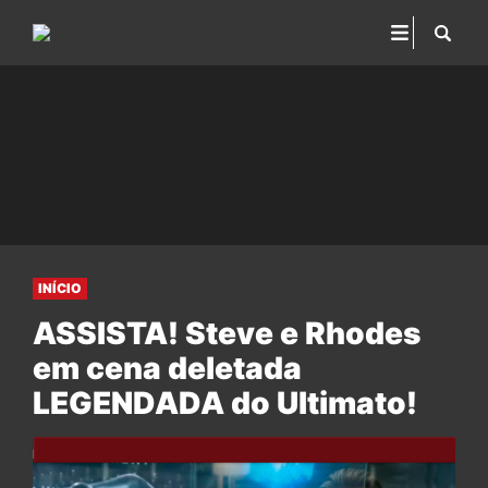
INÍCIO
ASSISTA! Steve e Rhodes
em cena deletada
LEGENDADA do Ultimato!