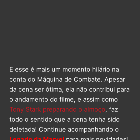
E esse é mais um momento hilário na
conta do Máquina de Combate. Apesar
da cena ser ótima, ela não contribui para
o andamento do filme, e assim como
Tony Stark preparando o almoço
, faz
todo o sentido que a cena tenha sido
deletada! Continue acompanhando o
Legado da Marvel
para mais novidades!