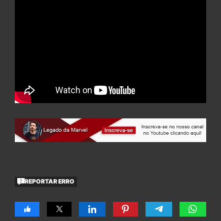
REPORTAR ERRO