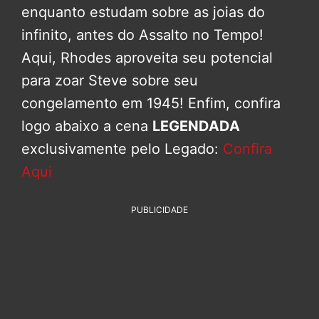
enquanto estudam sobre as joias do
infinito, antes do Assalto no Tempo!
Aqui, Rhodes aproveita seu potencial
para zoar Steve sobre seu
congelamento em 1945! Enfim, confira
logo abaixo a cena
LEGENDADA
exclusivamente pelo Legado:
Confira
Aqui
PUBLICIDADE