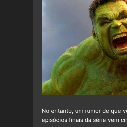
No entanto, um rumor de que 
episódios finais da série vem ci