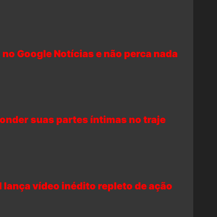
 no Google Notícias e não perca nada
nder suas partes íntimas no traje
 lança vídeo inédito repleto de ação