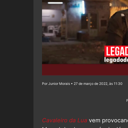
Por Junior Morais • 27 de março de 2022, às 11:30
Cavaleiro da Lua
vem provocand