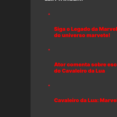
Siga o Legado da Marvel
do universo marvete!
Ator comenta sobre esco
do Cavaleiro da Lua
Cavaleiro da Lua: Marvel