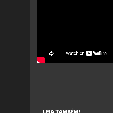
LEIA TAMBÉM!