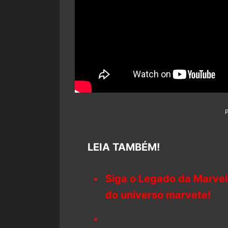
LEIA TAMBÉM!
Siga o Legado da Marvel
do universo marvete!