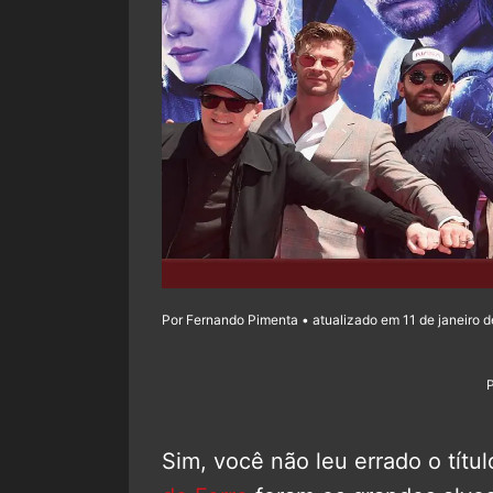
Por Fernando Pimenta • atualizado em 11 de janeiro 
Sim, você não leu errado o títu