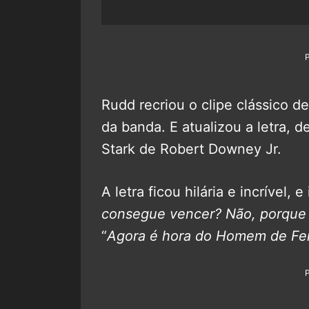
Rudd recriou o clipe clássico 
da banda. E atualizou a letra, 
Stark de Robert Downey Jr.
A letra ficou hilária e incrível,
consegue vencer? Não, porque 
“
Agora é hora do Homem de Fer