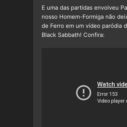
E uma das partidas envolveu Pa
nosso Homem-Formiga não deix
de Ferro em um vídeo paródia 
Black Sabbath! Confira: