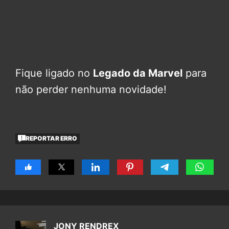
Fique ligado no
Legado da Marvel
para
não perder nenhuma novidade!
REPORTAR ERRO
JONY RENDREX