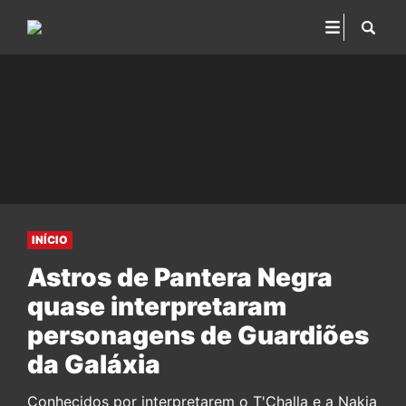
INÍCIO
Astros de Pantera Negra
quase interpretaram
personagens de Guardiões
da Galáxia
Conhecidos por interpretarem o T'Challa e a Nakia