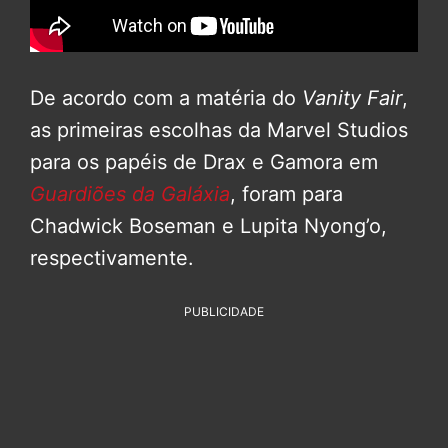
De acordo com a matéria do
Vanity Fair
,
as primeiras escolhas da Marvel Studios
para os papéis de Drax e Gamora em
Guardiões da Galáxia
, foram para
Chadwick Boseman e Lupita Nyong’o,
respectivamente.
PUBLICIDADE