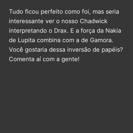
Tudo ficou perfeito como foi, mas seria
interessante ver o nosso Chadwick
interpretando o Drax. E a força da Nakia
de Lupita combina com a de Gamora.
Você gostaria dessa inversão de papéis?
Comenta aí com a gente!