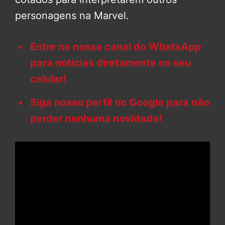
personagens na Marvel.
Entre no nosso canal do WhatsApp
para notícias diretamente no seu
celular!
Siga nosso perfil no Google para não
perder nenhuma novidade!