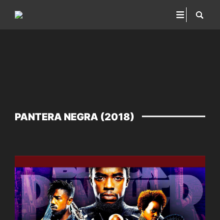
PANTERA NEGRA (2018)