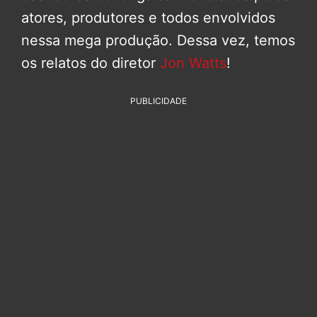
atores, produtores e todos envolvidos
nessa mega produção. Dessa vez, temos
os relatos do diretor
Jon Watts
!
PUBLICIDADE