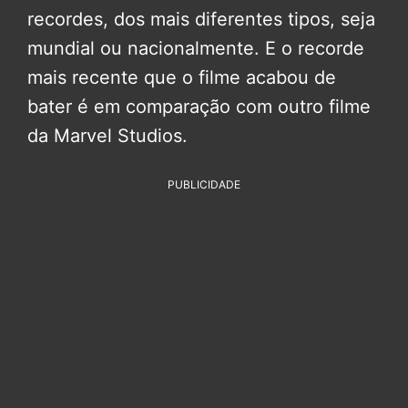
recordes, dos mais diferentes tipos, seja
mundial ou nacionalmente. E o recorde
mais recente que o filme acabou de
bater é em comparação com outro filme
da Marvel Studios.
PUBLICIDADE