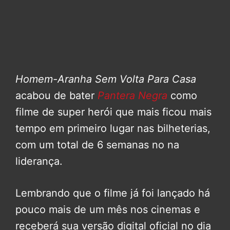
Homem-Aranha Sem Volta Para Casa
acabou de bater
Pantera Negra
como
filme de super herói que mais ficou mais
tempo em primeiro lugar nas bilheterias,
com um total de 6 semanas no na
liderança.
Lembrando que o filme já foi lançado há
pouco mais de um mês nos cinemas e
receberá sua versão digital oficial no dia