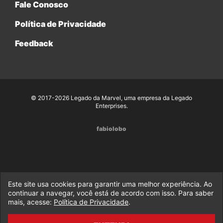
Fale Conosco
Política de Privacidade
Feedback
© 2017-2026 Legado da Marvel, uma empresa da Legado
Enterprises.
fabiolobo
Este site usa cookies para garantir uma melhor experiência. Ao
continuar a navegar, você está de acordo com isso. Para saber
mais, acesse:
Política de Privacidade
.