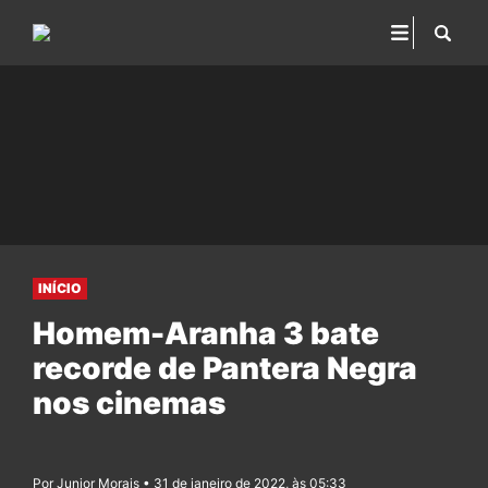
INÍCIO
Homem-Aranha 3 bate
recorde de Pantera Negra
nos cinemas
Por Junior Morais • 31 de janeiro de 2022, às 05:33