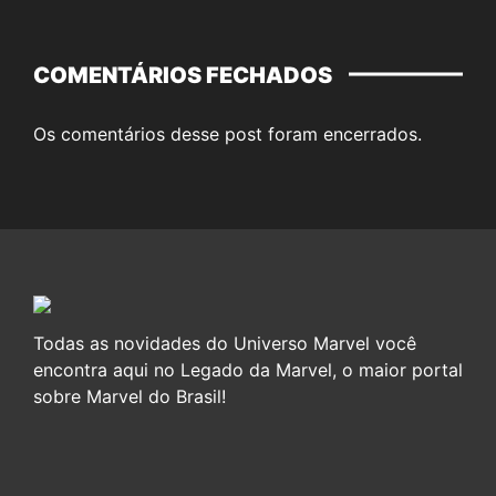
COMENTÁRIOS FECHADOS
Os comentários desse post foram encerrados.
Todas as novidades do Universo Marvel você
encontra aqui no Legado da Marvel, o maior portal
sobre Marvel do Brasil!