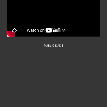
PUBLICIDADE