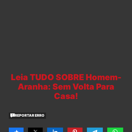
Leia TUDO SOBRE Homem-
Aranha: Sem Volta Para
Casa!
REPORTAR ERRO