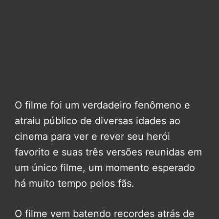
O filme foi um verdadeiro fenômeno e
atraiu público de diversas idades ao
cinema para ver e rever seu herói
favorito e suas três versões reunidas em
um único filme, um momento esperado
há muito tempo pelos fãs.
O filme vem batendo recordes atrás de