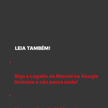
LEIA TAMBÉM!
Siga o Legado da Marvel no Google
Notícias e não perca nada!