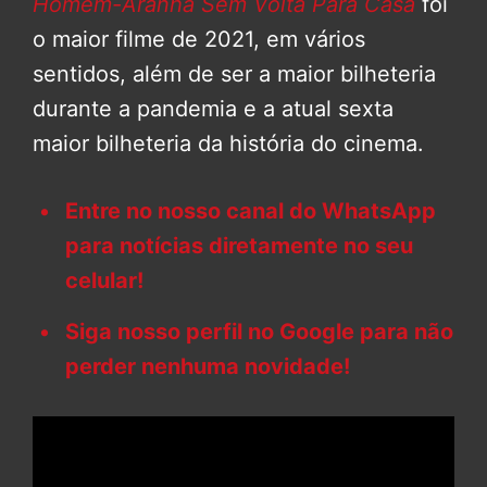
Homem-Aranha Sem Volta Para Casa
foi
o maior filme de 2021, em vários
sentidos, além de ser a maior bilheteria
durante a pandemia e a atual sexta
maior bilheteria da história do cinema.
Entre no nosso canal do WhatsApp
para notícias diretamente no seu
celular!
Siga nosso perfil no Google para não
perder nenhuma novidade!