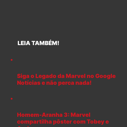
LEIA TAMBÉM!
Siga o Legado da Marvel no Google
Notícias e não perca nada!
Homem-Aranha 3: Marvel
compartilha pôster com Tobey e