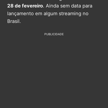
28 de fevereiro
. Ainda sem data para
lançamento em algum streaming no
Brasil.
PUBLICIDADE