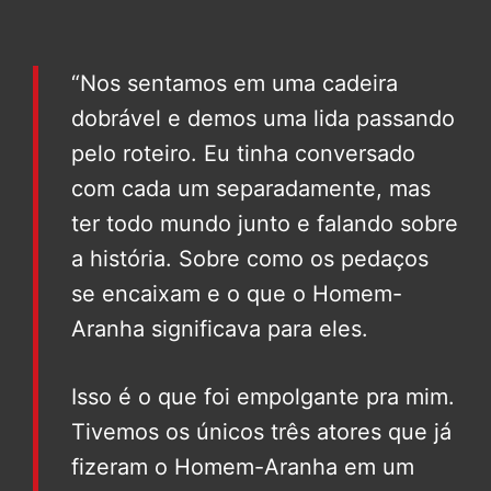
“Nos sentamos em uma cadeira
dobrável e demos uma lida passando
pelo roteiro. Eu tinha conversado
com cada um separadamente, mas
ter todo mundo junto e falando sobre
a história. Sobre como os pedaços
se encaixam e o que o Homem-
Aranha significava para eles.
Isso é o que foi empolgante pra mim.
Tivemos os únicos três atores que já
fizeram o Homem-Aranha em um