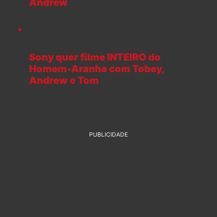
Andrew
Sony quer filme INTEIRO do
Homem-Aranha com Tobey,
Andrew e Tom
PUBLICIDADE