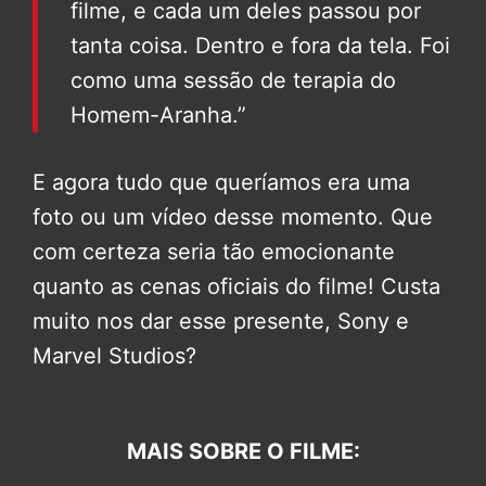
filme, e cada um deles passou por
tanta coisa. Dentro e fora da tela. Foi
como uma sessão de terapia do
Homem-Aranha.”
E agora tudo que queríamos era uma
foto ou um vídeo desse momento. Que
com certeza seria tão emocionante
quanto as cenas oficiais do filme! Custa
muito nos dar esse presente, Sony e
Marvel Studios?
MAIS SOBRE O FILME: