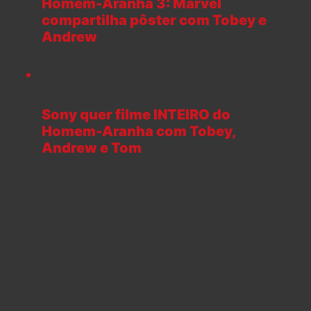
Homem-Aranha 3: Marvel
compartilha pôster com Tobey e
Andrew
Sony quer filme INTEIRO do
Homem-Aranha com Tobey,
Andrew e Tom