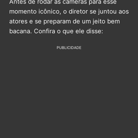
Antes de rodar as câmeras para esse
momento icônico, o diretor se juntou aos
atores e se preparam de um jeito bem
bacana. Confira o que ele disse:
PUBLICIDADE