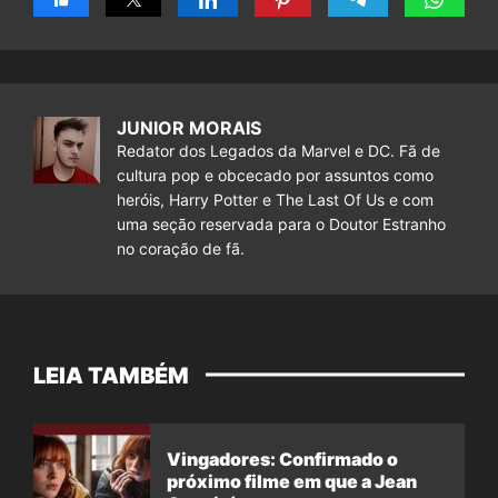
JUNIOR MORAIS
Redator dos Legados da Marvel e DC. Fã de
cultura pop e obcecado por assuntos como
heróis, Harry Potter e The Last Of Us e com
uma seção reservada para o Doutor Estranho
no coração de fã.
LEIA TAMBÉM
Vingadores: Confirmado o
próximo filme em que a Jean