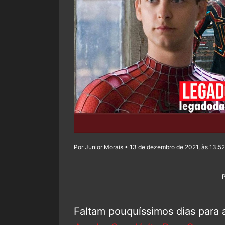
Por Junior Morais • 13 de dezembro de 2021, às 13:52
Faltam pouquíssimos dias para 