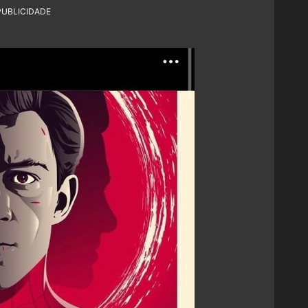
PUBLICIDADE