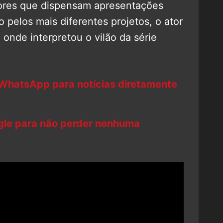
ores que dispensam apresentações
 pelos mais diferentes projetos, o ator
 onde interpretou o vilão da série
 WhatsApp para notícias diretamente
ogle para não perder nenhuma