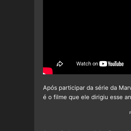
Após participar da série da Mar
é o filme que ele dirigiu esse