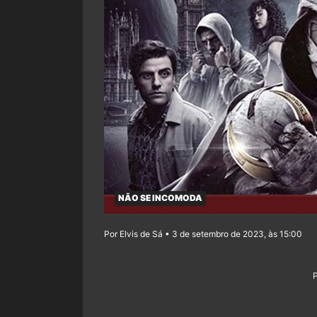
NÃO SE INCOMODA
Por Elvis de Sá • 3 de setembro de 2023, às 15:00