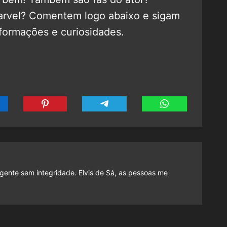
arvel? Comentem logo abaixo e sigam
formações e curiosidades.
gente sem integridade. Elvis de Sá, as pessoas me