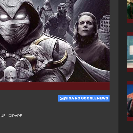
SIGA NO GOOGLE NEWS
PUBLICIDADE