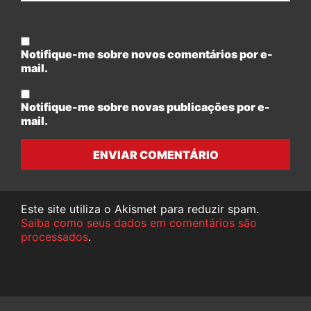
Notifique-me sobre novos comentários por e-
mail.
Notifique-me sobre novas publicações por e-
mail.
ENVIAR COMENTÁRIO
Este site utiliza o Akismet para reduzir spam.
Saiba como seus dados em comentários são
processados
.