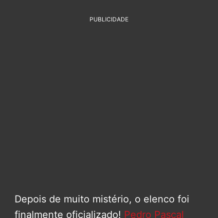
PUBLICIDADE
Depois de muito mistério, o elenco foi
finalmente oficializado!
Pedro Pascal