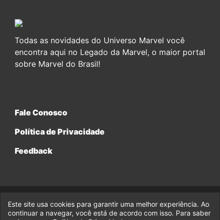
Todas as novidades do Universo Marvel você
encontra aqui no Legado da Marvel, o maior portal
sobre Marvel do Brasil!
Fale Conosco
Política de Privacidade
Feedback
Este site usa cookies para garantir uma melhor experiência. Ao
© 2017-2026 Legado da Marvel, uma empresa da Legado
continuar a navegar, você está de acordo com isso. Para saber
Enterprises.