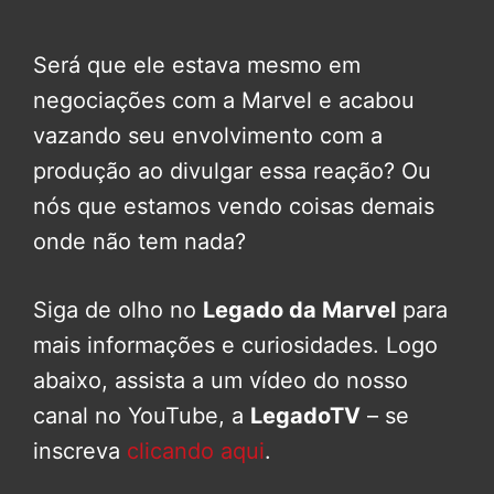
Será que ele estava mesmo em
negociações com a Marvel e acabou
vazando seu envolvimento com a
produção ao divulgar essa reação? Ou
nós que estamos vendo coisas demais
onde não tem nada?
Siga de olho no
Legado da Marvel
para
mais informações e curiosidades. Logo
abaixo, assista a um vídeo do nosso
canal no YouTube, a
LegadoTV
– se
inscreva
clicando aqui
.