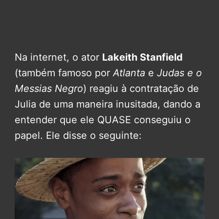
Na internet, o ator
Lakeith Stanfield
(também famoso por
Atlanta
e
Judas e o
Messias Negro
) reagiu à contratação de
Julia de uma maneira inusitada, dando a
entender que ele QUASE conseguiu o
papel. Ele disse o seguinte: