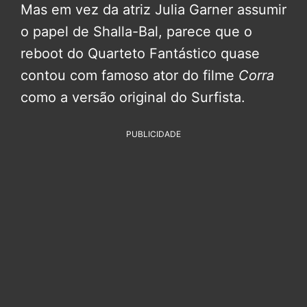
Mas em vez da atriz Julia Garner assumir
o papel de Shalla-Bal, parece que o
reboot do Quarteto Fantástico quase
contou com famoso ator do filme
Corra
como a versão original do Surfista.
PUBLICIDADE