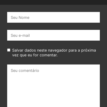
Nome:
E-
mail:
Salvar dados neste navegador para a próxima
vez que eu for comentar.
Seu
comentário: