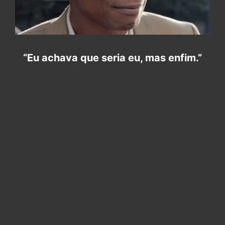
“Eu achava que seria eu, mas enfim.”