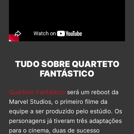
TUDO SOBRE QUARTETO
FANTÁSTICO
Quarteto Fantástico
será um reboot da
Marvel Studios, o primeiro filme da
equipe a ser produzido pelo estúdio. Os
personagens já tiveram três adaptações
para o cinema, duas de sucesso