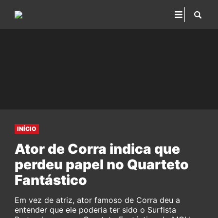
INÍCIO
Ator de Corra indica que
perdeu papel no Quarteto
Fantástico
Em vez de atriz, ator famoso de Corra deu a
entender que ele poderia ter sido o Surfista