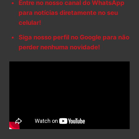
Entre no nosso canal do WhatsApp
para notícias diretamente no seu
celular!
Siga nosso perfil no Google para não
perder nenhuma novidade!