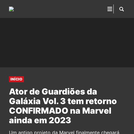
INÍCIO
Ator de Guardiões da
Galáxia Vol. 3 tem retorno
CONFIRMADO na Marvel
ainda em 2023
Um antigo projeto da Marvel finalmente chegará