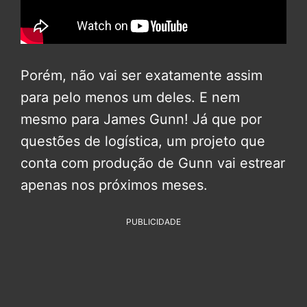
Porém, não vai ser exatamente assim
para pelo menos um deles. E nem
mesmo para James Gunn! Já que por
questões de logística, um projeto que
conta com produção de Gunn vai estrear
apenas nos próximos meses.
PUBLICIDADE