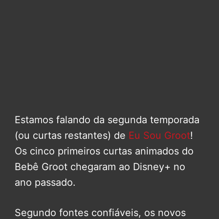
Estamos falando da segunda temporada
(ou curtas restantes) de
Eu Sou Groot
!
Os cinco primeiros curtas animados do
Bebê Groot chegaram ao Disney+ no
ano passado.
Segundo fontes confiáveis, os novos