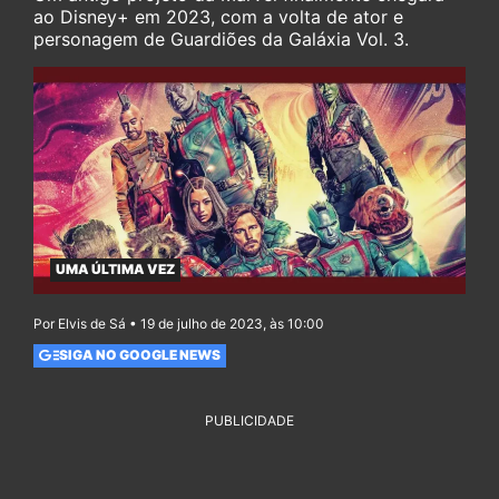
ao Disney+ em 2023, com a volta de ator e
personagem de Guardiões da Galáxia Vol. 3.
UMA ÚLTIMA VEZ
Por Elvis de Sá • 19 de julho de 2023, às 10:00
SIGA NO GOOGLE NEWS
PUBLICIDADE