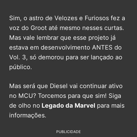
Sim, o astro de Velozes e Furiosos fez a
voz do Groot até mesmo nesses curtas.
Mas vale lembrar que esse projeto já
estava em desenvolvimento ANTES do
Vol. 3, só demorou para ser lançado ao
público.
Mas será que Diesel vai continuar ativo
no MCU? Torcemos para que sim! Siga
de olho no
Legado da Marvel
para mais
informações.
PUBLICIDADE