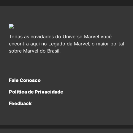
Todas as novidades do Universo Marvel você
encontra aqui no Legado da Marvel, o maior portal
sobre Marvel do Brasil!
Fale Conosco
Política de Privacidade
Feedback