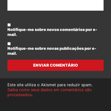
Notifique-me sobre novos comentários por e-
mail.
Notifique-me sobre novas publicações por e-
mail.
ENVIAR COMENTÁRIO
Este site utiliza o Akismet para reduzir spam.
Saiba como seus dados em comentários são
processados
.