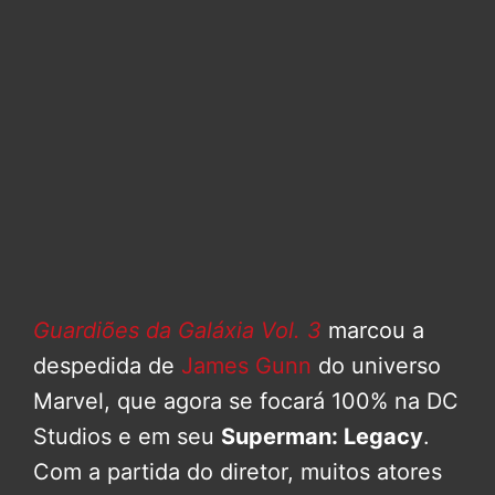
Guardiões da Galáxia Vol. 3
marcou a
despedida de
James Gunn
do universo
Marvel, que agora se focará 100% na DC
Studios e em seu
Superman: Legacy
.
Com a partida do diretor, muitos atores