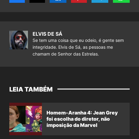
ELVIS DE SÁ
Se tem uma coisa que eu odeio, é gente sem
integridade. Elvis de Sá, as pessoas me
chamam de Senhor das Estrelas.
LEIA TAMBÉM
Homem-Aranha 4: Jean Grey
foi escolha do diretor, não
imposição da Marvel