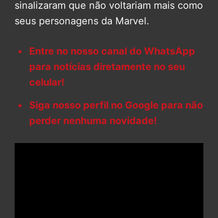
sinalizaram que não voltariam mais como
seus personagens da Marvel.
Entre no nosso canal do WhatsApp
para notícias diretamente no seu
celular!
Siga nosso perfil no Google para não
perder nenhuma novidade!