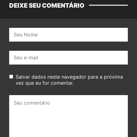
DEIXE SEU COMENTÁRIO
Nome:
E-
mail:
Salvar dados neste navegador para a próxima
vez que eu for comentar.
Seu
comentário: