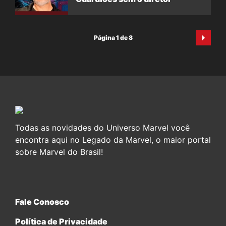
Página 1 de 8
Todas as novidades do Universo Marvel você
encontra aqui no Legado da Marvel, o maior portal
sobre Marvel do Brasil!
Fale Conosco
Política de Privacidade